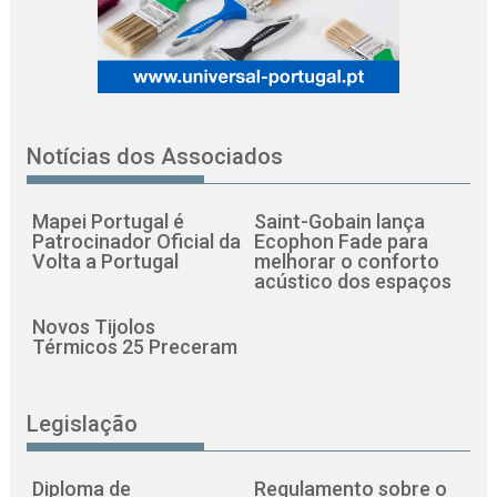
Notícias dos Associados
Mapei Portugal é
Saint-Gobain lança
Patrocinador Oficial da
Ecophon Fade para
Volta a Portugal
melhorar o conforto
acústico dos espaços
Novos Tijolos
Térmicos 25 Preceram
Legislação
Diploma de
Regulamento sobre o