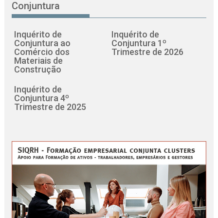
Conjuntura
Inquérito de
Inquérito de
Conjuntura ao
Conjuntura 1º
Comércio dos
Trimestre de 2026
Materiais de
Construção
Inquérito de
Conjuntura 4º
Trimestre de 2025