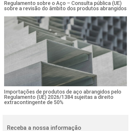
Regulamento sobre o Aço – Consulta pública (UE)
sobre a revisão do âmbito dos produtos abrangidos
Importações de produtos de aço abrangidos pelo
Regulamento (UE) 2026/1384 sujeitas a direito
extracontingente de 50%
Receba a nossa informação