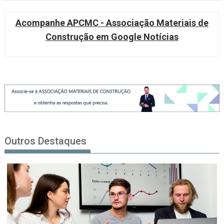
Acompanhe APCMC - Associação Materiais de
Construção em Google Notícias
Outros Destaques