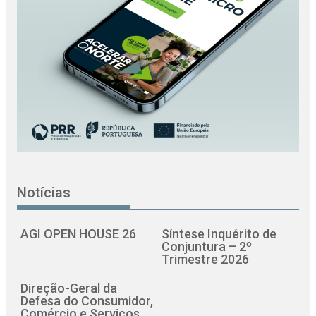
Notícias
AGI OPEN HOUSE 26
Síntese Inquérito de
Conjuntura – 2º
Trimestre 2026
Direção-Geral da
Defesa do Consumidor,
Comércio e Serviços