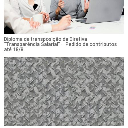
Diploma de transposição da Diretiva
“Transparência Salarial” – Pedido de contributos
até 18/8