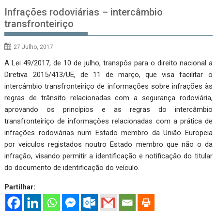
Infrações rodoviárias – intercâmbio
transfronteiriço
27 Julho, 2017
A Lei 49/2017, de 10 de julho, transpôs para o direito nacional a
Diretiva 2015/413/UE, de 11 de março, que visa facilitar o
intercâmbio transfronteiriço de informações sobre infrações às
regras de trânsito relacionadas com a segurança rodoviária,
aprovando os princípios e as regras do intercâmbio
transfronteiriço de informações relacionadas com a prática de
infrações rodoviárias num Estado membro da União Europeia
por veículos registados noutro Estado membro que não o da
infração, visando permitir a identificação e notificação do titular
do documento de identificação do veículo.
Partilhar: