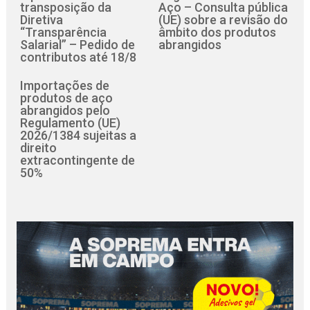
transposição da
Aço – Consulta pública
Diretiva
(UE) sobre a revisão do
“Transparência
âmbito dos produtos
Salarial” – Pedido de
abrangidos
contributos até 18/8
Importações de
produtos de aço
abrangidos pelo
Regulamento (UE)
2026/1384 sujeitas a
direito
extracontingente de
50%