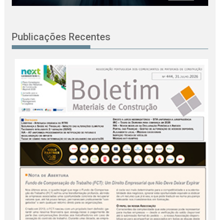
Publicações Recentes