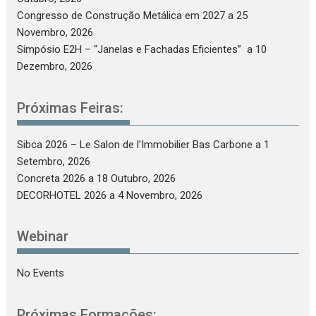
Congresso de Construção Metálica em 2027
a 25
Novembro, 2026
Simpósio E2H – “Janelas e Fachadas Eficientes”
a 10
Dezembro, 2026
Próximas Feiras:
Sibca 2026 – Le Salon de l’Immobilier Bas Carbone
a 1
Setembro, 2026
Concreta 2026
a 18 Outubro, 2026
DECORHOTEL 2026
a 4 Novembro, 2026
Webinar
No Events
Próximas Formações: