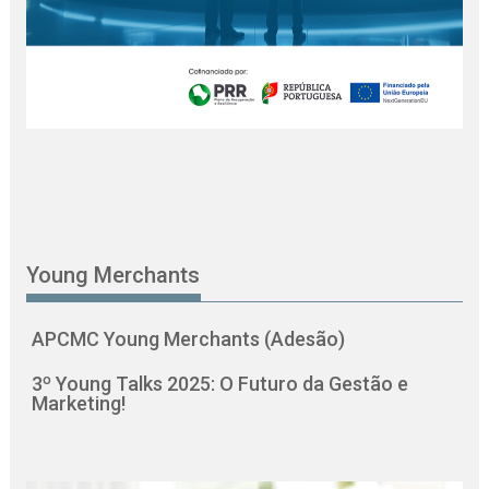
Young Merchants
APCMC Young Merchants (Adesão)
3º Young Talks 2025: O Futuro da Gestão e
Marketing!