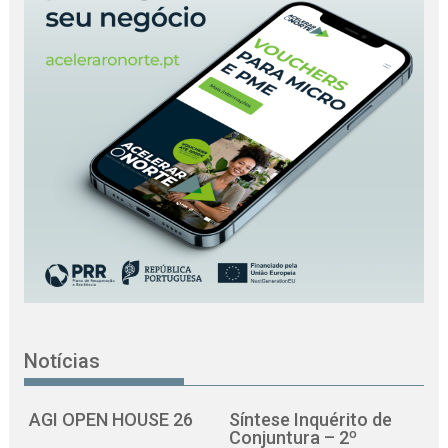
Notícias
AGI OPEN HOUSE 26
Síntese Inquérito de
Conjuntura – 2º