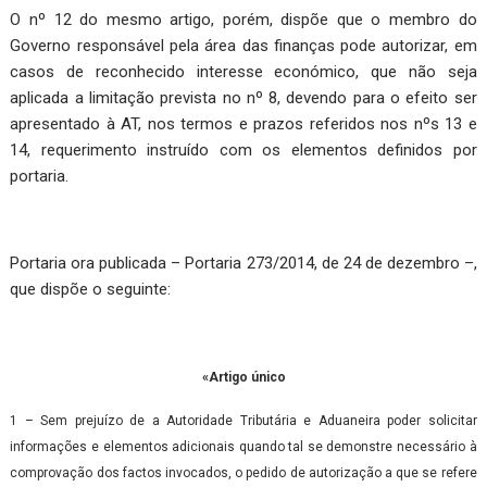
O nº 12 do mesmo artigo, porém, dispõe que o membro do
Governo responsável pela área das finanças pode autorizar, em
casos de reconhecido interesse económico, que não seja
aplicada a limitação prevista no nº 8, devendo para o efeito ser
apresentado à AT, nos termos e prazos referidos nos nºs 13 e
14, requerimento instruído com os elementos definidos por
portaria.
Portaria ora publicada – Portaria 273/2014, de 24 de dezembro –,
que dispõe o seguinte:
«Artigo único
1 – Sem prejuízo de a Autoridade Tributária e Aduaneira poder solicitar
informações e elementos adicionais quando tal se demonstre necessário à
comprovação dos factos invocados, o pedido de autorização a que se refere