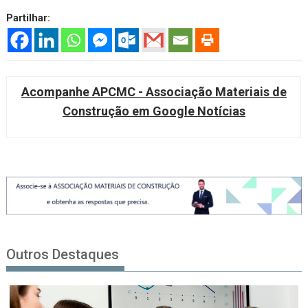
Partilhar:
Acompanhe APCMC - Associação Materiais de
Construção em Google Notícias
Outros Destaques