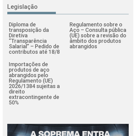
Legislação
Diploma de
Regulamento sobre o
transposição da
Aço – Consulta pública
Diretiva
(UE) sobre a revisão do
“Transparência
âmbito dos produtos
Salarial” – Pedido de
abrangidos
contributos até 18/8
Importações de
produtos de aço
abrangidos pelo
Regulamento (UE)
2026/1384 sujeitas a
direito
extracontingente de
50%