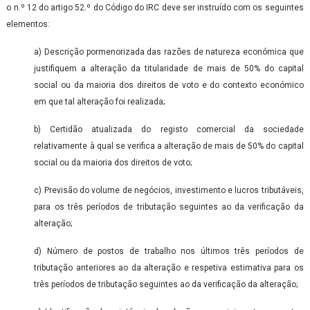
o n.º 12 do artigo 52.º do Código do IRC deve ser instruído com os seguintes
elementos:
a) Descrição pormenorizada das razões de natureza económica que
justifiquem a alteração da titularidade de mais de 50% do capital
social ou da maioria dos direitos de voto e do contexto económico
em que tal alteração foi realizada;
b) Certidão atualizada do registo comercial da sociedade
relativamente à qual se verifica a alteração de mais de 50% do capital
social ou da maioria dos direitos de voto;
c) Previsão do volume de negócios, investimento e lucros tributáveis,
para os três períodos de tributação seguintes ao da verificação da
alteração;
d) Número de postos de trabalho nos últimos três períodos de
tributação anteriores ao da alteração e respetiva estimativa para os
três períodos de tributação seguintes ao da verificação da alteração;