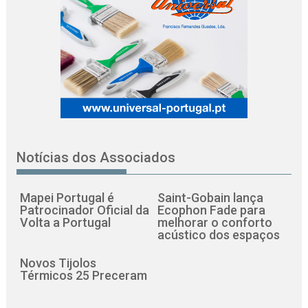
Notícias dos Associados
Mapei Portugal é
Saint-Gobain lança
Patrocinador Oficial da
Ecophon Fade para
Volta a Portugal
melhorar o conforto
acústico dos espaços
Novos Tijolos
Térmicos 25 Preceram