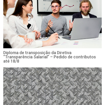
Diploma de transposição da Diretiva
“Transparência Salarial” – Pedido de contributos
até 18/8