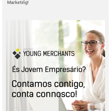
Marketing!