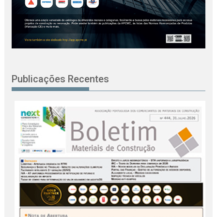
Publicações Recentes