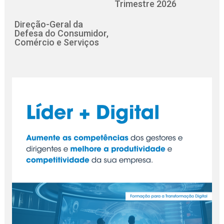
Trimestre 2026
Direção-Geral da
Defesa do Consumidor,
Comércio e Serviços