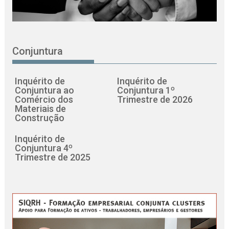
Conjuntura
Inquérito de
Inquérito de
Conjuntura ao
Conjuntura 1º
Comércio dos
Trimestre de 2026
Materiais de
Construção
Inquérito de
Conjuntura 4º
Trimestre de 2025