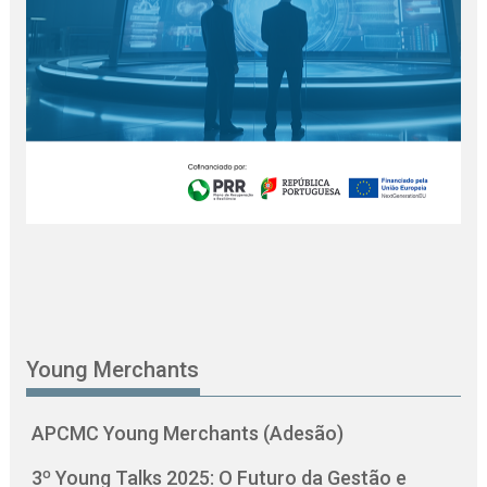
Young Merchants
APCMC Young Merchants (Adesão)
3º Young Talks 2025: O Futuro da Gestão e