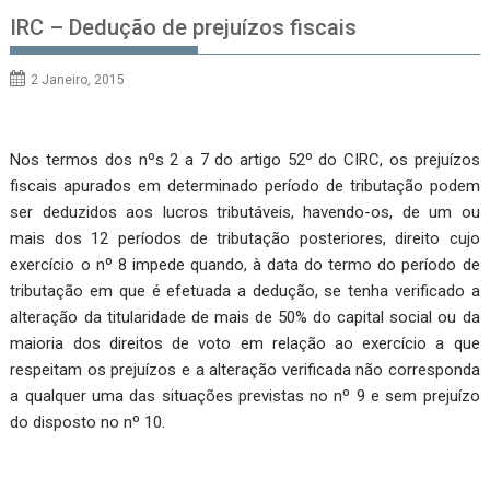
IRC – Dedução de prejuízos fiscais
2 Janeiro, 2015
Nos termos dos nºs 2 a 7 do artigo 52º do CIRC, os prejuízos
fiscais apurados em determinado período de tributação podem
ser deduzidos aos lucros tributáveis, havendo-os, de um ou
mais dos 12 períodos de tributação posteriores, direito cujo
exercício o nº 8 impede quando, à data do termo do período de
tributação em que é efetuada a dedução, se tenha verificado a
alteração da titularidade de mais de 50% do capital social ou da
maioria dos direitos de voto em relação ao exercício a que
respeitam os prejuízos e a alteração verificada não corresponda
a qualquer uma das situações previstas no nº 9 e sem prejuízo
do disposto no nº 10.