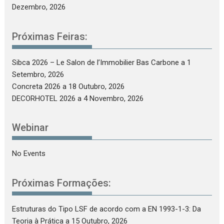
Dezembro, 2026
Próximas Feiras:
Sibca 2026 – Le Salon de l’Immobilier Bas Carbone
a 1
Setembro, 2026
Concreta 2026
a 18 Outubro, 2026
DECORHOTEL 2026
a 4 Novembro, 2026
Webinar
No Events
Próximas Formações:
Estruturas do Tipo LSF de acordo com a EN 1993-1-3: Da
Teoria à Prática
a 15 Outubro, 2026