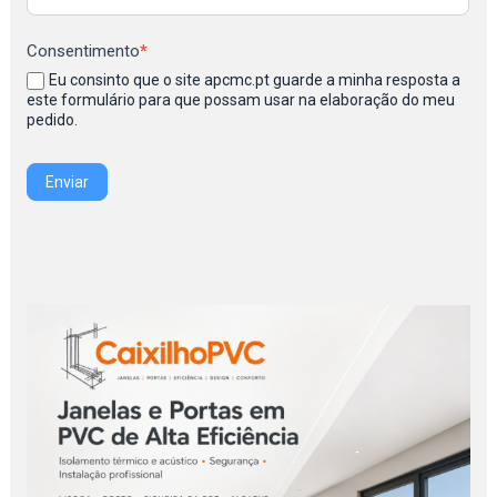
Consentimento
*
Eu consinto que o site apcmc.pt guarde a minha resposta a
este formulário para que possam usar na elaboração do meu
pedido.
Enviar