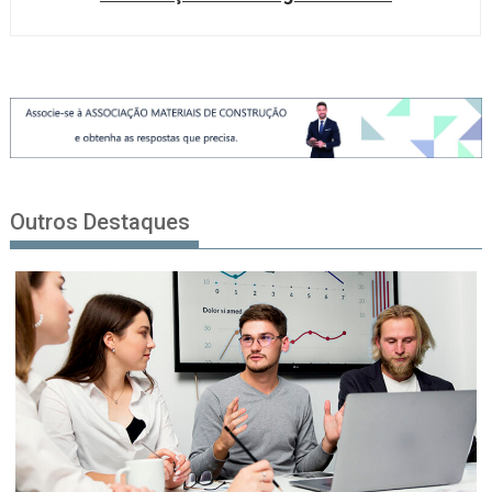
Outros Destaques