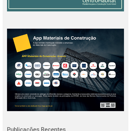
Publicações Recentes