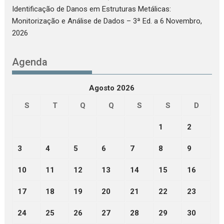
Identificação de Danos em Estruturas Metálicas:
Monitorização e Análise de Dados – 3ª Ed.
a 6 Novembro,
2026
Agenda
Agosto 2026
S
T
Q
Q
S
S
D
1
2
3
4
5
6
7
8
9
10
11
12
13
14
15
16
17
18
19
20
21
22
23
24
25
26
27
28
29
30