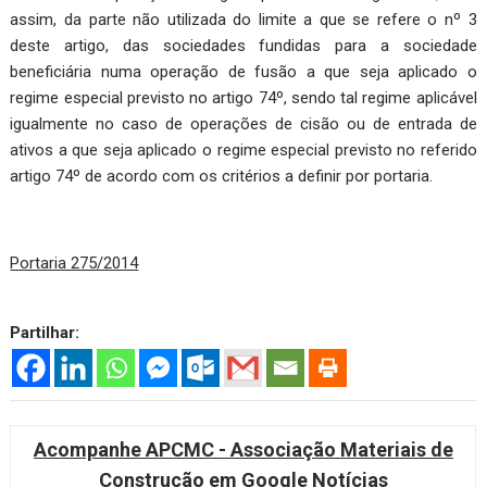
assim, da parte não utilizada do limite a que se refere o nº 3
deste artigo, das sociedades fundidas para a sociedade
beneficiária numa operação de fusão a que seja aplicado o
regime especial previsto no artigo 74º, sendo tal regime aplicável
igualmente no caso de operações de cisão ou de entrada de
ativos a que seja aplicado o regime especial previsto no referido
artigo 74º de acordo com os critérios a definir por portaria.
Portaria 275/2014
Partilhar:
Acompanhe APCMC - Associação Materiais de
Construção em Google Notícias