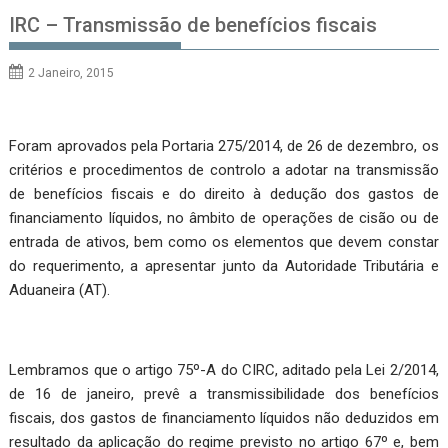
IRC – Transmissão de benefícios fiscais
2 Janeiro, 2015
Foram aprovados pela Portaria 275/2014, de 26 de dezembro, os
critérios e procedimentos de controlo a adotar na transmissão
de benefícios fiscais e do direito à dedução dos gastos de
financiamento líquidos, no âmbito de operações de cisão ou de
entrada de ativos, bem como os elementos que devem constar
do requerimento, a apresentar junto da Autoridade Tributária e
Aduaneira (AT).
Lembramos que o artigo 75º-A do CIRC, aditado pela Lei 2/2014,
de 16 de janeiro, prevê a transmissibilidade dos benefícios
fiscais, dos gastos de financiamento líquidos não deduzidos em
resultado da aplicação do regime previsto no artigo 67º e, bem