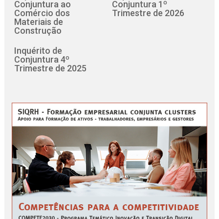
Conjuntura ao
Conjuntura 1º
Comércio dos
Trimestre de 2026
Materiais de
Construção
Inquérito de
Conjuntura 4º
Trimestre de 2025