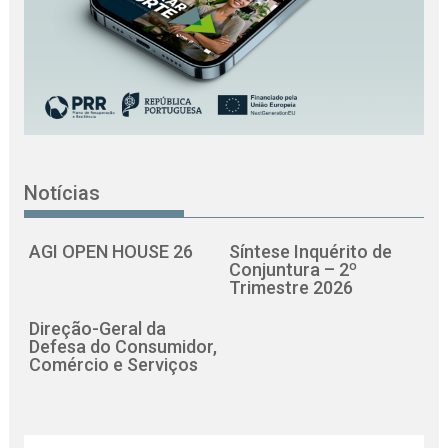
Notícias
AGI OPEN HOUSE 26
Síntese Inquérito de
Conjuntura – 2º
Trimestre 2026
Direção-Geral da
Defesa do Consumidor,
Comércio e Serviços