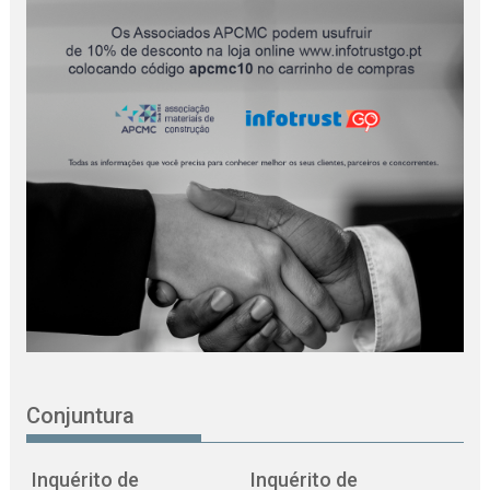
Conjuntura
Inquérito de
Inquérito de