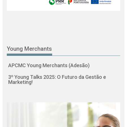
Young Merchants
APCMC Young Merchants (Adesão)
3º Young Talks 2025: O Futuro da Gestão e
Marketing!