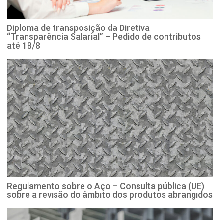
Diploma de transposição da Diretiva
“Transparência Salarial” – Pedido de contributos
até 18/8
Regulamento sobre o Aço – Consulta pública (UE)
sobre a revisão do âmbito dos produtos abrangidos