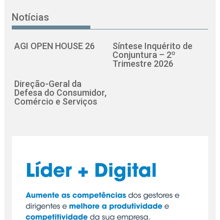
Notícias
AGI OPEN HOUSE 26
Síntese Inquérito de
Conjuntura – 2º
Trimestre 2026
Direção-Geral da
Defesa do Consumidor,
Comércio e Serviços