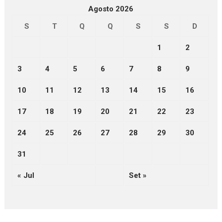
Agosto 2026
S
T
Q
Q
S
S
D
1
2
3
4
5
6
7
8
9
10
11
12
13
14
15
16
17
18
19
20
21
22
23
24
25
26
27
28
29
30
31
« Jul
Set »