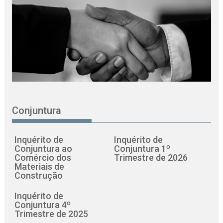
Conjuntura
Inquérito de
Inquérito de
Conjuntura ao
Conjuntura 1º
Comércio dos
Trimestre de 2026
Materiais de
Construção
Inquérito de
Conjuntura 4º
Trimestre de 2025