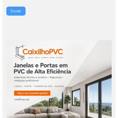
Enviar