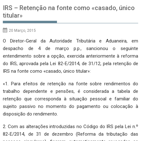
IRS – Retenção na fonte como «casado, único
titular»
20 Março, 2015
O Diretor-Geral da Autoridade Tributária e Aduaneira, em
despacho de 4 de março p.p., sancionou o seguinte
entendimento sobre a opção, exercida anteriormente à reforma
do IRS, aprovada pela Lei 82-E/2014, de 31/12, pela retenção de
IRS na fonte como «casado, único titular»:
«1. Para efeitos de retenção na fonte sobre rendimentos do
trabalho dependente e pensões, é considerada a tabela de
retenção que corresponda à situação pessoal e familiar do
sujeito passivo no momento do pagamento ou colocação à
disposição do rendimento.
2. Com as alterações introduzidas no Código do IRS pela Lei n.º
82-E/2014, de 31 de dezembro (Reforma da tributação das