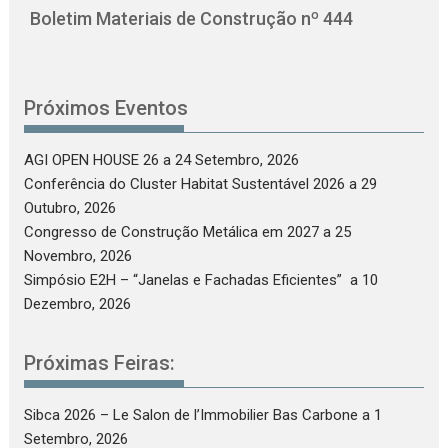
Boletim Materiais de Construção nº 444
Próximos Eventos
AGI OPEN HOUSE 26
a 24 Setembro, 2026
Conferência do Cluster Habitat Sustentável 2026
a 29
Outubro, 2026
Congresso de Construção Metálica em 2027
a 25
Novembro, 2026
Simpósio E2H – “Janelas e Fachadas Eficientes”
a 10
Dezembro, 2026
Próximas Feiras:
Sibca 2026 – Le Salon de l’Immobilier Bas Carbone
a 1
Setembro, 2026