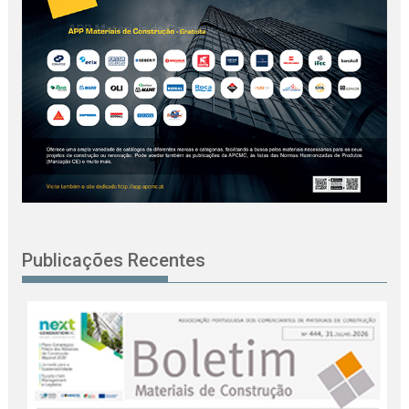
Publicações Recentes