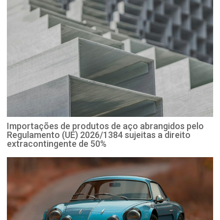
Importações de produtos de aço abrangidos pelo
Regulamento (UE) 2026/1384 sujeitas a direito
extracontingente de 50%