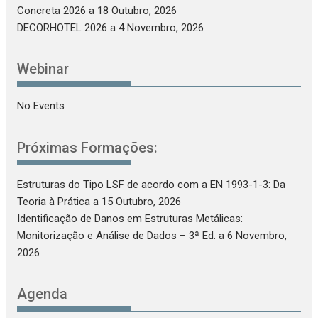
Concreta 2026
a 18 Outubro, 2026
DECORHOTEL 2026
a 4 Novembro, 2026
Webinar
No Events
Próximas Formações:
Estruturas do Tipo LSF de acordo com a EN 1993-1-3: Da
Teoria à Prática
a 15 Outubro, 2026
Identificação de Danos em Estruturas Metálicas:
Monitorização e Análise de Dados – 3ª Ed.
a 6 Novembro,
2026
Agenda