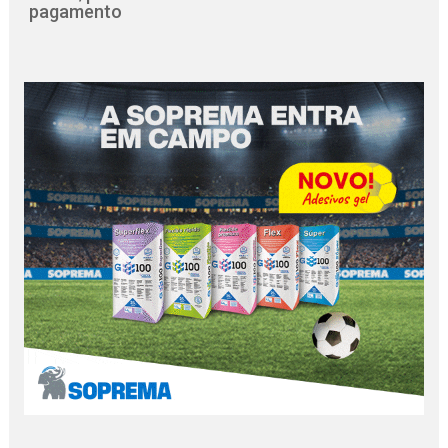
pagamento