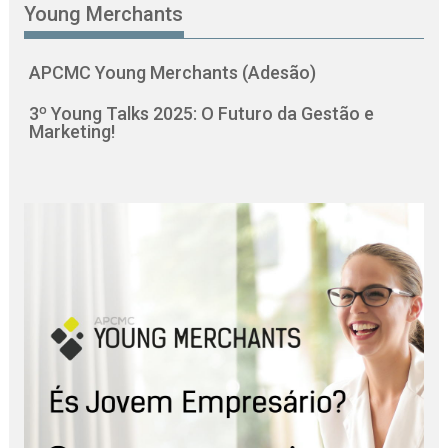
Young Merchants
APCMC Young Merchants (Adesão)
3º Young Talks 2025: O Futuro da Gestão e
Marketing!