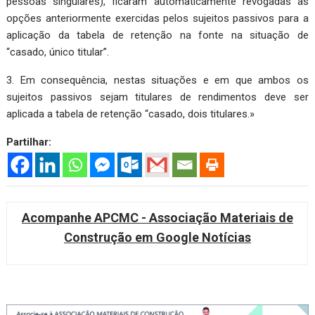
pessoas singulares), ficaram automaticamente revogadas as
opções anteriormente exercidas pelos sujeitos passivos para a
aplicação da tabela de retenção na fonte na situação de
“casado, único titular”.
3. Em consequência, nestas situações e em que ambos os
sujeitos passivos sejam titulares de rendimentos deve ser
aplicada a tabela de retenção “casado, dois titulares.»
Partilhar:
Acompanhe APCMC - Associação Materiais de
Construção em Google Notícias