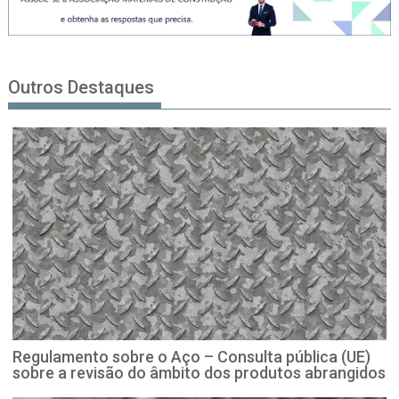
Outros Destaques
Regulamento sobre o Aço – Consulta pública (UE)
sobre a revisão do âmbito dos produtos abrangidos