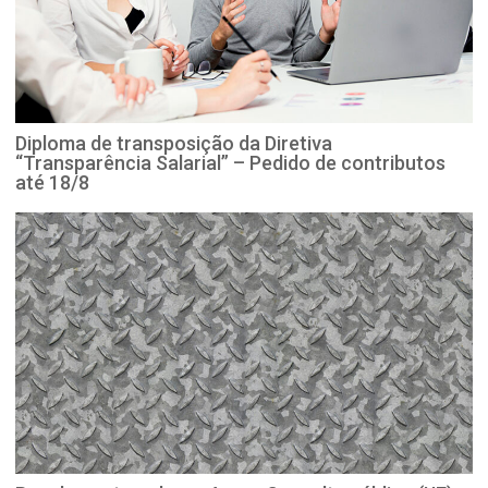
Diploma de transposição da Diretiva
“Transparência Salarial” – Pedido de contributos
até 18/8