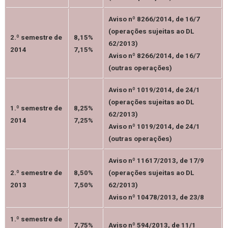
Aviso nº 8266/2014, de 16/7
(operações sujeitas ao DL
2.º semestre de
8,15%
62/2013)
2014
7,15%
Aviso nº 8266/2014, de 16/7
(outras operações)
Aviso nº 1019/2014, de 24/1
(operações sujeitas ao DL
1.º semestre de
8,25%
62/2013)
2014
7,25%
Aviso nº 1019/2014, de 24/1
(outras operações)
Aviso nº 11617/2013, de 17/9
2.º semestre de
8,50%
(operações sujeitas ao DL
2013
7,50%
62/2013)
Aviso nº 10478/2013, de 23/8
1.º semestre de
7,75%
Aviso nº 594/2013, de 11/1