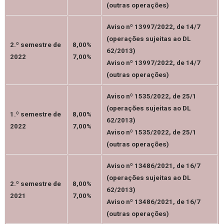
(outras operações)
Aviso nº 13997/2022, de 14/7
(operações sujeitas ao DL
2.º semestre de
8,00%
62/2013)
2022
7,00%
Aviso nº 13997/2022, de 14/7
(outras operações)
Aviso nº 1535/2022, de 25/1
(operações sujeitas ao DL
1.º semestre de
8,00%
62/2013)
2022
7,00%
Aviso nº 1535/2022, de 25/1
(outras operações)
Aviso nº 13486/2021, de 16/7
(operações sujeitas ao DL
2.º semestre de
8,00%
62/2013)
2021
7,00%
Aviso nº 13486/2021, de 16/7
(outras operações)