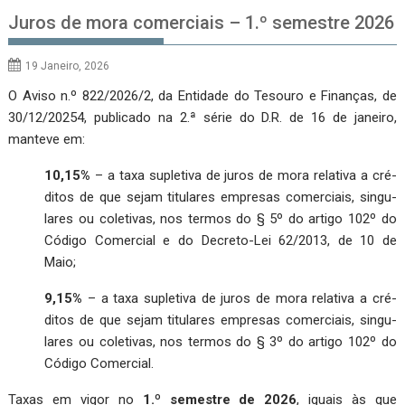
Juros de mora comerciais – 1.º semestre 2026
19 Janeiro, 2026
O Aviso n.º 822/2026/2, da Entidade do Tesouro e Finanças, de
30/12/20254, publicado na 2.ª série do D.R. de 16 de janeiro,
manteve em:
10,15%
– a taxa supletiva de juros de mora relativa a cré­
ditos de que sejam titulares empresas comerciais, singu­
lares ou coletivas, nos termos do § 5º do artigo 102º do
Código Comercial e do Decreto-Lei 62/2013, de 10 de
Maio;
9,15%
– a taxa supletiva de juros de mora relativa a cré­
ditos de que sejam titulares empresas comerciais, singu­
lares ou coletivas, nos termos do § 3º do artigo 102º do
Código Comercial.
Taxas em vigor no
1.º semestre de 2026
, iguais às que