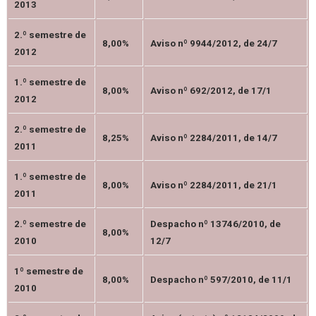
2013
2.º semestre de
8,00%
Aviso nº 9944/2012, de 24/7
2012
1.º semestre de
8,00%
Aviso nº 692/2012, de 17/1
2012
2.º semestre de
8,25%
Aviso nº 2284/2011, de 14/7
2011
1.º semestre de
8,00%
Aviso nº 2284/2011, de 21/1
2011
2.º semestre de
Despacho nº 13746/2010, de
8,00%
2010
12/7
1º semestre de
8,00%
Despacho nº 597/2010, de 11/1
2010