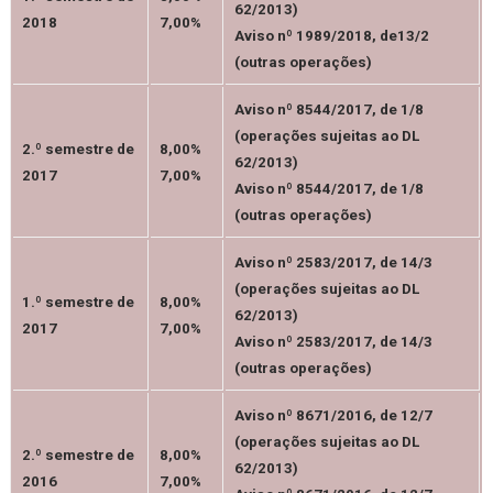
62/2013)
2018
7,00%
Aviso nº 1989/2018, de13/2
(outras operações)
Aviso nº 8544/2017, de 1/8
(operações sujeitas ao DL
2.º semestre de
8,00%
62/2013)
2017
7,00%
Aviso nº 8544/2017, de 1/8
(outras operações)
Aviso nº 2583/2017, de 14/3
(operações sujeitas ao DL
1.º semestre de
8,00%
62/2013)
2017
7,00%
Aviso nº 2583/2017, de 14/3
(outras operações)
Aviso nº 8671/2016, de 12/7
(operações sujeitas ao DL
2.º semestre de
8,00%
62/2013)
2016
7,00%