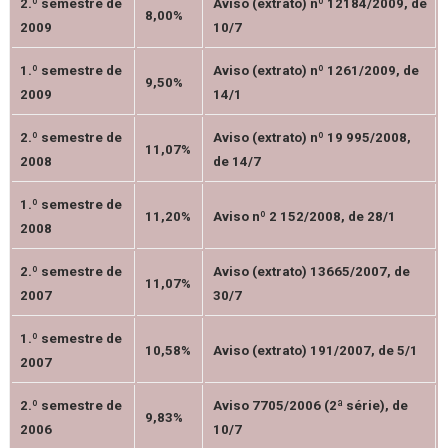
2.º semestre de
Aviso (extrato) nº 12184/2009, de
8,00%
2009
10/7
1.º semestre de
Aviso (extrato) nº 1261/2009, de
9,50%
2009
14/1
2.º semestre de
Aviso (extrato) nº 19 995/2008,
11,07%
2008
de 14/7
1.º semestre de
11,20%
Aviso nº 2 152/2008, de 28/1
2008
2.º semestre de
Aviso (extrato) 13665/2007, de
11,07%
2007
30/7
1.º semestre de
10,58%
Aviso (extrato) 191/2007, de 5/1
2007
2.º semestre de
Aviso 7705/2006 (2ª série), de
9,83%
2006
10/7