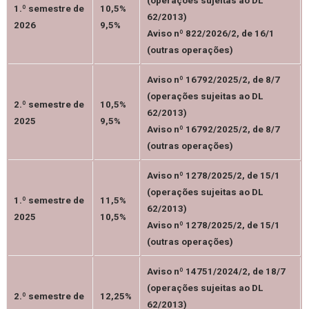
(operações sujeitas ao DL
1.º semestre de
10,5%
62/2013)
2026
9,5%
Aviso nº 822/2026/2, de 16/1
(outras operações)
Aviso nº 16792/2025/2, de 8/7
(operações sujeitas ao DL
2.º semestre de
10,5%
62/2013)
2025
9,5%
Aviso nº 16792/2025/2, de 8/7
(outras operações)
Aviso nº 1278/2025/2, de 15/1
(operações sujeitas ao DL
1.º semestre de
11,5%
62/2013)
2025
10,5%
Aviso nº 1278/2025/2, de 15/1
(outras operações)
Aviso nº 14751/2024/2, de 18/7
(operações sujeitas ao DL
2.º semestre de
12,25%
62/2013)