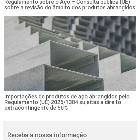
Regulamento sobre o Aço – Consulta pública (UE)
sobre a revisão do âmbito dos produtos abrangidos
Importações de produtos de aço abrangidos pelo
Regulamento (UE) 2026/1384 sujeitas a direito
extracontingente de 50%
Receba a nossa informação