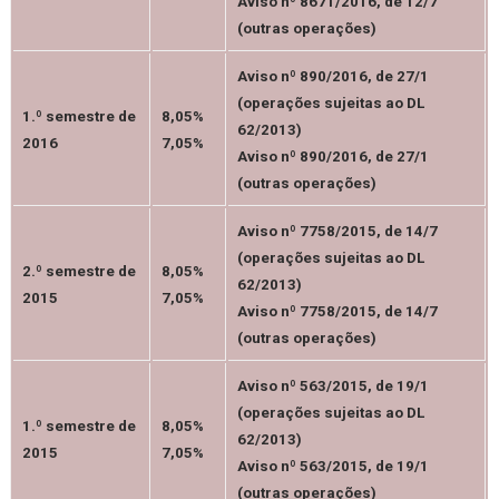
Aviso nº 8671/2016, de 12/7
(outras operações)
Aviso nº 890/2016, de 27/1
(operações sujeitas ao DL
1.º semestre de
8,05%
62/2013)
2016
7,05%
Aviso nº 890/2016, de 27/1
(outras operações)
Aviso nº 7758/2015, de 14/7
(operações sujeitas ao DL
2.º semestre de
8,05%
62/2013)
2015
7,05%
Aviso nº 7758/2015, de 14/7
(outras operações)
Aviso nº 563/2015, de 19/1
(operações sujeitas ao DL
1.º semestre de
8,05%
62/2013)
2015
7,05%
Aviso nº 563/2015, de 19/1
(outras operações)