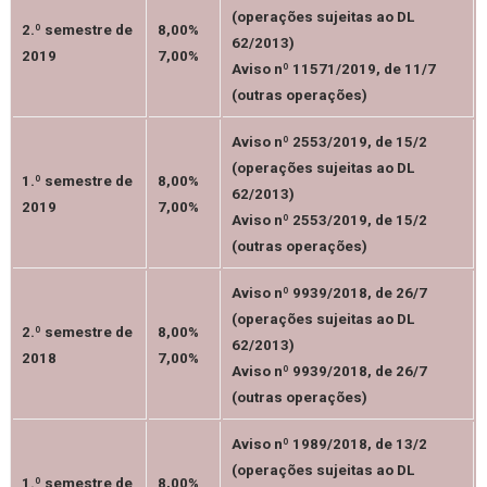
(operações sujeitas ao DL
2.º semestre de
8,00%
62/2013)
2019
7,00%
Aviso nº 11571/2019, de 11/7
(outras operações)
Aviso nº 2553/2019, de 15/2
(operações sujeitas ao DL
1.º semestre de
8,00%
62/2013)
2019
7,00%
Aviso nº 2553/2019, de 15/2
(outras operações)
Aviso nº 9939/2018, de 26/7
(operações sujeitas ao DL
2.º semestre de
8,00%
62/2013)
2018
7,00%
Aviso nº 9939/2018, de 26/7
(outras operações)
Aviso nº 1989/2018, de 13/2
(operações sujeitas ao DL
1.º semestre de
8,00%