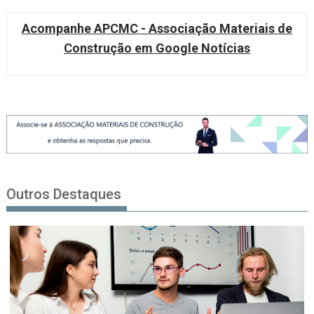
Acompanhe APCMC - Associação Materiais de
Construção em Google Notícias
Outros Destaques