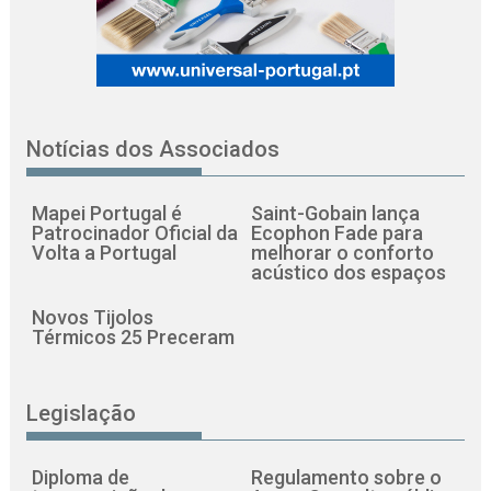
Notícias dos Associados
Mapei Portugal é
Saint-Gobain lança
Patrocinador Oficial da
Ecophon Fade para
Volta a Portugal
melhorar o conforto
acústico dos espaços
Novos Tijolos
Térmicos 25 Preceram
Legislação
Diploma de
Regulamento sobre o