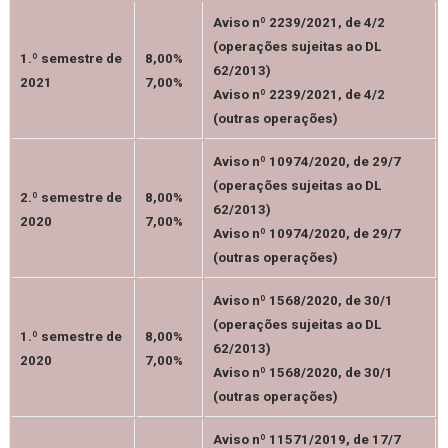
Aviso nº 2239/2021, de 4/2
(operações sujeitas ao DL
1.º semestre de
8,00%
62/2013)
2021
7,00%
Aviso nº 2239/2021, de 4/2
(outras operações)
Aviso nº 10974/2020, de 29/7
(operações sujeitas ao DL
2.º semestre de
8,00%
62/2013)
2020
7,00%
Aviso nº 10974/2020, de 29/7
(outras operações)
Aviso nº 1568/2020, de 30/1
(operações sujeitas ao DL
1.º semestre de
8,00%
62/2013)
2020
7,00%
Aviso nº 1568/2020, de 30/1
(outras operações)
Aviso nº 11571/2019, de 17/7