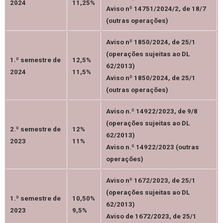
2024
11,25%
Aviso nº 14751/2024/2, de 18/7
(outras operações)
Aviso nº 1850/2024, de 25/1
(operações sujeitas ao DL
1.º semestre de
12,5%
62/2013)
2024
11,5%
Aviso nº 1850/2024, de 25/1
(outras operações)
Aviso n.º 14922/2023, de 9/8
(operações sujeitas ao DL
2.º semestre de
12%
62/2013)
2023
11%
Aviso n.º 14922/2023 (outras
operações)
Aviso nº 1672/2023, de 25/1
(operações sujeitas ao DL
1.º semestre de
10,50%
62/2013)
2023
9,5%
Aviso de 1672/2023, de 25/1