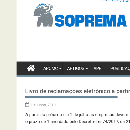
APCMC
ARTIGOS
APP
PUBLICA
Livro de reclamações eletrónico a parti
19 Junho, 2019
A partir do próximo dia 1 de julho as empresas devem 
o prazo de 1 ano dado pelo Decreto-Lei 74/2017, de 2