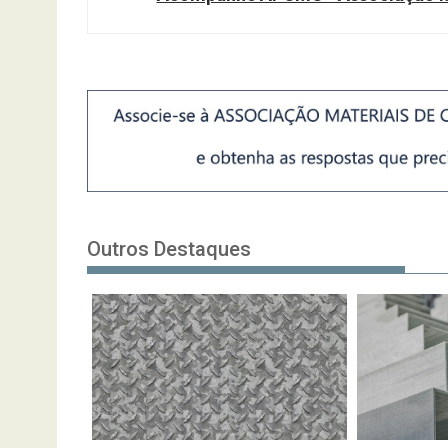
Outros Destaques