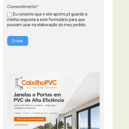
Consentimento
*
Eu consinto que o site apcmc.pt guarde a
minha resposta a este formulário para que
possam usar na elaboração do meu pedido.
Enviar