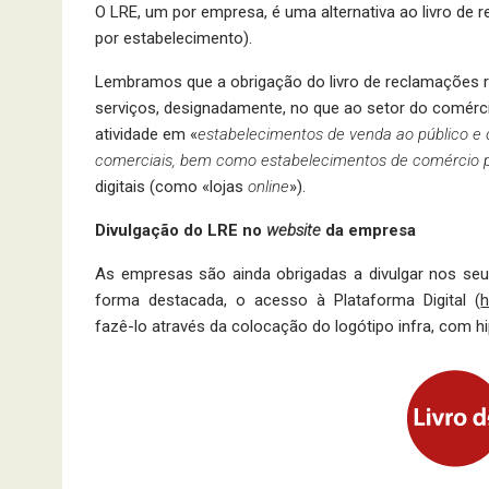
O LRE, um por empresa, é uma alternativa ao livro de
por estabelecimento).
Lembramos que a obrigação do livro de reclamações r
serviços, designadamente, no que ao setor do comérc
atividade em «
estabelecimentos de venda ao público e 
comerciais, bem como estabelecimentos de comércio p
digitais (como «lojas
online
»).
Divulgação do LRE no
website
da empresa
As empresas são ainda obrigadas a divulgar nos seus 
forma destacada, o acesso à Plataforma Digital (
h
fazê-lo através da colocação do logótipo infra, com hi