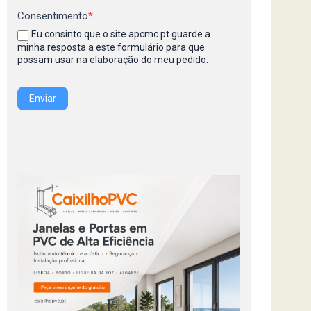
Consentimento
*
Eu consinto que o site apcmc.pt guarde a
minha resposta a este formulário para que
possam usar na elaboração do meu pedido.
Enviar