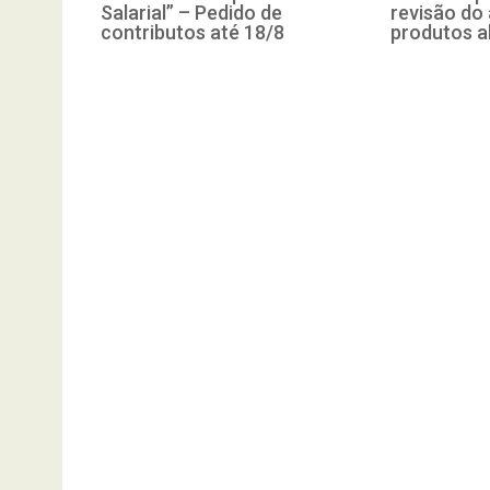
Salarial” – Pedido de
revisão do
contributos até 18/8
produtos a