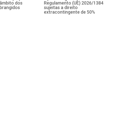
 âmbito dos
Regulamento (UE) 2026/1384
brangidos
sujeitas a direito
extracontingente de 50%