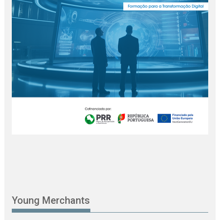
Young Merchants