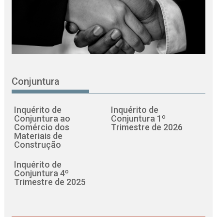
Conjuntura
Inquérito de
Inquérito de
Conjuntura ao
Conjuntura 1º
Comércio dos
Trimestre de 2026
Materiais de
Construção
Inquérito de
Conjuntura 4º
Trimestre de 2025