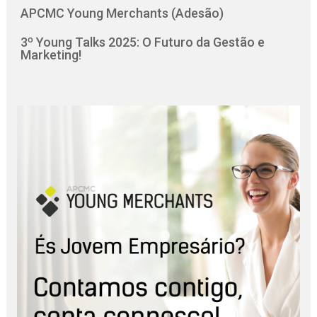
APCMC Young Merchants (Adesão)
3º Young Talks 2025: O Futuro da Gestão e
Marketing!