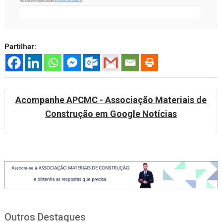
Partilhar:
Acompanhe APCMC - Associação Materiais de
Construção em Google Notícias
Outros Destaques