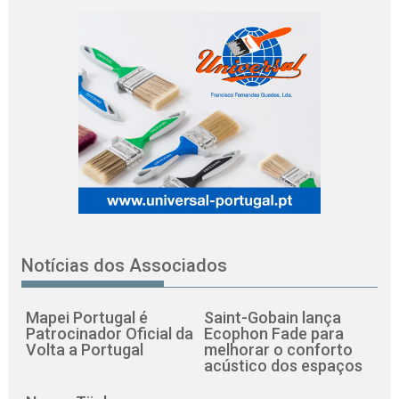
Notícias dos Associados
Mapei Portugal é
Saint-Gobain lança
Patrocinador Oficial da
Ecophon Fade para
Volta a Portugal
melhorar o conforto
acústico dos espaços