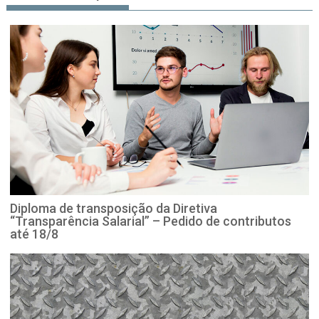
Diploma de transposição da Diretiva
“Transparência Salarial” – Pedido de contributos
até 18/8