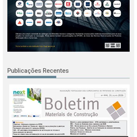
Publicações Recentes