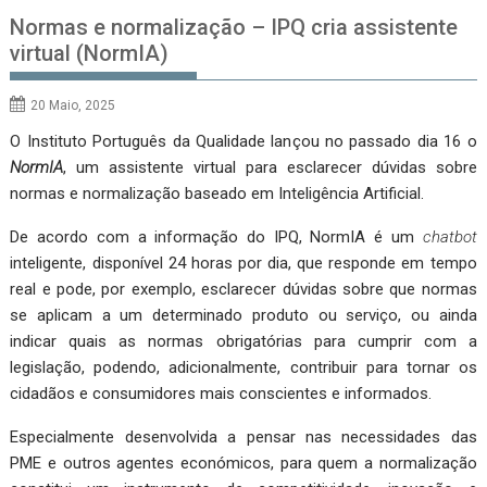
Normas e normalização – IPQ cria assistente
virtual (NormIA)
20 Maio, 2025
O Instituto Português da Qualidade lançou no passado dia 16 o
NormIA
, um assistente virtual para esclarecer dúvidas sobre
normas e normalização baseado em Inteligência Artificial.
De acordo com a informação do IPQ, NormIA é um
chatbot
inteligente, disponível 24 horas por dia, que responde em tempo
real e pode, por exemplo, esclarecer dúvidas sobre que normas
se aplicam a um determinado produto ou serviço, ou ainda
indicar quais as normas obrigatórias para cumprir com a
legislação, podendo, adicionalmente, contribuir para tornar os
cidadãos e consumidores mais conscientes e informados.
Especialmente desenvolvida a pensar nas necessidades das
PME e outros agentes económicos, para quem a normalização