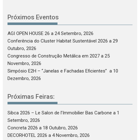
Próximos Eventos
AGI OPEN HOUSE 26
a 24 Setembro, 2026
Conferência do Cluster Habitat Sustentável 2026
a 29
Outubro, 2026
Congresso de Construção Metálica em 2027
a 25
Novembro, 2026
Simpósio E2H – “Janelas e Fachadas Eficientes”
a 10
Dezembro, 2026
Próximas Feiras:
Sibca 2026 – Le Salon de l’Immobilier Bas Carbone
a 1
Setembro, 2026
Concreta 2026
a 18 Outubro, 2026
DECORHOTEL 2026
a 4 Novembro, 2026