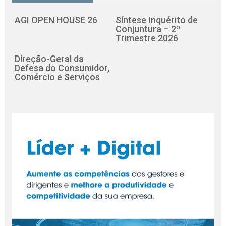
AGI OPEN HOUSE 26
Síntese Inquérito de
Conjuntura – 2º
Trimestre 2026
Direção-Geral da
Defesa do Consumidor,
Comércio e Serviços