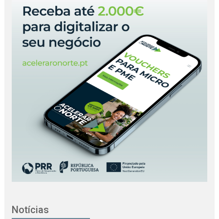
Notícias