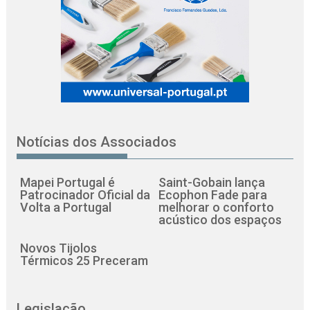
Notícias dos Associados
Mapei Portugal é
Saint-Gobain lança
Patrocinador Oficial da
Ecophon Fade para
Volta a Portugal
melhorar o conforto
acústico dos espaços
Novos Tijolos
Térmicos 25 Preceram
Legislação