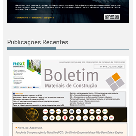
Publicações Recentes