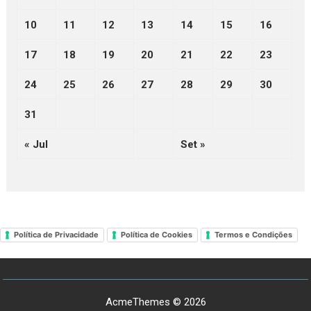
10
11
12
13
14
15
16
17
18
19
20
21
22
23
24
25
26
27
28
29
30
31
« Jul
Set »
Política de Privacidade
Política de Cookies
Termos e Condições
AcmeThemes © 2026