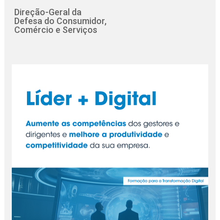
Direção-Geral da
Defesa do Consumidor,
Comércio e Serviços