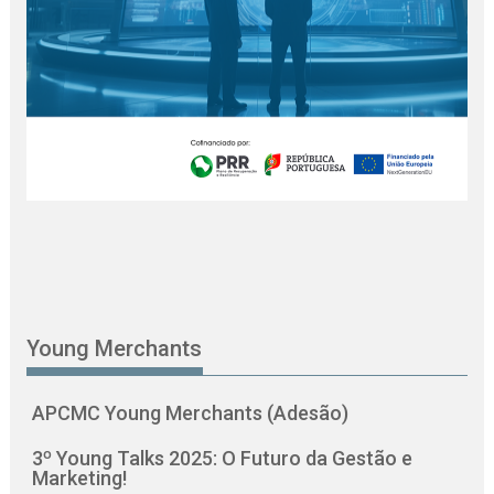
Young Merchants
APCMC Young Merchants (Adesão)
3º Young Talks 2025: O Futuro da Gestão e
Marketing!