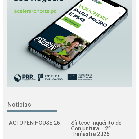
Notícias
AGI OPEN HOUSE 26
Síntese Inquérito de
Conjuntura – 2º
Trimestre 2026