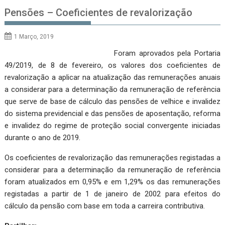
Pensões – Coeficientes de revalorização
1 Março, 2019
Foram aprovados pela Portaria
49/2019, de 8 de fevereiro, os valores dos coeficientes de
revalorização a aplicar na atualização das remunerações anuais
a considerar para a determinação da remuneração de referência
que serve de base de cálculo das pensões de velhice e invalidez
do sistema previdencial e das pensões de aposentação, reforma
e invalidez do regime de proteção social convergente iniciadas
durante o ano de 2019.
Os coeficientes de revalorização das remunerações registadas a
considerar para a determinação da remuneração de referência
foram atualizados em 0,95% e em 1,29% os das remunerações
registadas a partir de 1 de janeiro de 2002 para efeitos do
cálculo da pensão com base em toda a carreira contributiva.