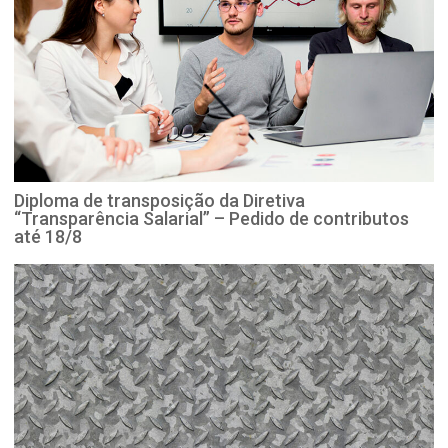
Diploma de transposição da Diretiva
“Transparência Salarial” – Pedido de contributos
até 18/8