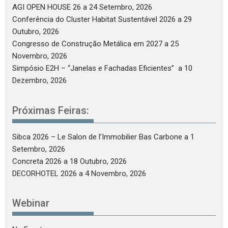
AGI OPEN HOUSE 26
a 24 Setembro, 2026
Conferência do Cluster Habitat Sustentável 2026
a 29
Outubro, 2026
Congresso de Construção Metálica em 2027
a 25
Novembro, 2026
Simpósio E2H – “Janelas e Fachadas Eficientes”
a 10
Dezembro, 2026
Próximas Feiras:
Sibca 2026 – Le Salon de l’Immobilier Bas Carbone
a 1
Setembro, 2026
Concreta 2026
a 18 Outubro, 2026
DECORHOTEL 2026
a 4 Novembro, 2026
Webinar