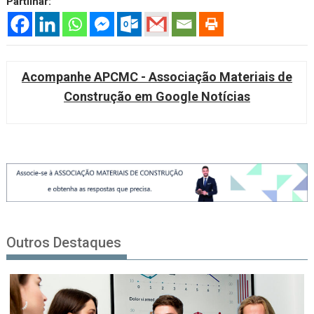
Partilhar:
Acompanhe APCMC - Associação Materiais de
Construção em Google Notícias
Outros Destaques