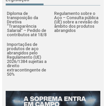
Diploma de
Regulamento sobre o
transposição da
Aço – Consulta pública
Diretiva
(UE) sobre a revisão do
“Transparência
âmbito dos produtos
Salarial” – Pedido de
abrangidos
contributos até 18/8
Importações de
produtos de aço
abrangidos pelo
Regulamento (UE)
2026/1384 sujeitas a
direito
extracontingente de
50%