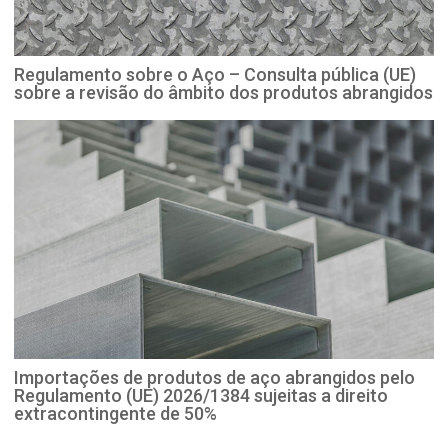
Regulamento sobre o Aço – Consulta pública (UE)
sobre a revisão do âmbito dos produtos abrangidos
Importações de produtos de aço abrangidos pelo
Regulamento (UE) 2026/1384 sujeitas a direito
extracontingente de 50%