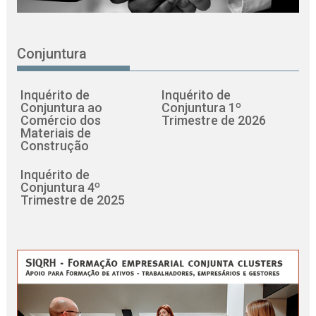
Conjuntura
Inquérito de
Inquérito de
Conjuntura ao
Conjuntura 1º
Comércio dos
Trimestre de 2026
Materiais de
Construção
Inquérito de
Conjuntura 4º
Trimestre de 2025