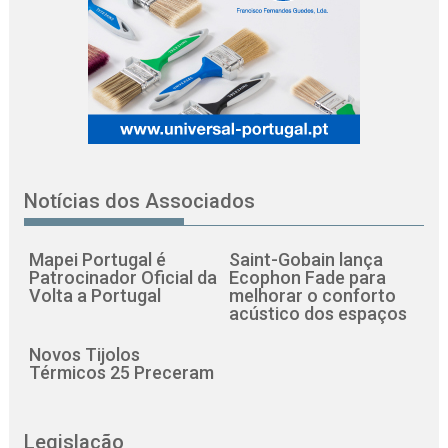
Notícias dos Associados
Mapei Portugal é
Saint-Gobain lança
Patrocinador Oficial da
Ecophon Fade para
Volta a Portugal
melhorar o conforto
acústico dos espaços
Novos Tijolos
Térmicos 25 Preceram
Legislação