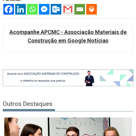
Acompanhe APCMC - Associação Materiais de
Construção em Google Notícias
Outros Destaques