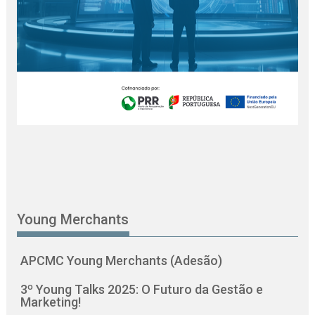
Young Merchants
APCMC Young Merchants (Adesão)
3º Young Talks 2025: O Futuro da Gestão e
Marketing!