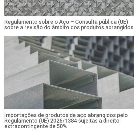
Regulamento sobre o Aço – Consulta pública (UE)
sobre a revisão do âmbito dos produtos abrangidos
Importações de produtos de aço abrangidos pelo
Regulamento (UE) 2026/1384 sujeitas a direito
extracontingente de 50%