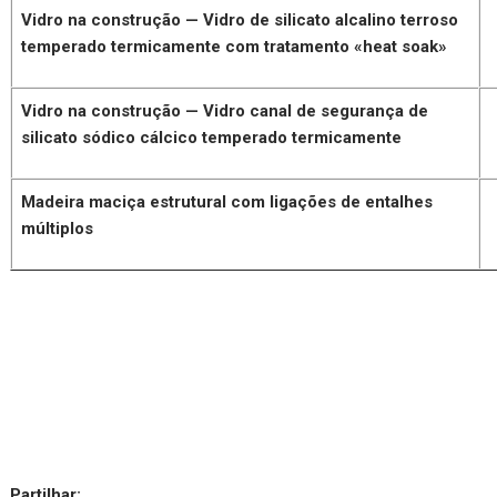
Vidro na construção — Vidro de silicato alcalino terroso
temperado termicamente com tratamento «heat soak»
Vidro na construção — Vidro canal de segurança de
silicato sódico cálcico temperado termicamente
Madeira maciça estrutural com ligações de entalhes
múltiplos
Partilhar: