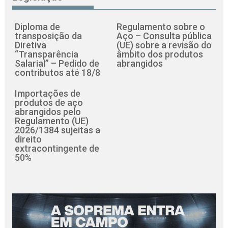
Diploma de
Regulamento sobre o
transposição da
Aço – Consulta pública
Diretiva
(UE) sobre a revisão do
“Transparência
âmbito dos produtos
Salarial” – Pedido de
abrangidos
contributos até 18/8
Importações de
produtos de aço
abrangidos pelo
Regulamento (UE)
2026/1384 sujeitas a
direito
extracontingente de
50%