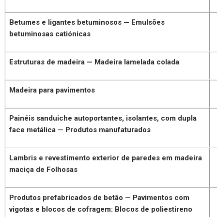
Betumes e ligantes betuminosos — Emulsões
betuminosas catiónicas
Estruturas de madeira — Madeira lamelada colada
Madeira para pavimentos
Painéis sanduiche autoportantes, isolantes, com dupla
face metálica — Produtos manufaturados
Lambris e revestimento exterior de paredes em madeira
maciça de Folhosas
Produtos prefabricados de betão — Pavimentos com
vigotas e blocos de cofragem: Blocos de poliestireno