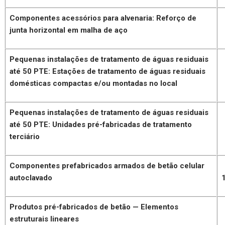
Componentes acessórios para alvenaria: Reforço de
junta horizontal em malha de aço
Pequenas instalações de tratamento de águas residuais
até 50 PTE: Estações de tratamento de águas residuais
domésticas compactas e/ou montadas no local
Pequenas instalações de tratamento de águas residuais
até 50 PTE: Unidades pré-fabricadas de tratamento
terciário
Componentes prefabricados armados de betão celular
autoclavado
Produtos pré-fabricados de betão — Elementos
estruturais lineares