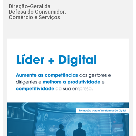
Direção-Geral da
Defesa do Consumidor,
Comércio e Serviços