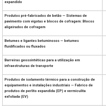
expandido
Produtos pré-fabricados de betão — Sistemas de
pavimento com vigotas e blocos de cofragem: Blocos
aligeirados de cofragem
Betumes e ligantes betuminosos — betumes
fluidificados ou fluxados
Barreiras geossintéticas para a utilização em
infraestruturas de transporte
Produtos de isolamento térmico para a construção de
equipamentos e instalações industriais — Fabrico de
produtos de perlito expandida (EP) e vermiculita
exfoliada (EV)