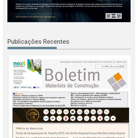
Publicações Recentes