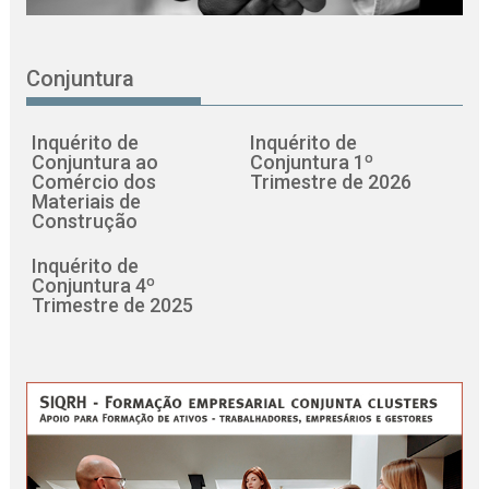
Conjuntura
Inquérito de
Inquérito de
Conjuntura ao
Conjuntura 1º
Comércio dos
Trimestre de 2026
Materiais de
Construção
Inquérito de
Conjuntura 4º
Trimestre de 2025