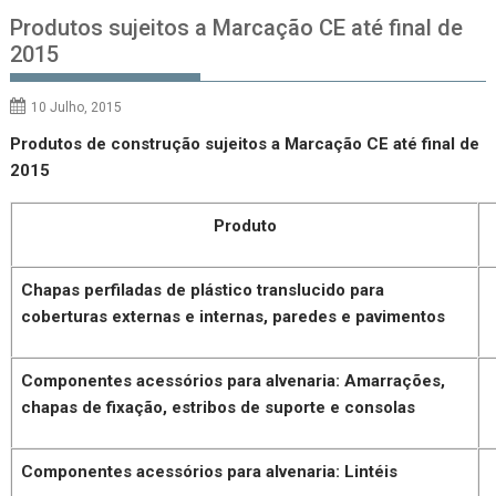
Produtos sujeitos a Marcação CE até final de
2015
10 Julho, 2015
Produtos de construção sujeitos a Marcação CE até final de
2015
Produto
Chapas perfiladas de plástico translucido para
coberturas externas e internas, paredes e pavimentos
Componentes acessórios para alvenaria: Amarrações,
chapas de fixação, estribos de suporte e consolas
Componentes acessórios para alvenaria: Lintéis