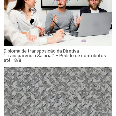
Diploma de transposição da Diretiva
“Transparência Salarial” – Pedido de contributos
até 18/8