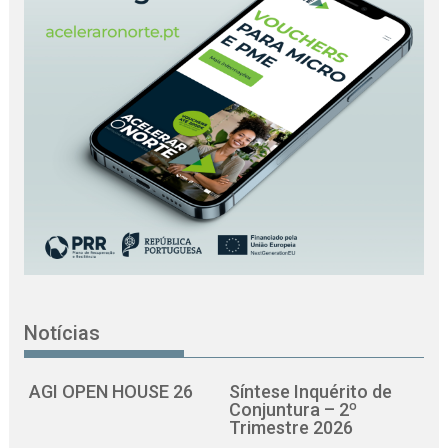
Notícias
AGI OPEN HOUSE 26
Síntese Inquérito de
Conjuntura – 2º
Trimestre 2026