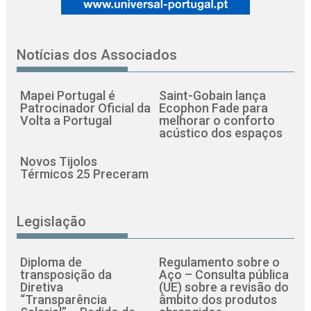
Notícias dos Associados
Mapei Portugal é
Saint-Gobain lança
Patrocinador Oficial da
Ecophon Fade para
Volta a Portugal
melhorar o conforto
acústico dos espaços
Novos Tijolos
Térmicos 25 Preceram
Legislação
Diploma de
Regulamento sobre o
transposição da
Aço – Consulta pública
Diretiva
(UE) sobre a revisão do
“Transparência
âmbito dos produtos