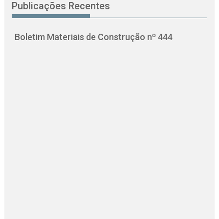
Publicações Recentes
Boletim Materiais de Construção nº 444