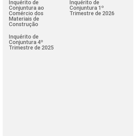
Inquérito de
Inquérito de
Conjuntura ao
Conjuntura 1º
Comércio dos
Trimestre de 2026
Materiais de
Construção
Inquérito de
Conjuntura 4º
Trimestre de 2025