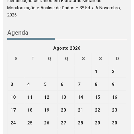
Identificação de Danos em Estruturas Metálicas:
Monitorização e Análise de Dados – 3ª Ed.
a 6 Novembro,
2026
Agenda
Agosto 2026
S
T
Q
Q
S
S
D
1
2
3
4
5
6
7
8
9
10
11
12
13
14
15
16
17
18
19
20
21
22
23
24
25
26
27
28
29
30