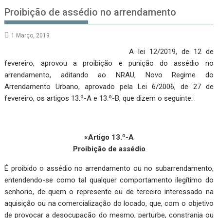
Proibição de assédio no arrendamento
1 Março, 2019
A lei 12/2019, de 12 de
fevereiro, aprovou a proibição e punição do assédio no
arrendamento, aditando ao NRAU, Novo Regime do
Arrendamento Urbano, aprovado pela Lei 6/2006, de 27 de
fevereiro, os artigos 13.º-A e 13.º-B, que dizem o seguinte:
«Artigo 13.º-A
Proibição de assédio
É proibido o assédio no arrendamento ou no subarrendamento,
entendendo-se como tal qualquer comportamento ilegítimo do
senhorio, de quem o represente ou de terceiro interessado na
aquisição ou na comercialização do locado, que, com o objetivo
de provocar a desocupação do mesmo, perturbe, constranja ou