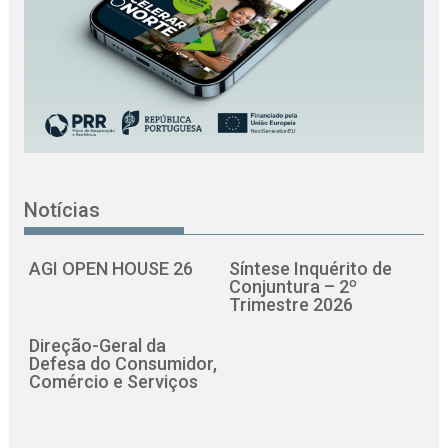
Notícias
AGI OPEN HOUSE 26
Síntese Inquérito de
Conjuntura – 2º
Trimestre 2026
Direção-Geral da
Defesa do Consumidor,
Comércio e Serviços