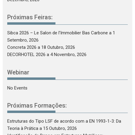
Próximas Feiras:
Sibca 2026 – Le Salon de l’Immobilier Bas Carbone
a 1
Setembro, 2026
Concreta 2026
a 18 Outubro, 2026
DECORHOTEL 2026
a 4 Novembro, 2026
Webinar
No Events
Próximas Formações:
Estruturas do Tipo LSF de acordo com a EN 1993-1-3: Da
Teoria à Prática
a 15 Outubro, 2026