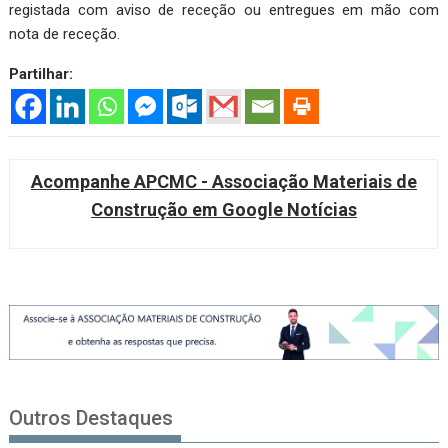
registada com aviso de receção ou entregues em mão com
nota de receção.
Partilhar:
Acompanhe APCMC - Associação Materiais de
Construção em Google Notícias
Outros Destaques