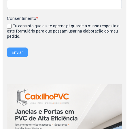
Consentimento
*
Eu consinto que o site apcmc.pt guarde a minha resposta a
este formulário para que possam usar na elaboração do meu
pedido.
Enviar