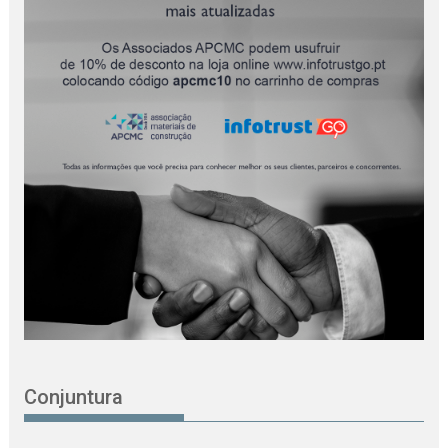
Conjuntura