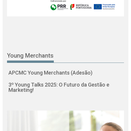
Young Merchants
APCMC Young Merchants (Adesão)
3º Young Talks 2025: O Futuro da Gestão e
Marketing!