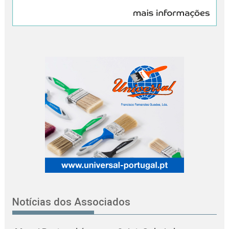
Notícias dos Associados