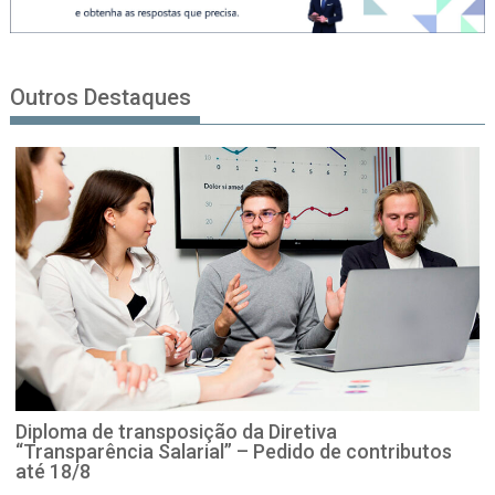
Outros Destaques
Diploma de transposição da Diretiva
“Transparência Salarial” – Pedido de contributos
até 18/8