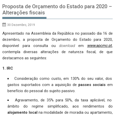
Proposta de Orçamento do Estado para 2020 –
Alterações fiscais
30 Dezembro, 2019
Apresentado na Assembleia da República no passado dia 16 de
dezembro, a proposta de Orçamento do Estado para 2020,
disponível para consulta ou
download
em
www.apcmc.pt
,
contempla diversas alterações de natureza fiscal, de que
destacamos as seguintes:
1. IRC
Consideração como custo, em 130% do seu valor, dos
gastos suportados com a aquisição de
passes sociais
em
benefício do pessoal do sujeito passivo.
Agravamento, de 35% para 50%, da taxa aplicável, no
âmbito do regime simplificado, aos rendimentos do
alojamento local
na modalidade de moradia ou apartamento,