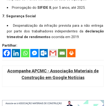
Prorrogação do
SIFIDE II
, por 5 anos, até 2025.
7. Segurança Social
Despenalização da infração prevista para a não entrega
por parte dos trabalhadores independentes da
declaração
trimestral de rendimentos
ocorrida em 2019.
Partilhar:
Acompanhe APCMC - Associação Materiais de
Construção em Google Notícias