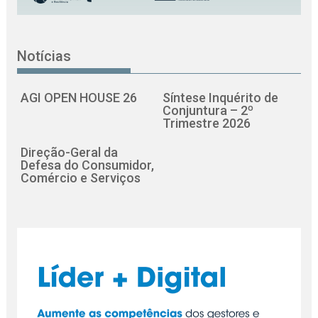
Notícias
AGI OPEN HOUSE 26
Síntese Inquérito de
Conjuntura – 2º
Trimestre 2026
Direção-Geral da
Defesa do Consumidor,
Comércio e Serviços