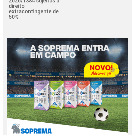
2026/1384 sujeitas a
direito
extracontingente de
50%