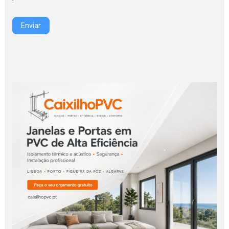
Enviar