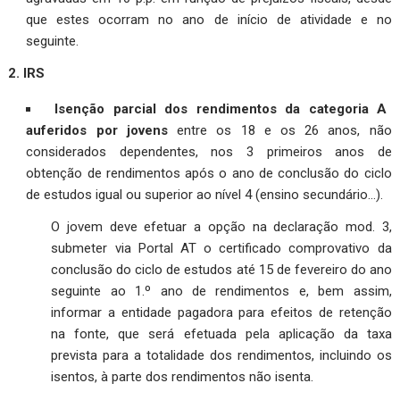
que estes ocorram no ano de início de atividade e no
seguinte.
2
. IRS
Isenção parcial dos rendimentos da categoria A
auferidos por jovens
entre os 18 e os 26 anos, não
considerados dependentes, nos 3 primeiros anos de
obtenção de rendimentos após o ano de conclusão do ciclo
de estudos igual ou superior ao nível 4 (ensino secundário…).
O jovem deve efetuar a opção na declaração mod. 3,
submeter via Portal AT o certificado comprovativo da
conclusão do ciclo de estudos até 15 de fevereiro do ano
seguinte ao 1.º ano de rendimentos e, bem assim,
informar a entidade pagadora para efeitos de retenção
na fonte, que será efetuada pela aplicação da taxa
prevista para a totalidade dos rendimentos, incluindo os
isentos, à parte dos rendimentos não isenta.