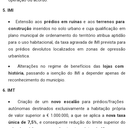
5. IMI
Extensão aos
prédios em ruínas
e aos
terrenos para
construção
inseridos no solo urbano e cuja qualificação em
plano municipal de ordenamento do território atribua aptidão
para o uso habitacional, da taxa agravada de IMI prevista para
os prédios devolutos localizados em zonas de opressão
urbanística.
Alterações no regime de benefícios das
lojas com
história
, passando a isenção do IMI a depender apenas de
reconhecimento do município.
6. IMT
Criação de um
novo escalão
para prédios/frações
autónomas destinados exclusivamente a habitação própria
de valor superior a € 1.000.000, a que se aplica a
nova taxa
única de 7,5%
, e consequente redução do limite superior do