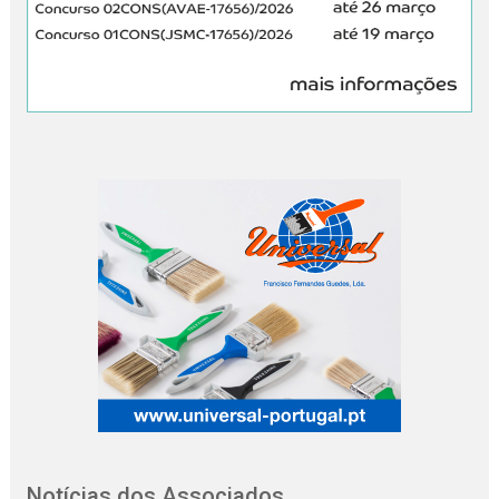
Notícias dos Associados