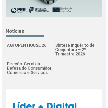
Notícias
AGI OPEN HOUSE 26
Síntese Inquérito de
Conjuntura – 2º
Trimestre 2026
Direção-Geral da
Defesa do Consumidor,
Comércio e Serviços