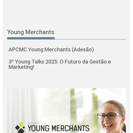
Young Merchants
APCMC Young Merchants (Adesão)
3º Young Talks 2025: O Futuro da Gestão e
Marketing!