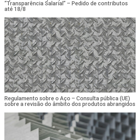
“Transparência Salarial” – Pedido de contributos
até 18/8
Regulamento sobre o Aço – Consulta pública (UE)
sobre a revisão do âmbito dos produtos abrangidos