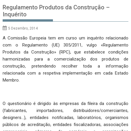
Regulamento Produtos da Construção –
Inquérito
5 Dezembro, 2014
A Comissão Europeia tem em curso um inquérito relacionado
com o Regulamento (UE) 305/2011, vulgo «Regulamento
Produtos da Construção» (RPC), que estabelece condições
harmonizadas para a comercialização dos produtos de
construção, pretendendo recolher toda a informação
relacionada com a respetiva implementação em cada Estado
Membro.
O questionário é dirigido às empresas da fileira da construção
(fabricantes, importadores, distribuidores/comerciantes,
designers…), entidades notificadas, laboratórios, organismos
públicos de acreditação, entidades fiscalizadoras, associações