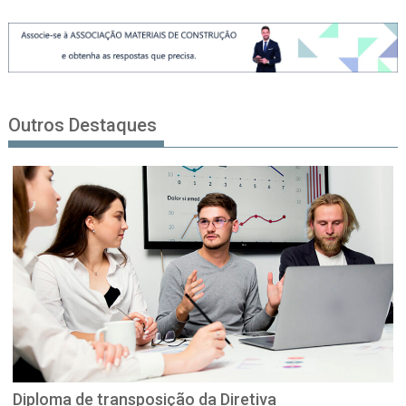
Outros Destaques
Diploma de transposição da Diretiva