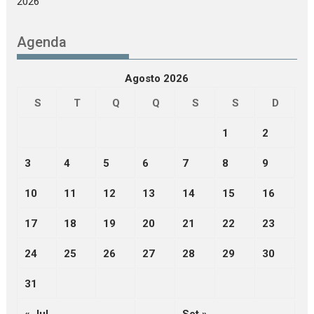
2026
Agenda
Agosto 2026
S
T
Q
Q
S
S
D
1
2
3
4
5
6
7
8
9
10
11
12
13
14
15
16
17
18
19
20
21
22
23
24
25
26
27
28
29
30
31