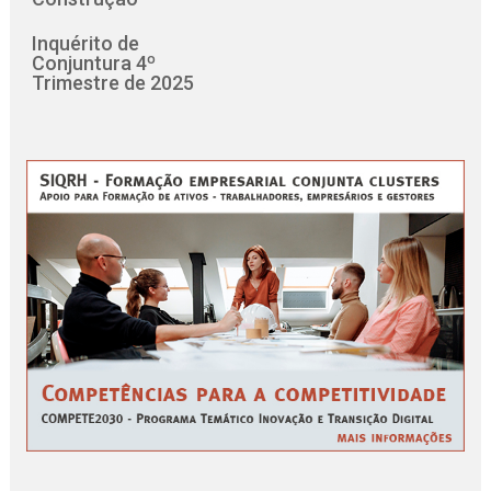
Inquérito de
Conjuntura 4º
Trimestre de 2025