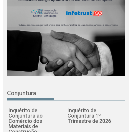
Conjuntura
Inquérito de
Inquérito de
Conjuntura ao
Conjuntura 1º
Comércio dos
Trimestre de 2026
Materiais de
Construção