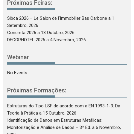
Próximas Feiras:
Sibca 2026 – Le Salon de l’Immobilier Bas Carbone
a 1
Setembro, 2026
Concreta 2026
a 18 Outubro, 2026
DECORHOTEL 2026
a 4 Novembro, 2026
Webinar
No Events
Próximas Formações:
Estruturas do Tipo LSF de acordo com a EN 1993-1-3: Da
Teoria à Prática
a 15 Outubro, 2026
Identificação de Danos em Estruturas Metálicas:
Monitorização e Análise de Dados – 3ª Ed.
a 6 Novembro,