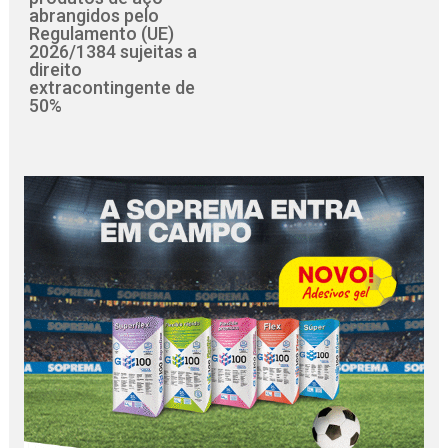
abrangidos pelo
Regulamento (UE)
2026/1384 sujeitas a
direito
extracontingente de
50%