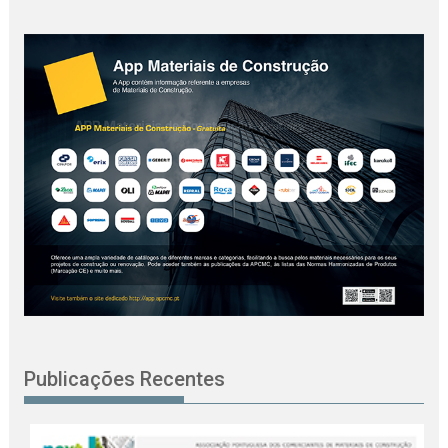
Publicações Recentes