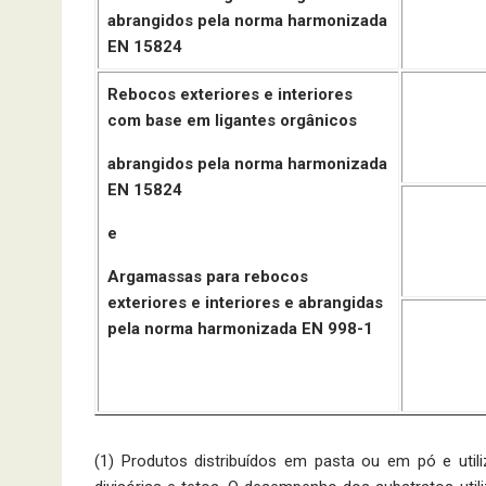
abrangidos pela norma harmonizada
EN 15824
Rebocos exteriores e interiores
com base em ligantes orgânicos
abrangidos pela norma harmonizada
EN 15824
e
Argamassas para rebocos
exteriores e interiores e abrangidas
pela norma harmonizada EN 998-1
(1) Produtos distribuídos em pasta ou em pó e utiliz