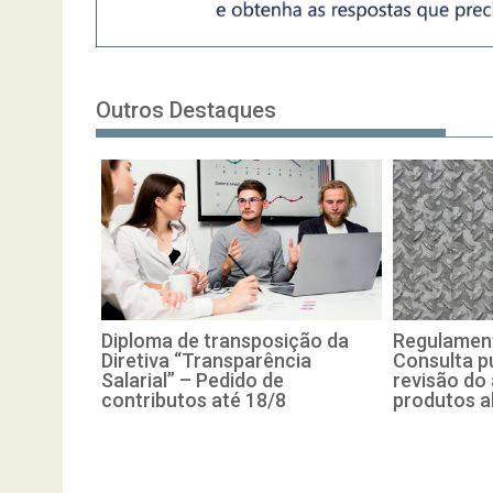
Outros Destaques
Diploma de transposição da
Regulament
Diretiva “Transparência
Consulta pú
Salarial” – Pedido de
revisão do
contributos até 18/8
produtos a