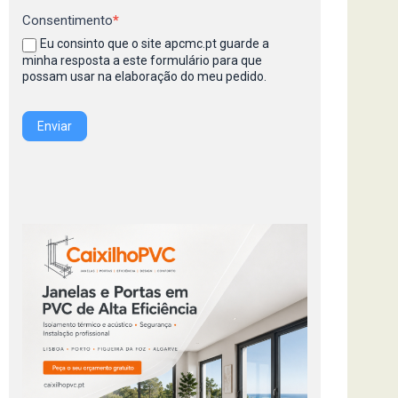
Consentimento
*
Eu consinto que o site apcmc.pt guarde a
minha resposta a este formulário para que
possam usar na elaboração do meu pedido.
Enviar