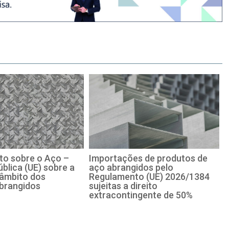
o sobre o Aço –
Importações de produtos de
blica (UE) sobre a
aço abrangidos pelo
 âmbito dos
Regulamento (UE) 2026/1384
brangidos
sujeitas a direito
extracontingente de 50%