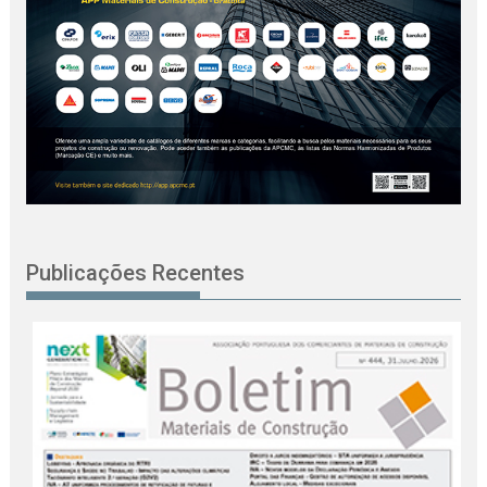
Publicações Recentes