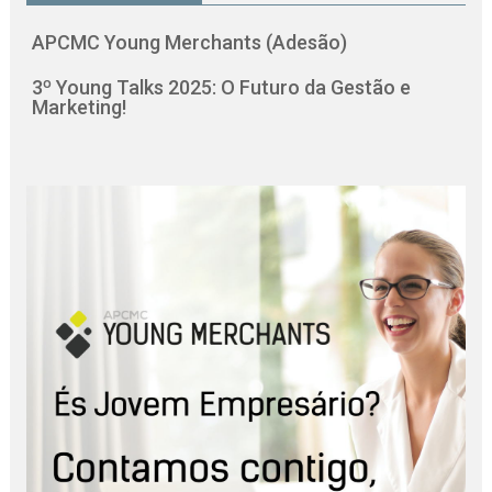
APCMC Young Merchants (Adesão)
3º Young Talks 2025: O Futuro da Gestão e
Marketing!