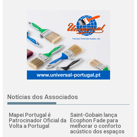
Notícias dos Associados
Mapei Portugal é
Saint-Gobain lança
Patrocinador Oficial da
Ecophon Fade para
Volta a Portugal
melhorar o conforto
acústico dos espaços