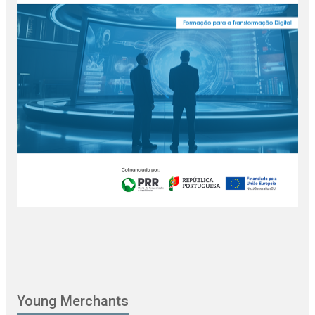
Young Merchants