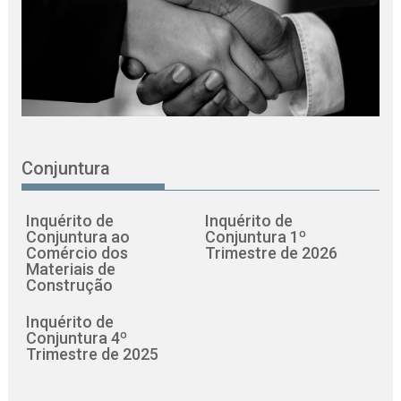
Conjuntura
Inquérito de
Inquérito de
Conjuntura ao
Conjuntura 1º
Comércio dos
Trimestre de 2026
Materiais de
Construção
Inquérito de
Conjuntura 4º
Trimestre de 2025