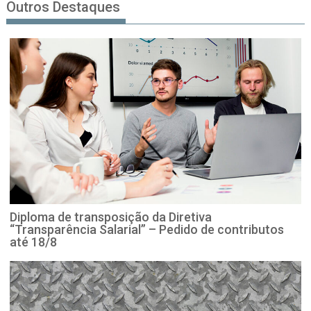
Outros Destaques
Diploma de transposição da Diretiva
“Transparência Salarial” – Pedido de contributos
até 18/8