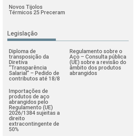
Novos Tijolos
Térmicos 25 Preceram
Legislação
Diploma de
Regulamento sobre o
transposição da
Aço – Consulta pública
Diretiva
(UE) sobre a revisão do
“Transparência
âmbito dos produtos
Salarial” – Pedido de
abrangidos
contributos até 18/8
Importações de
produtos de aço
abrangidos pelo
Regulamento (UE)
2026/1384 sujeitas a
direito
extracontingente de
50%