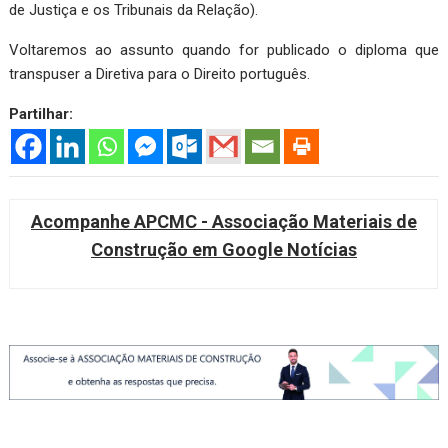
de Justiça e os Tribunais da Relação).
Voltaremos ao assunto quando for publicado o diploma que
transpuser a Diretiva para o Direito português.
Partilhar:
Acompanhe APCMC - Associação Materiais de
Construção em Google Notícias