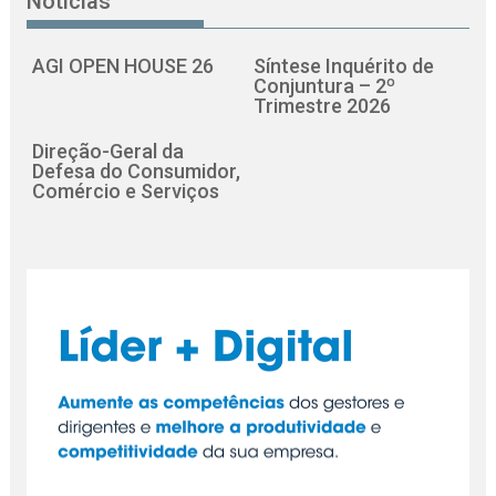
Notícias
AGI OPEN HOUSE 26
Síntese Inquérito de
Conjuntura – 2º
Trimestre 2026
Direção-Geral da
Defesa do Consumidor,
Comércio e Serviços