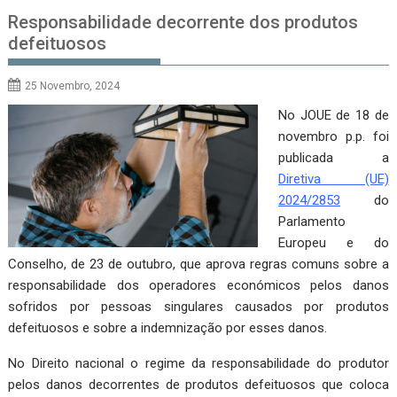
Responsabilidade decorrente dos produtos
defeituosos
25 Novembro, 2024
No JOUE de 18 de
novembro p.p. foi
publicada a
Diretiva (UE)
2024/2853
do
Parlamento
Europeu e do
Conselho, de 23 de outubro, que aprova regras comuns sobre a
responsabilidade dos operadores económicos pelos danos
sofridos por pessoas singulares causados por produtos
defeituosos e sobre a indemnização por esses danos.
No Direito nacional o regime da responsabilidade do produtor
pelos danos decorrentes de produtos defeituosos que coloca