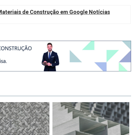
teriais de Construção em Google Notícias