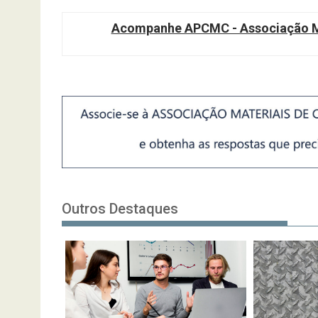
Acompanhe APCMC - Associação Ma
Outros Destaques