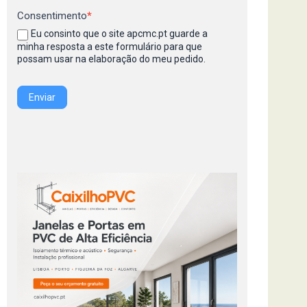
Consentimento
*
Eu consinto que o site apcmc.pt guarde a
minha resposta a este formulário para que
possam usar na elaboração do meu pedido.
Enviar