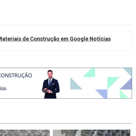
teriais de Construção em Google Notícias