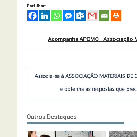
Partilhar:
Acompanhe APCMC - Associação Ma
Outros Destaques