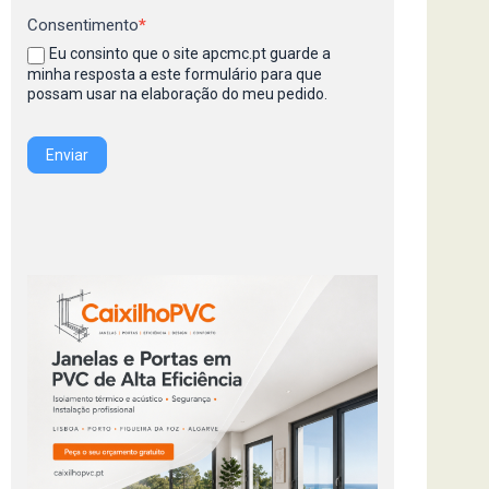
Consentimento
*
Eu consinto que o site apcmc.pt guarde a
minha resposta a este formulário para que
possam usar na elaboração do meu pedido.
Enviar