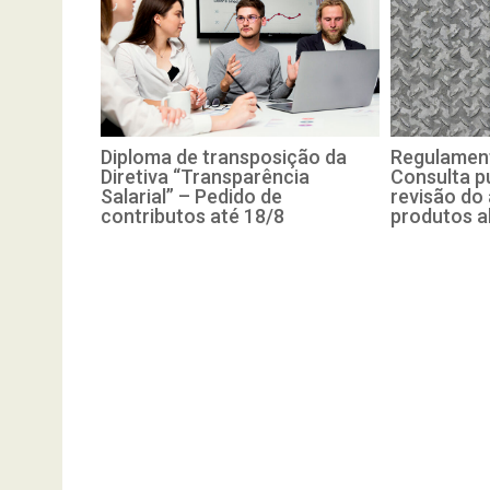
Diploma de transposição da
Regulament
Diretiva “Transparência
Consulta pú
Salarial” – Pedido de
revisão do
contributos até 18/8
produtos a