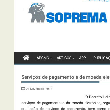
APCMC
ARTIGOS
APP
PUBLICA
Serviços de pagamento e de moeda ele
28 Novembro, 2018
O Decreto-Lei 
serviços de pagamento e da moeda eletrónica, regu
prestação de serviços de pagamento, bem como o a