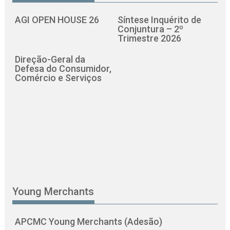
AGI OPEN HOUSE 26
Síntese Inquérito de
Conjuntura – 2º
Trimestre 2026
Direção-Geral da
Defesa do Consumidor,
Comércio e Serviços
Young Merchants
APCMC Young Merchants (Adesão)