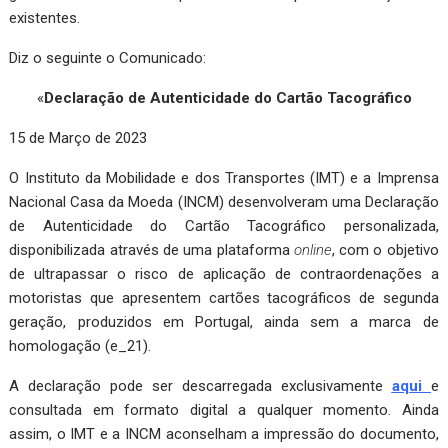
existentes.
Diz o seguinte o Comunicado:
«
Declaração de Autenticidade do Cartão Tacográfico
15 de Março de 2023
O Instituto da Mobilidade e dos Transportes (IMT) e a Imprensa
Nacional Casa da Moeda (INCM) desenvolveram uma Declaração
de Autenticidade do Cartão Tacográfico personalizada,
disponibilizada através de uma plataforma
online
, com o objetivo
de ultrapassar o risco de aplicação de contraordenações a
motoristas que apresentem cartões tacográficos de segunda
geração, produzidos em Portugal, ainda sem a marca de
homologação (e_21).
A declaração pode ser descarregada exclusivamente
aqui
e
consultada em formato digital a qualquer momento. Ainda
assim, o IMT e a INCM aconselham a impressão do documento,