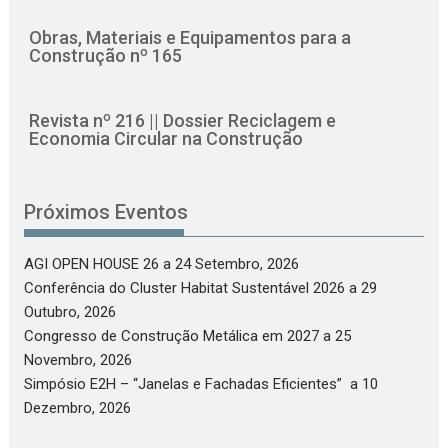
Obras, Materiais e Equipamentos para a
Construção nº 165
Revista nº 216 || Dossier Reciclagem e
Economia Circular na Construção
Próximos Eventos
AGI OPEN HOUSE 26
a 24 Setembro, 2026
Conferência do Cluster Habitat Sustentável 2026
a 29
Outubro, 2026
Congresso de Construção Metálica em 2027
a 25
Novembro, 2026
Simpósio E2H – “Janelas e Fachadas Eficientes”
a 10
Dezembro, 2026