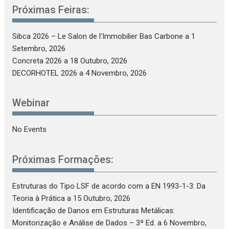
Próximas Feiras:
Sibca 2026 – Le Salon de l’Immobilier Bas Carbone
a 1
Setembro, 2026
Concreta 2026
a 18 Outubro, 2026
DECORHOTEL 2026
a 4 Novembro, 2026
Webinar
No Events
Próximas Formações:
Estruturas do Tipo LSF de acordo com a EN 1993-1-3: Da
Teoria à Prática
a 15 Outubro, 2026
Identificação de Danos em Estruturas Metálicas:
Monitorização e Análise de Dados – 3ª Ed.
a 6 Novembro,