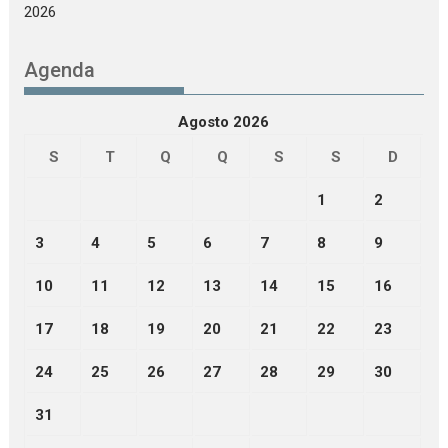
2026
Agenda
Agosto 2026
S
T
Q
Q
S
S
D
1
2
3
4
5
6
7
8
9
10
11
12
13
14
15
16
17
18
19
20
21
22
23
24
25
26
27
28
29
30
31