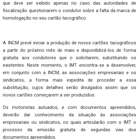
que deve ser exibido apenas no caso das autoridades de
fiscalização questionarem o condutor sobre a falta da marca de
homologação no seu cartão tacográfico.
A INCM prevê iniciar a produção de novos cartões tacográficos
a partir do próximo mês de maio e disponibilizá-los de forma
gratuita aos condutores que o solicitarem, substituindo os
existentes. Neste momento, o IMT encontra-se a desenvolver,
em conjunto com a INCM, as associações empresariais e os
sindicatos, a forma mais expedita de proceder a essa
substituição, cujos detalhes serão divulgados assim que os
novos cartões começarem a ser produzidos.
Os motoristas autuados, e com documentos apreendidos,
deverão dar conhecimento da situação às associações
empresariais ou sindicatos, os quais articularão com o IMT o
processo da emissão gratuita de segundas vias dos
documentos apreendidos.