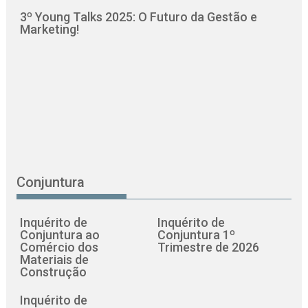
3º Young Talks 2025: O Futuro da Gestão e
Marketing!
Conjuntura
Inquérito de
Inquérito de
Conjuntura ao
Conjuntura 1º
Comércio dos
Trimestre de 2026
Materiais de
Construção
Inquérito de