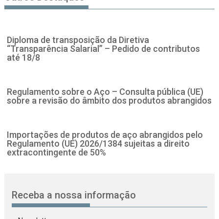
Diploma de transposição da Diretiva
“Transparência Salarial” – Pedido de contributos
até 18/8
Regulamento sobre o Aço – Consulta pública (UE)
sobre a revisão do âmbito dos produtos abrangidos
Importações de produtos de aço abrangidos pelo
Regulamento (UE) 2026/1384 sujeitas a direito
extracontingente de 50%
Receba a nossa informação