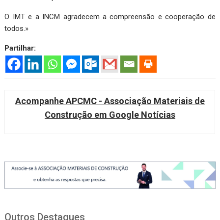
O IMT e a INCM agradecem a compreensão e cooperação de
todos.»
Partilhar:
Acompanhe APCMC - Associação Materiais de
Construção em Google Notícias
Outros Destaques