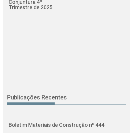
Conjuntura 4º
Trimestre de 2025
Publicações Recentes
Boletim Materiais de Construção nº 444