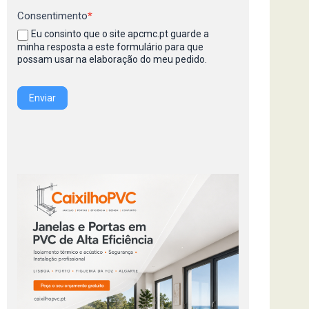
Consentimento
*
Eu consinto que o site apcmc.pt guarde a
minha resposta a este formulário para que
possam usar na elaboração do meu pedido.
Enviar