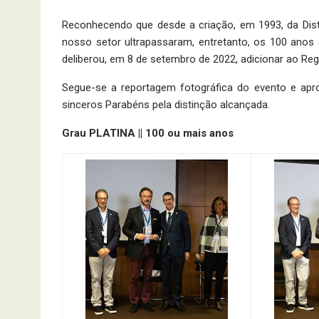
Reconhecendo que desde a criação, em 1993, da Dis
nosso setor ultrapassaram, entretanto, os 100 anos 
deliberou, em 8 de setembro de 2022, adicionar ao Reg
Segue-se a reportagem fotográfica do evento e apr
sinceros Parabéns pela distinção alcançada.
Grau PLATINA || 100 ou mais anos