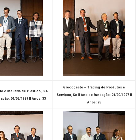
Grecogeste – Trading de Produtos e
 e Indústia de Plástico, S.A.
Serviços, SA || Ano de fundação: 21/02/1997 ||
ação: 04/05/1989 || Anos: 33
Anos: 25