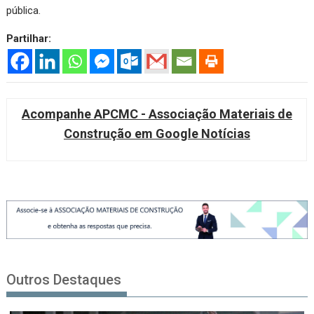
pública.
Partilhar:
Acompanhe APCMC - Associação Materiais de
Construção em Google Notícias
Outros Destaques