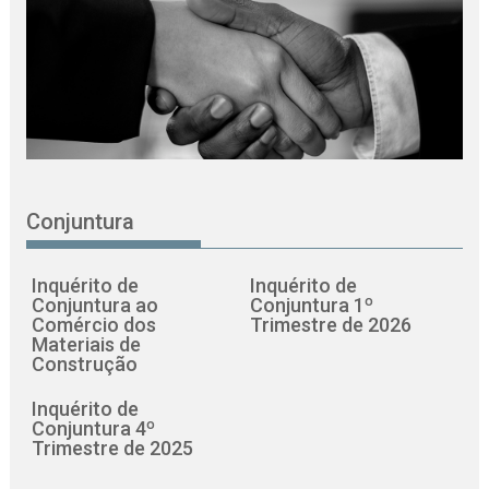
Conjuntura
Inquérito de
Inquérito de
Conjuntura ao
Conjuntura 1º
Comércio dos
Trimestre de 2026
Materiais de
Construção
Inquérito de
Conjuntura 4º
Trimestre de 2025