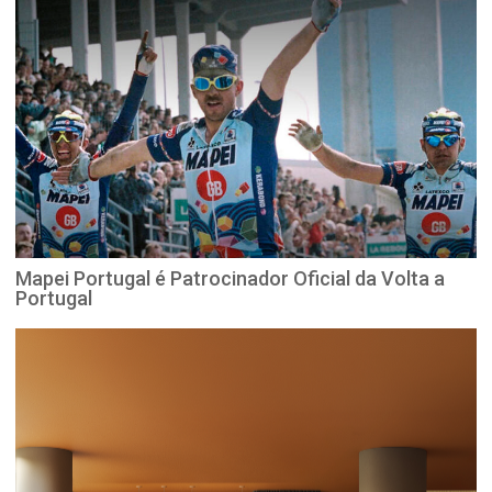
Mapei Portugal é Patrocinador Oficial da Volta a
Portugal