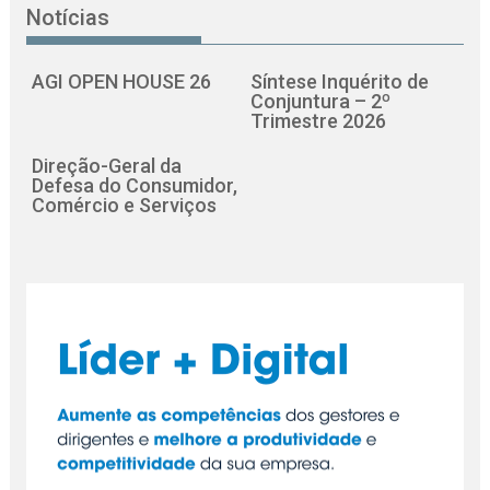
Notícias
AGI OPEN HOUSE 26
Síntese Inquérito de
Conjuntura – 2º
Trimestre 2026
Direção-Geral da
Defesa do Consumidor,
Comércio e Serviços