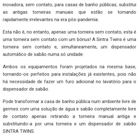
inovadora, sem contato, para casas de banho públicas; substitui
as antigas torneiras manuais que estão se tornando
rapidamente irrelevantes na era pós-pandemia.
Esta não é, no entanto, apenas uma torneira sem contato; esta é
uma torneira sem contato com um bónus! A Sintra Twins é uma
torneira sem contato e, simultaneamente, um dispensador
automático de sabão numa só unidade.
Ambos os equipamentos foram projetados na mesma base,
tornando-os perfeitos para instalações já existentes, pois não
há necessidade de fazer um furo adicional no lavatório para o
dispensador de sabão.
Pode transformar a casa de banho pública num ambiente livre de
germes com uma solução de água e sabão completamente livre
de contato apenas retirando a torneira manual antiga e
substituindo-a por uma torneira e um dispensador de sabão
SINTRA TWINS.