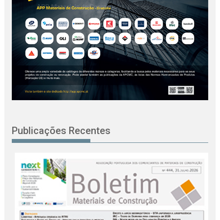
Publicações Recentes