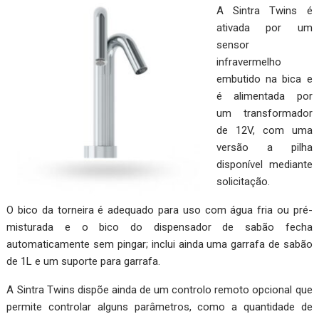
A Sintra Twins é
ativada por um
sensor
infravermelho
embutido na bica e
é alimentada por
um transformador
de 12V, com uma
versão a pilha
disponível mediante
solicitação.
O bico da torneira é adequado para uso com água fria ou pré-
misturada e o bico do dispensador de sabão fecha
automaticamente sem pingar; inclui ainda uma garrafa de sabão
de 1L e um suporte para garrafa.
A Sintra Twins dispõe ainda de um controlo remoto opcional que
permite controlar alguns parâmetros, como a quantidade de