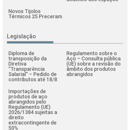
Novos Tijolos
Térmicos 25 Preceram
Legislação
Diploma de
Regulamento sobre o
transposição da
Aço – Consulta pública
Diretiva
(UE) sobre a revisão do
“Transparência
âmbito dos produtos
Salarial” – Pedido de
abrangidos
contributos até 18/8
Importações de
produtos de aço
abrangidos pelo
Regulamento (UE)
2026/1384 sujeitas a
direito
extracontingente de
50%