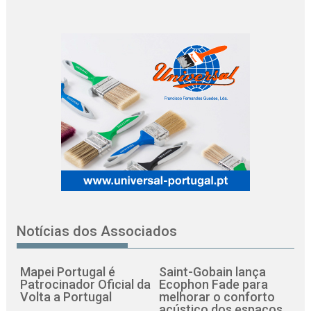
Notícias dos Associados
Mapei Portugal é
Saint-Gobain lança
Patrocinador Oficial da
Ecophon Fade para
Volta a Portugal
melhorar o conforto
acústico dos espaços