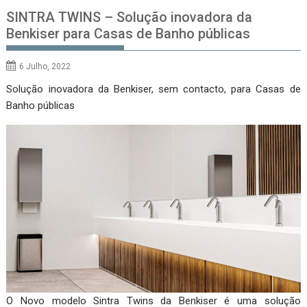
SINTRA TWINS – Solução inovadora da
Benkiser para Casas de Banho públicas
6 Julho, 2022
Solução inovadora da Benkiser, sem contacto, para Casas de
Banho públicas
O Novo modelo Sintra Twins da Benkiser é uma solução