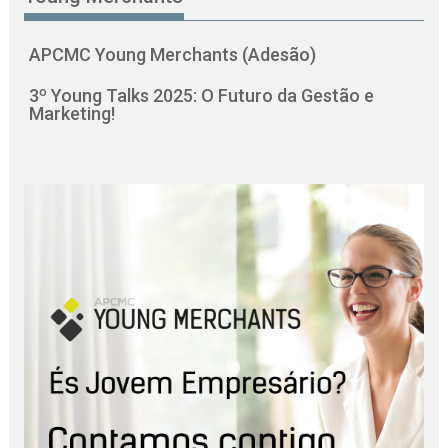
APCMC Young Merchants (Adesão)
3º Young Talks 2025: O Futuro da Gestão e
Marketing!