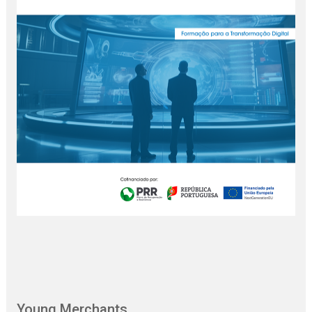
Young Merchants