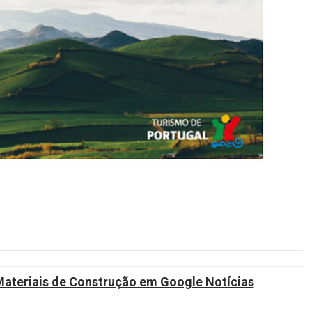
teriais de Construção em Google Notícias