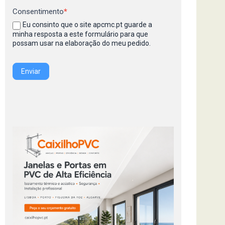
Consentimento
*
Eu consinto que o site apcmc.pt guarde a
minha resposta a este formulário para que
possam usar na elaboração do meu pedido.
Enviar