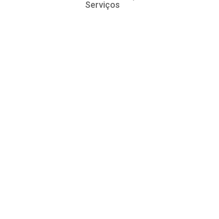
Serviços