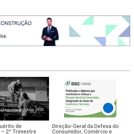
uérito de
Direção-Geral da Defesa do
 – 2º Trimestre
Consumidor, Comércio e