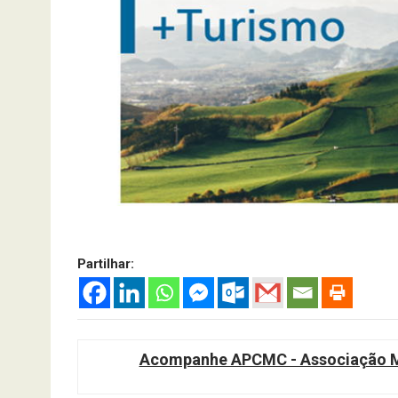
Partilhar:
Acompanhe APCMC - Associação Ma