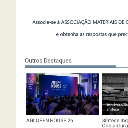
Outros Destaques
AGI OPEN HOUSE 26
Síntese Inq
Conjuntura