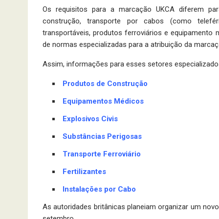
Os requisitos para a marcação UKCA diferem par
construção, transporte por cabos (como telefér
transportáveis, produtos ferroviários e equipamento m
de normas especializadas para a atribuição da marca
Assim, informações para esses setores especializado
Produtos de Construção
Equipamentos Médicos
Explosivos Civis
Substâncias Perigosas
Transporte Ferroviário
Fertilizantes
Instalações por Cabo
As autoridades britânicas planeiam organizar um nov
setembro.