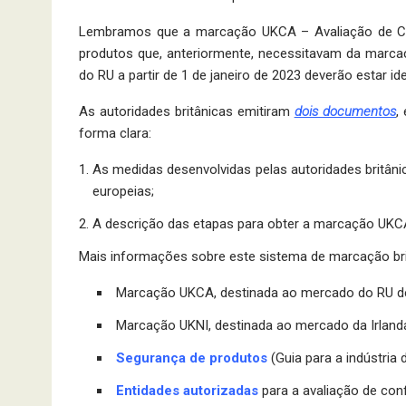
Lembramos que a marcação UKCA – Avaliação de Conf
produtos que, anteriormente, necessitavam da marca
do RU a partir de 1 de janeiro de 2023 deverão estar 
As autoridades britânicas emitiram
dois documentos
,
forma clara:
As medidas desenvolvidas pelas autoridades britânic
europeias;
A descrição das etapas para obter a marcação UKC
Mais informações sobre este sistema de marcação bri
Marcação UKCA, destinada ao mercado do RU d
Marcação UKNI, destinada ao mercado da Irland
Segurança de produtos
(Guia para a indústria 
Entidades autorizadas
para a avaliação de co