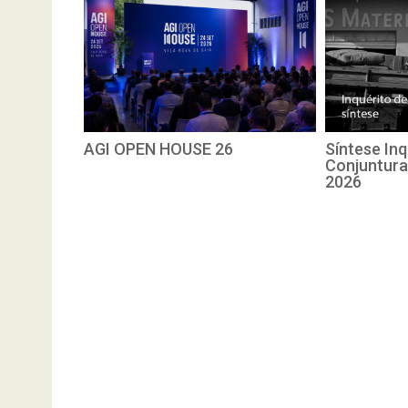
AGI OPEN HOUSE 26
Síntese Inq
Conjuntura
2026