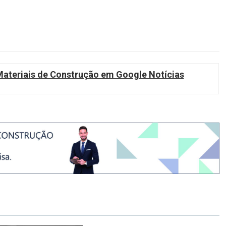
teriais de Construção em Google Notícias