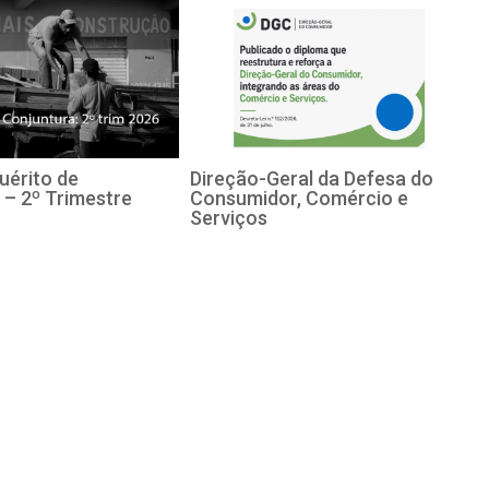
uérito de
Direção-Geral da Defesa do
 – 2º Trimestre
Consumidor, Comércio e
Serviços