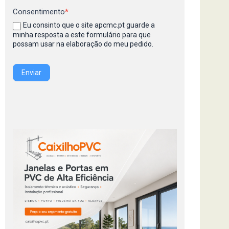
Consentimento
*
Eu consinto que o site apcmc.pt guarde a
minha resposta a este formulário para que
possam usar na elaboração do meu pedido.
Enviar