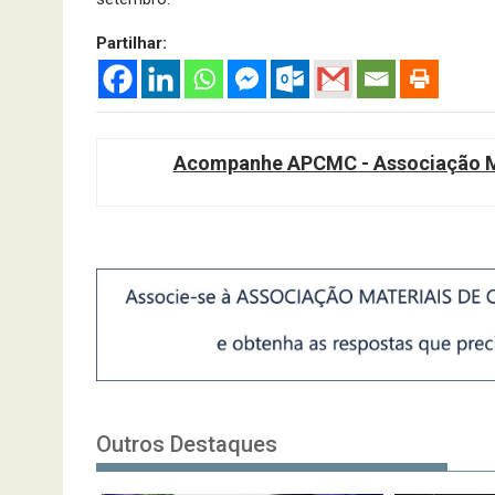
Partilhar:
Acompanhe APCMC - Associação Ma
Outros Destaques