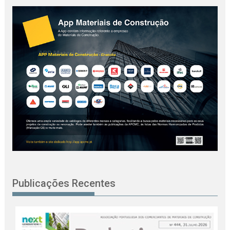
Publicações Recentes