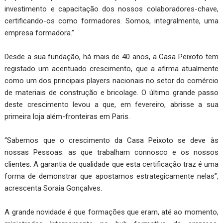
investimento e capacitação dos nossos colaboradores-chave,
certificando-os como formadores. Somos, integralmente, uma
empresa formadora.”
Desde a sua fundação, há mais de 40 anos, a Casa Peixoto tem
registado um acentuado crescimento, que a afirma atualmente
como um dos principais players nacionais no setor do comércio
de materiais de construção e bricolage. O último grande passo
deste crescimento levou a que, em fevereiro, abrisse a sua
primeira loja além-fronteiras em Paris.
“Sabemos que o crescimento da Casa Peixoto se deve às
nossas Pessoas: as que trabalham connosco e os nossos
clientes. A garantia de qualidade que esta certificação traz é uma
forma de demonstrar que apostamos estrategicamente nelas”,
acrescenta Soraia Gonçalves.
A grande novidade é que formações que eram, até ao momento,