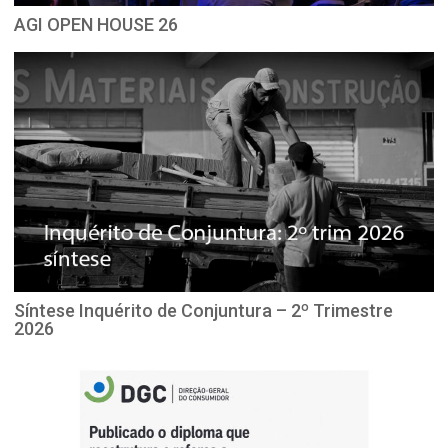
AGI OPEN HOUSE 26
Síntese Inquérito de Conjuntura – 2º Trimestre
2026