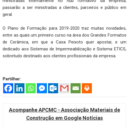
ministradas internamente no hub formativo da empresa,
passarão a ser ministradas a clientes, parceiros e público em
geral.
O Plano de Formação para 2019-2020 traz muitas novidades,
entre as quais um primeiro curso na área dos Grandes Formatos
de Cerâmica, em que a Casa Peixoto quer apostar, e um
dedicado aos Sistemas de Impermeabilização e Sistema ETICS,
sobretudo destinado aos clientes profissionais da empresa.
Partilhar:
Acompanhe APCMC - Associação Materiais de
Construção em Google Notícias