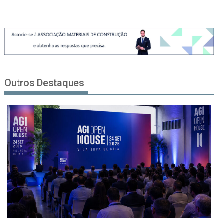
Outros Destaques