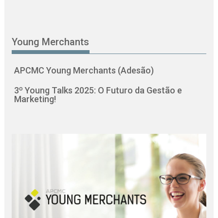
Young Merchants
APCMC Young Merchants (Adesão)
3º Young Talks 2025: O Futuro da Gestão e
Marketing!