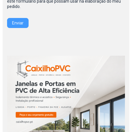
este formulário para que possam usar na elaboração do meu
pedido.
Enviar