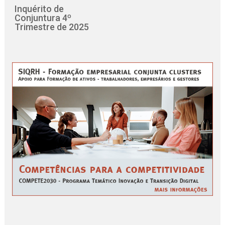
Inquérito de
Conjuntura 4º
Trimestre de 2025