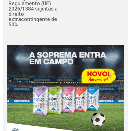
Regulamento (UE)
2026/1384 sujeitas a
direito
extracontingente de
50%