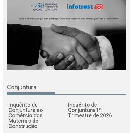
Conjuntura
Inquérito de
Inquérito de
Conjuntura ao
Conjuntura 1º
Comércio dos
Trimestre de 2026
Materiais de
Construção