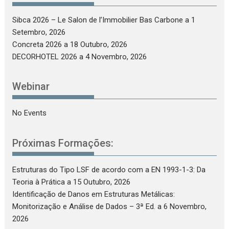
Sibca 2026 – Le Salon de l’Immobilier Bas Carbone
a 1
Setembro, 2026
Concreta 2026
a 18 Outubro, 2026
DECORHOTEL 2026
a 4 Novembro, 2026
Webinar
No Events
Próximas Formações:
Estruturas do Tipo LSF de acordo com a EN 1993-1-3: Da
Teoria à Prática
a 15 Outubro, 2026
Identificação de Danos em Estruturas Metálicas:
Monitorização e Análise de Dados – 3ª Ed.
a 6 Novembro,
2026