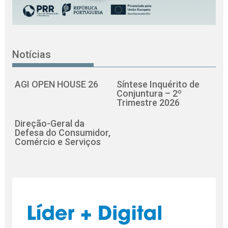
Notícias
AGI OPEN HOUSE 26
Síntese Inquérito de
Conjuntura – 2º
Trimestre 2026
Direção-Geral da
Defesa do Consumidor,
Comércio e Serviços