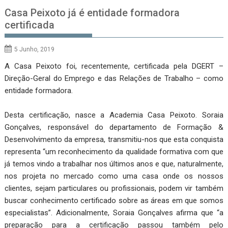
Casa Peixoto já é entidade formadora
certificada
5 Junho, 2019
A Casa Peixoto foi, recentemente, certificada pela DGERT –
Direção-Geral do Emprego e das Relações de Trabalho – como
entidade formadora.
Desta certificação, nasce a Academia Casa Peixoto. Soraia
Gonçalves, responsável do departamento de Formação &
Desenvolvimento da empresa, transmitiu-nos que esta conquista
representa “um reconhecimento da qualidade formativa com que
já temos vindo a trabalhar nos últimos anos e que, naturalmente,
nos projeta no mercado como uma casa onde os nossos
clientes, sejam particulares ou profissionais, podem vir também
buscar conhecimento certificado sobre as áreas em que somos
especialistas”. Adicionalmente, Soraia Gonçalves afirma que “a
preparação para a certificação passou também pelo