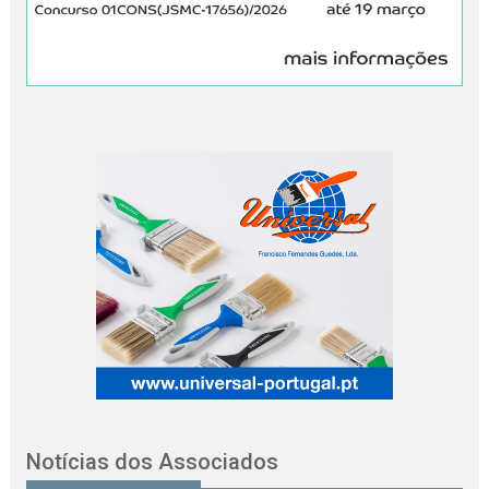
Notícias dos Associados