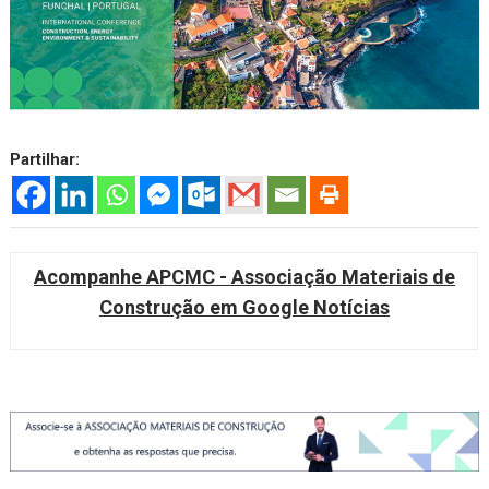
Partilhar:
Acompanhe APCMC - Associação Materiais de
Construção em Google Notícias