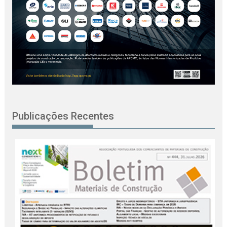
Publicações Recentes