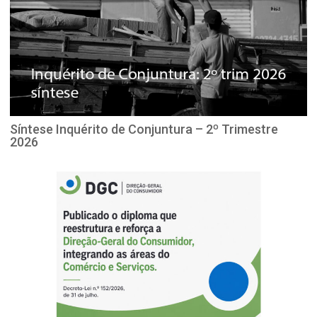
Síntese Inquérito de Conjuntura – 2º Trimestre
2026