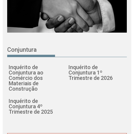
Conjuntura
Inquérito de
Inquérito de
Conjuntura ao
Conjuntura 1º
Comércio dos
Trimestre de 2026
Materiais de
Construção
Inquérito de
Conjuntura 4º
Trimestre de 2025