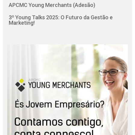
APCMC Young Merchants (Adesão)
3º Young Talks 2025: O Futuro da Gestão e
Marketing!