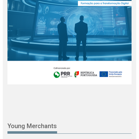
Young Merchants