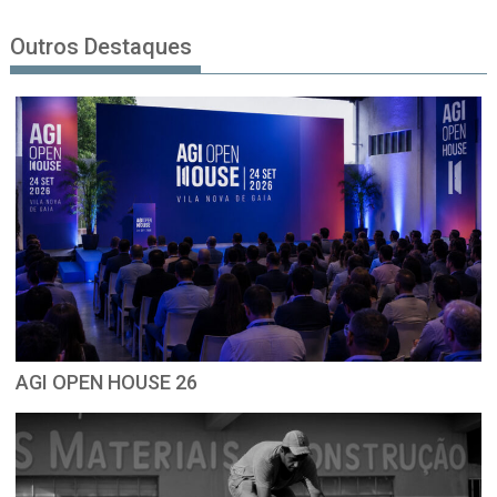
Outros Destaques
AGI OPEN HOUSE 26