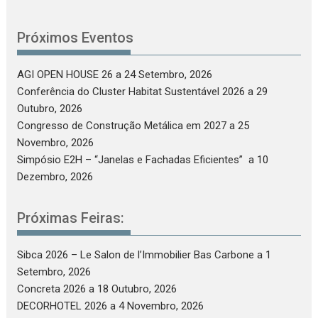
Próximos Eventos
AGI OPEN HOUSE 26
a 24 Setembro, 2026
Conferência do Cluster Habitat Sustentável 2026
a 29
Outubro, 2026
Congresso de Construção Metálica em 2027
a 25
Novembro, 2026
Simpósio E2H – “Janelas e Fachadas Eficientes”
a 10
Dezembro, 2026
Próximas Feiras:
Sibca 2026 – Le Salon de l’Immobilier Bas Carbone
a 1
Setembro, 2026
Concreta 2026
a 18 Outubro, 2026
DECORHOTEL 2026
a 4 Novembro, 2026