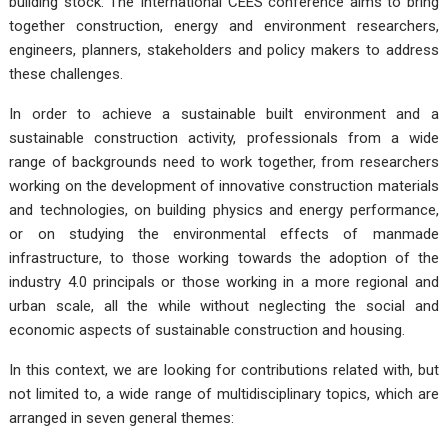
building stock. The International CEES conference aims to bring
together construction, energy and environment researchers,
engineers, planners, stakeholders and policy makers to address
these challenges.
In order to achieve a sustainable built environment and a
sustainable construction activity, professionals from a wide
range of backgrounds need to work together, from researchers
working on the development of innovative construction materials
and technologies, on building physics and energy performance,
or on studying the environmental effects of manmade
infrastructure, to those working towards the adoption of the
industry 4.0 principals or those working in a more regional and
urban scale, all the while without neglecting the social and
economic aspects of sustainable construction and housing.
In this context, we are looking for contributions related with, but
not limited to, a wide range of multidisciplinary topics, which are
arranged in seven general themes: