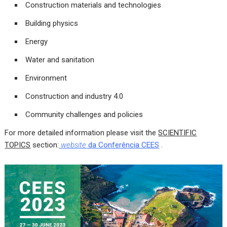
Construction materials and technologies
Building physics
Energy
Water and sanitation
Environment
Construction and industry 4.0
Community challenges and policies
For more detailed information please visit the
SCIENTIFIC
TOPICS
section:
website
da Conferência CEES
.