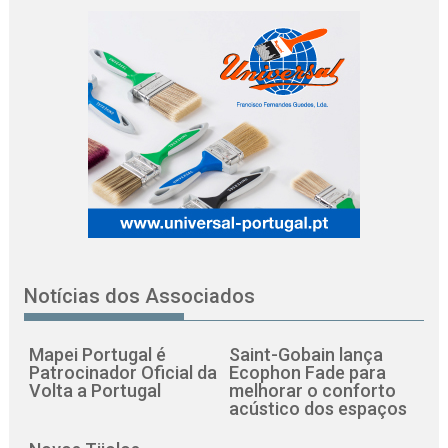
Notícias dos Associados
Mapei Portugal é
Saint-Gobain lança
Patrocinador Oficial da
Ecophon Fade para
Volta a Portugal
melhorar o conforto
acústico dos espaços