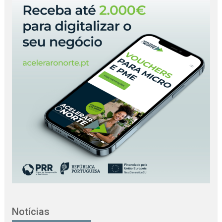
Notícias