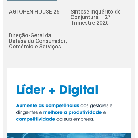
AGI OPEN HOUSE 26
Síntese Inquérito de
Conjuntura – 2º
Trimestre 2026
Direção-Geral da
Defesa do Consumidor,
Comércio e Serviços