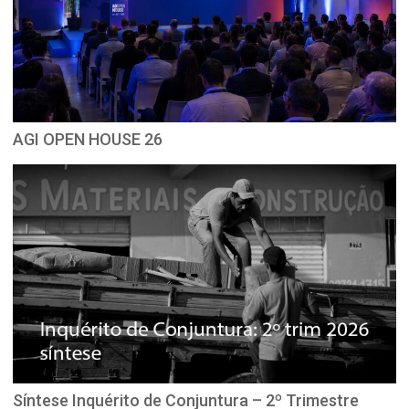
AGI OPEN HOUSE 26
Síntese Inquérito de Conjuntura – 2º Trimestre