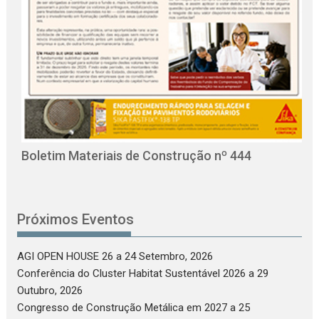
O
C
Boletim Materiais de Construção nº 444
Próximos Eventos
AGI OPEN HOUSE 26
a 24 Setembro, 2026
Conferência do Cluster Habitat Sustentável 2026
a 29
Outubro, 2026
Congresso de Construção Metálica em 2027
a 25