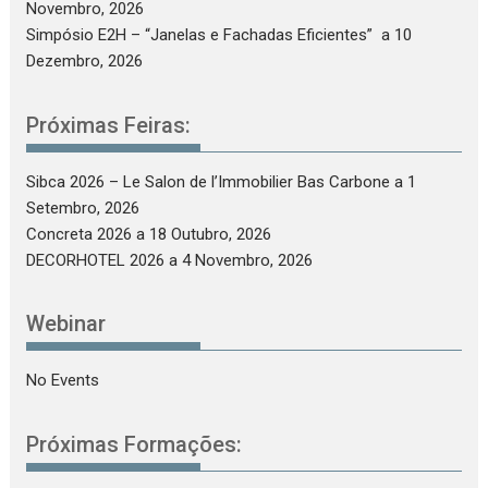
Novembro, 2026
Simpósio E2H – “Janelas e Fachadas Eficientes”
a 10
Dezembro, 2026
Próximas Feiras:
Sibca 2026 – Le Salon de l’Immobilier Bas Carbone
a 1
Setembro, 2026
Concreta 2026
a 18 Outubro, 2026
DECORHOTEL 2026
a 4 Novembro, 2026
Webinar
No Events
Próximas Formações: