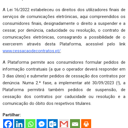
A Lei 16/2022 estabeleceu os direitos dos utilizadores finais de
serviços de comunicações eletrónicas, aqui compreendidos os
consumidores finais, designadamente o direito a suspender e a
cessar, por denúncia, caducidade ou resolução, o contrato de
comunicações eletrónicas, consagrando a possibilidade de o
exercerem através desta Plataforma, acessível pelo link
www.cessacaodecontratos.pt/
.
A Plataforma permite aos consumidores formular pedidos de
informação contratuais (a que o operador deverá responder em
3 dias úteis) e submeter pedidos de cessação dos contratos por
denúncia. Numa 2.ª fase, a implementar até 30/09/2023 (!), a
Plataforma permitirá também pedidos de suspensão, de
cessação dos contratos por caducidade ou resolução e a
comunicação do óbito dos respetivos titulares.
Partilhar: