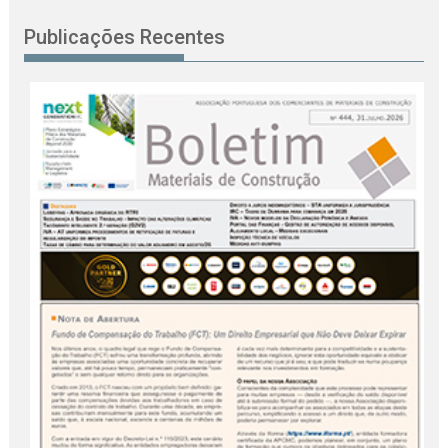
Publicações Recentes