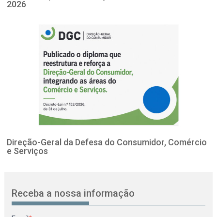
2026
Direção-Geral da Defesa do Consumidor, Comércio
e Serviços
Receba a nossa informação