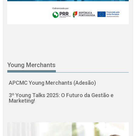
Young Merchants
APCMC Young Merchants (Adesão)
3º Young Talks 2025: O Futuro da Gestão e
Marketing!