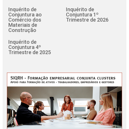
Inquérito de
Inquérito de
Conjuntura ao
Conjuntura 1º
Comércio dos
Trimestre de 2026
Materiais de
Construção
Inquérito de
Conjuntura 4º
Trimestre de 2025