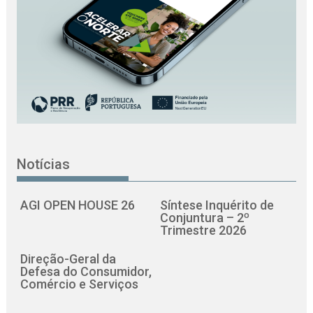
Notícias
AGI OPEN HOUSE 26
Síntese Inquérito de
Conjuntura – 2º
Trimestre 2026
Direção-Geral da
Defesa do Consumidor,
Comércio e Serviços