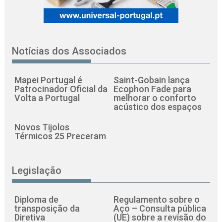
Notícias dos Associados
Mapei Portugal é
Saint-Gobain lança
Patrocinador Oficial da
Ecophon Fade para
Volta a Portugal
melhorar o conforto
acústico dos espaços
Novos Tijolos
Térmicos 25 Preceram
Legislação
Diploma de
Regulamento sobre o
transposição da
Aço – Consulta pública
Diretiva
(UE) sobre a revisão do