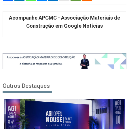
Acompanhe APCMC - Associação Materiais de
Construção em Google Notícias
Outros Destaques