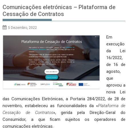
Comunicações eletrónicas – Plataforma de
Cessação de Contratos
5 Dezembro, 2022
Em
execução
da Lei
16/2022,
de 16 de
agosto,
que
aprovou a
nova Lei
das Comunicações Eletrónicas, a Portaria 284/2022, de 28 de
novembro, estabeleceu as funcionalidades da «
Plataforma de
Cessação de Contratos
», gerida pela Direção-Geral do
Consumidor, a que ficam sujeitos os operadores de
comunicações eletrónicas.