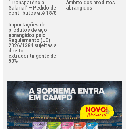
“Transparência
âmbito dos produtos
Salarial” – Pedido de
abrangidos
contributos até 18/8
Importações de
produtos de aço
abrangidos pelo
Regulamento (UE)
2026/1384 sujeitas a
direito
extracontingente de
50%