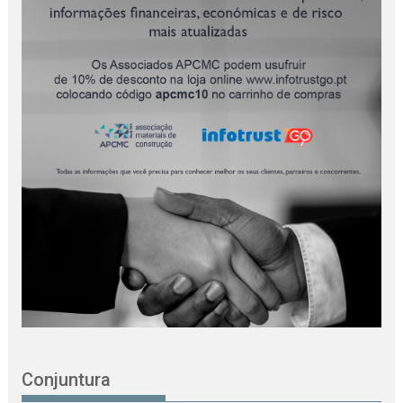
Conjuntura