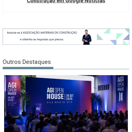
Construção em Google Notícias
Outros Destaques