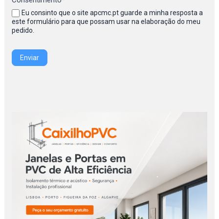
Consentimento
*
Eu consinto que o site apcmc.pt guarde a minha resposta a
este formulário para que possam usar na elaboração do meu
pedido.
Enviar