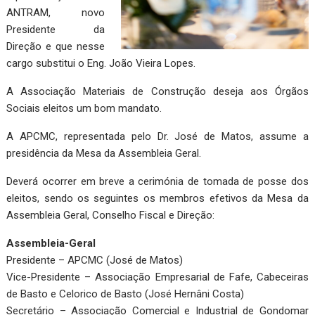
ANTRAM, novo
Presidente da
Direção e que nesse
cargo substitui o Eng. João Vieira Lopes.
A Associação Materiais de Construção deseja aos Órgãos
Sociais eleitos um bom mandato.
A APCMC, representada pelo Dr. José de Matos, assume a
presidência da Mesa da Assembleia Geral.
Deverá ocorrer em breve a cerimónia de tomada de posse dos
eleitos, sendo os seguintes os membros efetivos da Mesa da
Assembleia Geral, Conselho Fiscal e Direção:
Assembleia-Geral
Presidente – APCMC (José de Matos)
Vice-Presidente – Associação Empresarial de Fafe, Cabeceiras
de Basto e Celorico de Basto (José Hernâni Costa)
Secretário – Associação Comercial e Industrial de Gondomar