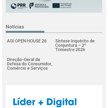
Notícias
AGI OPEN HOUSE 26
Síntese Inquérito de
Conjuntura – 2º
Trimestre 2026
Direção-Geral da
Defesa do Consumidor,
Comércio e Serviços