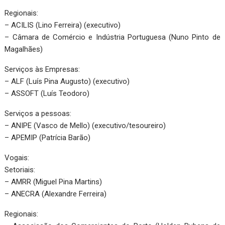
Regionais:
– ACILIS (Lino Ferreira) (executivo)
– Câmara de Comércio e Indústria Portuguesa (Nuno Pinto de
Magalhães)
Serviços às Empresas:
– ALF (Luís Pina Augusto) (executivo)
– ASSOFT (Luís Teodoro)
Serviços a pessoas:
– ANIPE (Vasco de Mello) (executivo/tesoureiro)
– APEMIP (Patrícia Barão)
Vogais:
Setoriais:
– AMRR (Miguel Pina Martins)
– ANECRA (Alexandre Ferreira)
Regionais: