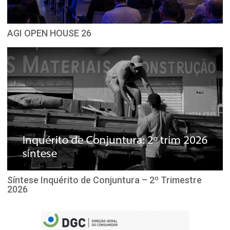
AGI OPEN HOUSE 26
Síntese Inquérito de Conjuntura – 2º Trimestre
2026