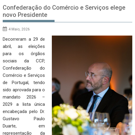
Confederação do Comércio e Serviços elege
novo Presidente
4 Maio, 2026
Decorreram a 29 de
abril, as eleições
para os órgãos
sociais da CCP,
Confederação do
Comércio e Serviços
de Portugal, tendo
sido aprovada para o
mandato 2026 –
2029 a lista única
encabeçada pelo Dr.
Gustavo Paulo
Duarte, em
representação da