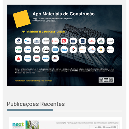
Publicações Recentes