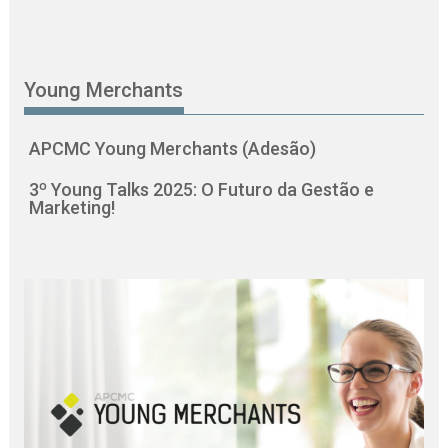
Young Merchants
APCMC Young Merchants (Adesão)
3º Young Talks 2025: O Futuro da Gestão e
Marketing!