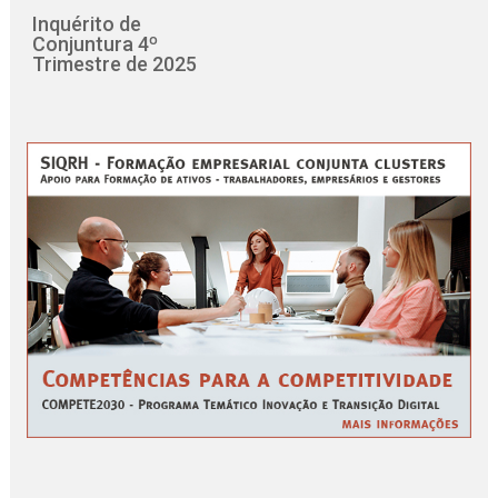
Inquérito de
Conjuntura 4º
Trimestre de 2025