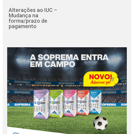
Alterações ao IUC –
Mudança na
forma/prazo de
pagamento