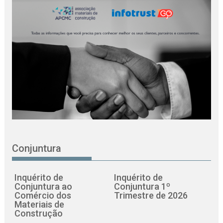
Conjuntura
Inquérito de
Inquérito de
Conjuntura ao
Conjuntura 1º
Comércio dos
Trimestre de 2026
Materiais de
Construção