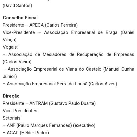
(David Santos)
Conselho Fiscal
Presidente – APECA (Carlos Ferreira)
Vice-Presidente – Associação Empresarial de Braga (Daniel
Vilaça)
Vogais:
– Associação de Mediadores de Recuperação de Empresas
(Carlos Vieira)
– Associação Empresarial de Viana do Castelo (Manuel Cunha
Júnior)
– Associação Empresarial Serra da Lousã (Carlos Alves)
Direção
Presidente – ANTRAM (Gustavo Paulo Duarte)
Vice-Presidentes:
Setoriais:
– ANF (Paulo Marques Fernandes) (executivo)
– ACAP (Hélder Pedro)