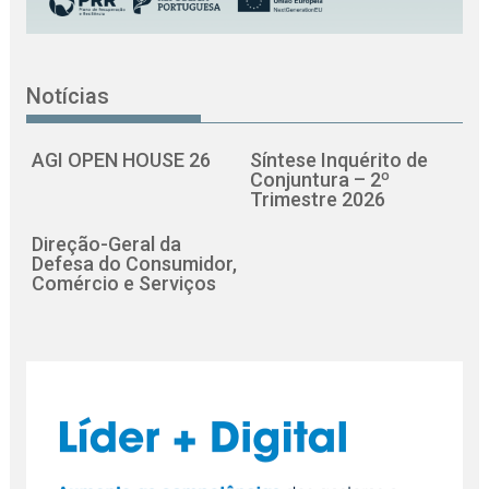
Notícias
AGI OPEN HOUSE 26
Síntese Inquérito de
Conjuntura – 2º
Trimestre 2026
Direção-Geral da
Defesa do Consumidor,
Comércio e Serviços