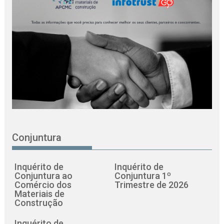
Conjuntura
Inquérito de
Inquérito de
Conjuntura ao
Conjuntura 1º
Comércio dos
Trimestre de 2026
Materiais de
Construção
Inquérito de