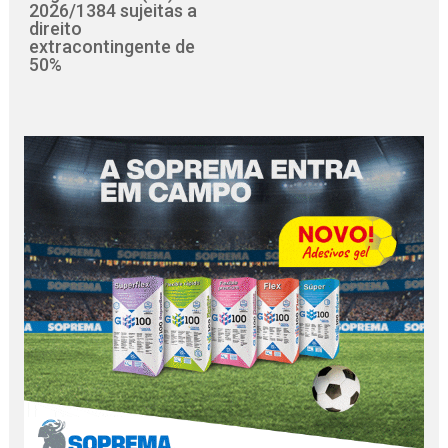
2026/1384 sujeitas a
direito
extracontingente de
50%