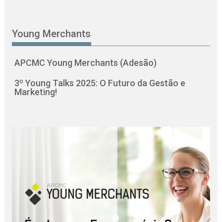
Young Merchants
APCMC Young Merchants (Adesão)
3º Young Talks 2025: O Futuro da Gestão e
Marketing!