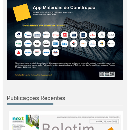
Publicações Recentes