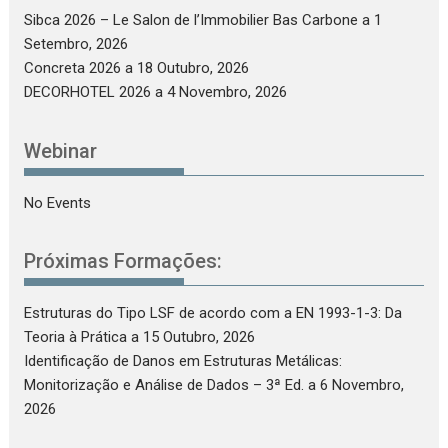
Sibca 2026 – Le Salon de l’Immobilier Bas Carbone
a 1
Setembro, 2026
Concreta 2026
a 18 Outubro, 2026
DECORHOTEL 2026
a 4 Novembro, 2026
Webinar
No Events
Próximas Formações:
Estruturas do Tipo LSF de acordo com a EN 1993-1-3: Da
Teoria à Prática
a 15 Outubro, 2026
Identificação de Danos em Estruturas Metálicas:
Monitorização e Análise de Dados – 3ª Ed.
a 6 Novembro,
2026