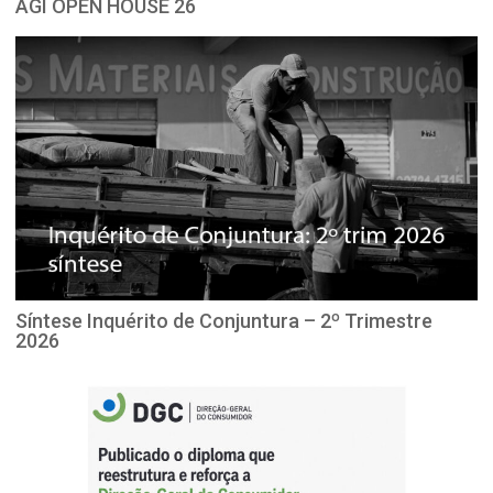
AGI OPEN HOUSE 26
Síntese Inquérito de Conjuntura – 2º Trimestre
2026