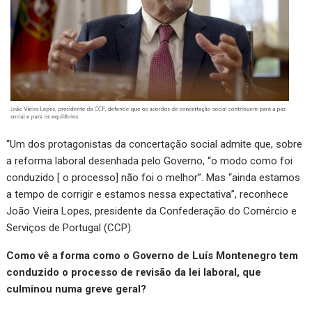
“Um dos protagonistas da concertação social admite que, sobre
a reforma laboral desenhada pelo Governo, “o modo como foi
conduzido [ o processo] não foi o melhor”. Mas “ainda estamos
a tempo de corrigir e estamos nessa expectativa”, reconhece
João Vieira Lopes, presidente da Confederação do Comércio e
Serviços de Portugal (CCP).
Como vê a forma como o Governo de Luís Montenegro tem
conduzido o processo de revisão da lei laboral, que
culminou numa greve geral?