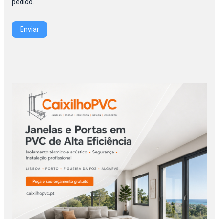
pedido.
Enviar