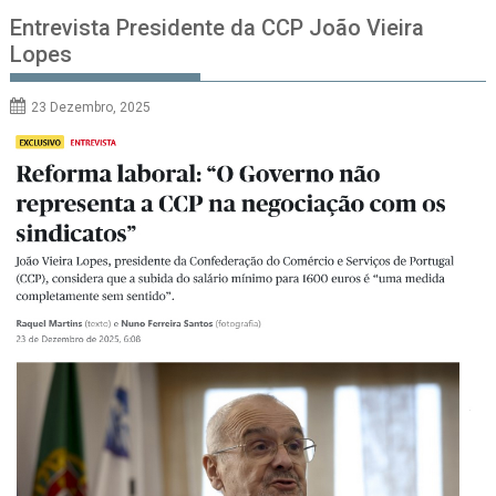
Entrevista Presidente da CCP João Vieira
Lopes
23 Dezembro, 2025