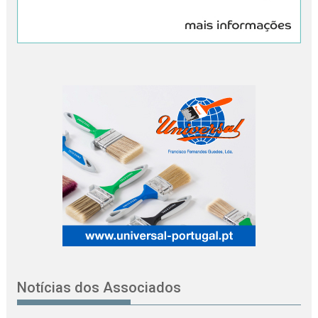
Notícias dos Associados