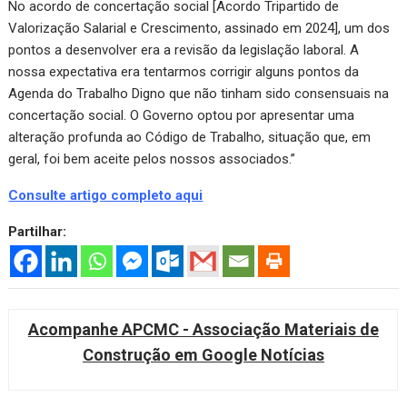
No acordo de concertação social [Acordo Tripartido de
Valorização Salarial e Crescimento, assinado em 2024], um dos
pontos a desenvolver era a revisão da legislação laboral. A
nossa expectativa era tentarmos corrigir alguns pontos da
Agenda do Trabalho Digno que não tinham sido consensuais na
concertação social. O Governo optou por apresentar uma
alteração profunda ao Código de Trabalho, situação que, em
geral, foi bem aceite pelos nossos associados.”
Consulte artigo completo aqui
Partilhar:
Acompanhe APCMC - Associação Materiais de
Construção em Google Notícias