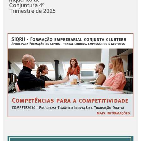
Conjuntura 4º
Trimestre de 2025