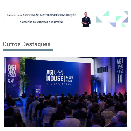
Outros Destaques