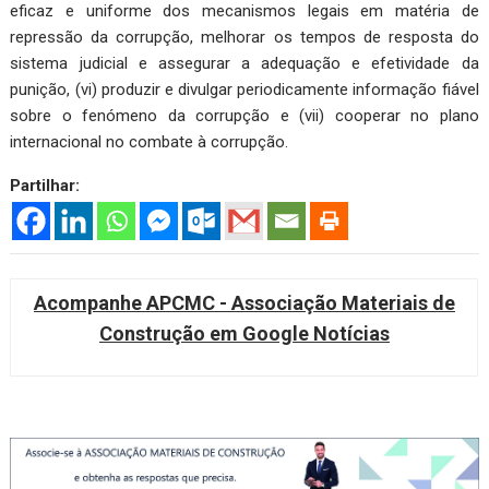
eficaz e uniforme dos mecanismos legais em matéria de
repressão da corrupção, melhorar os tempos de resposta do
sistema judicial e assegurar a adequação e efetividade da
punição, (vi) produzir e divulgar periodicamente informação fiável
sobre o fenómeno da corrupção e (vii) cooperar no plano
internacional no combate à corrupção.
Partilhar:
Acompanhe APCMC - Associação Materiais de
Construção em Google Notícias