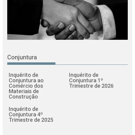
Conjuntura
Inquérito de
Inquérito de
Conjuntura ao
Conjuntura 1º
Comércio dos
Trimestre de 2026
Materiais de
Construção
Inquérito de
Conjuntura 4º
Trimestre de 2025