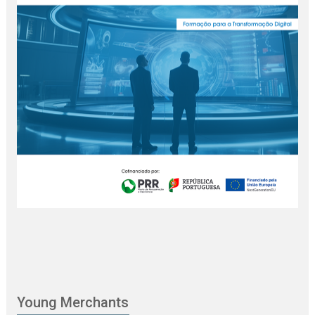
Young Merchants