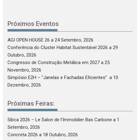
Próximos Eventos
AGI OPEN HOUSE 26
a 24 Setembro, 2026
Conferência do Cluster Habitat Sustentável 2026
a 29
Outubro, 2026
Congresso de Construção Metálica em 2027
a 25
Novembro, 2026
Simpósio E2H – “Janelas e Fachadas Eficientes”
a 10
Dezembro, 2026
Próximas Feiras:
Sibca 2026 – Le Salon de l’Immobilier Bas Carbone
a 1
Setembro, 2026
Concreta 2026
a 18 Outubro, 2026