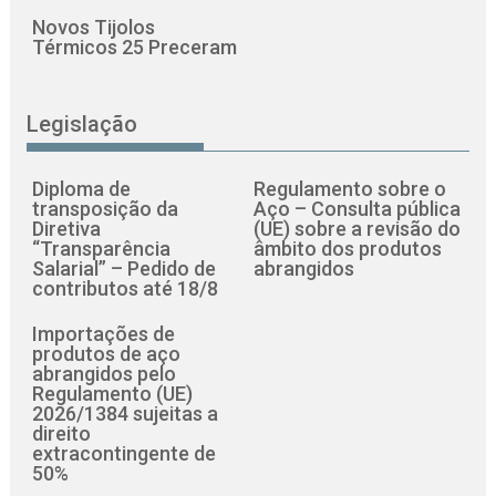
Novos Tijolos
Térmicos 25 Preceram
Legislação
Diploma de
Regulamento sobre o
transposição da
Aço – Consulta pública
Diretiva
(UE) sobre a revisão do
“Transparência
âmbito dos produtos
Salarial” – Pedido de
abrangidos
contributos até 18/8
Importações de
produtos de aço
abrangidos pelo
Regulamento (UE)
2026/1384 sujeitas a
direito
extracontingente de
50%