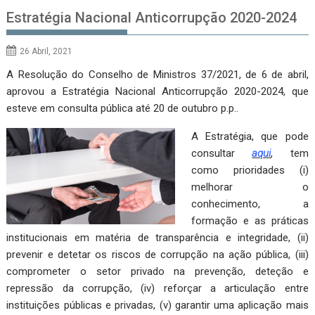
Estratégia Nacional Anticorrupção 2020-2024
26 Abril, 2021
A Resolução do Conselho de Ministros 37/2021, de 6 de abril,
aprovou a Estratégia Nacional Anticorrupção 2020-2024, que
esteve em consulta pública até 20 de outubro p.p..
A Estratégia, que pode
consultar
aqui
, tem
como prioridades (i)
melhorar o
conhecimento, a
formação e as práticas
institucionais em matéria de transparência e integridade, (ii)
prevenir e detetar os riscos de corrupção na ação pública, (iii)
comprometer o setor privado na prevenção, deteção e
repressão da corrupção, (iv) reforçar a articulação entre
instituições públicas e privadas, (v) garantir uma aplicação mais