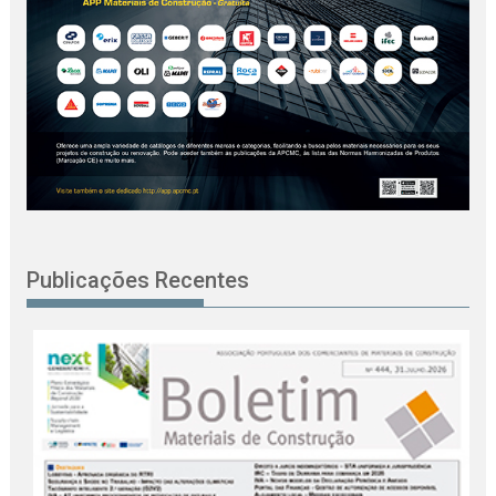
Publicações Recentes