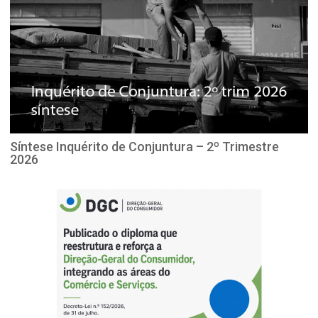
Síntese Inquérito de Conjuntura – 2º Trimestre
2026