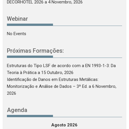
DECORHOTEL 2026
a 4 Novembro, 2026
Webinar
No Events
Próximas Formações:
Estruturas do Tipo LSF de acordo com a EN 1993-1-3: Da
Teoria à Prática
a 15 Outubro, 2026
Identificação de Danos em Estruturas Metálicas:
Monitorização e Análise de Dados – 3ª Ed.
a 6 Novembro,
2026
Agenda
Agosto 2026