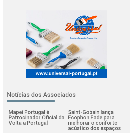
Notícias dos Associados
Mapei Portugal é
Saint-Gobain lança
Patrocinador Oficial da
Ecophon Fade para
Volta a Portugal
melhorar o conforto
acústico dos espaços