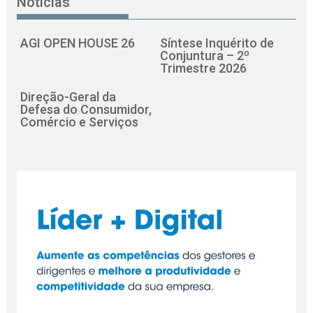
Notícias
AGI OPEN HOUSE 26
Síntese Inquérito de
Conjuntura – 2º
Trimestre 2026
Direção-Geral da
Defesa do Consumidor,
Comércio e Serviços