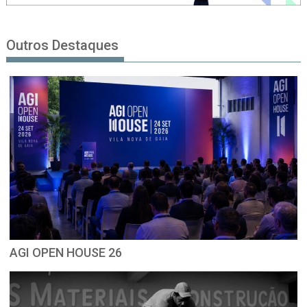
Outros Destaques
AGI OPEN HOUSE 26