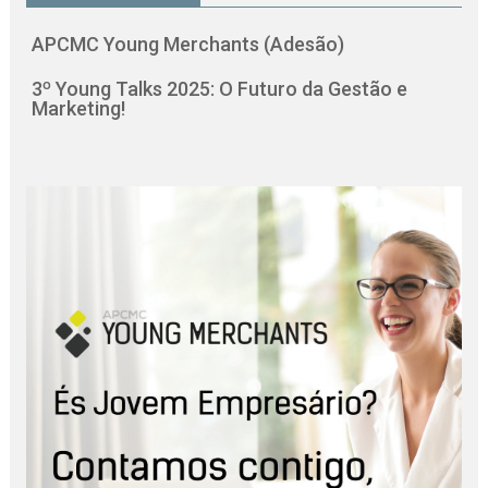
APCMC Young Merchants (Adesão)
3º Young Talks 2025: O Futuro da Gestão e
Marketing!