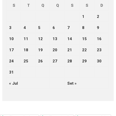
S
T
Q
Q
S
S
D
1
2
3
4
5
6
7
8
9
10
11
12
13
14
15
16
17
18
19
20
21
22
23
24
25
26
27
28
29
30
31
« Jul
Set »