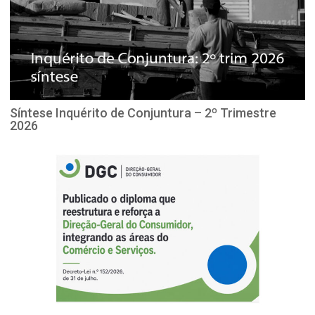
Síntese Inquérito de Conjuntura – 2º Trimestre
2026