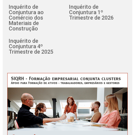
Inquérito de
Inquérito de
Conjuntura ao
Conjuntura 1º
Comércio dos
Trimestre de 2026
Materiais de
Construção
Inquérito de
Conjuntura 4º
Trimestre de 2025