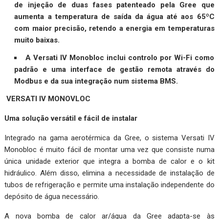
de injeção de duas fases patenteado pela Gree que
aumenta a temperatura de saída da água até aos 65ºC
com maior precisão, retendo a energia em temperaturas
muito baixas.
A Versati IV Monobloc inclui controlo por Wi-Fi como
padrão e uma interface de gestão remota através do
Modbus e da sua integração num sistema BMS.
VERSATI IV MONOVLOC
Uma solução versátil e fácil de instalar
Integrado na gama aerotérmica da Gree, o sistema Versati IV
Monobloc é muito fácil de montar uma vez que consiste numa
única unidade exterior que integra a bomba de calor e o kit
hidráulico. Além disso, elimina a necessidade de instalação de
tubos de refrigeração e permite uma instalação independente do
depósito de água necessário.
A nova bomba de calor ar/água da Gree adapta-se às