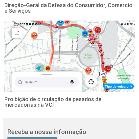
Direção-Geral da Defesa do Consumidor, Comércio
e Serviços
Proibição de circulação de pesados de
mercadorias na VCI
Receba a nossa informação