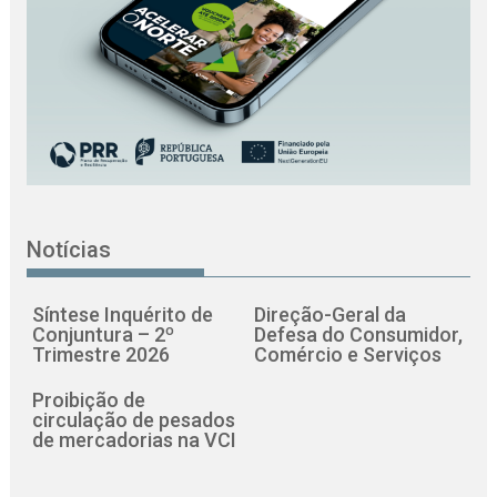
Notícias
Síntese Inquérito de
Direção-Geral da
Conjuntura – 2º
Defesa do Consumidor,
Trimestre 2026
Comércio e Serviços
Proibição de
circulação de pesados
de mercadorias na VCI