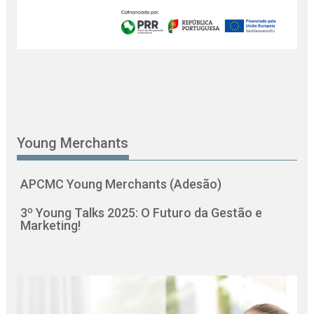
Young Merchants
APCMC Young Merchants (Adesão)
3º Young Talks 2025: O Futuro da Gestão e
Marketing!