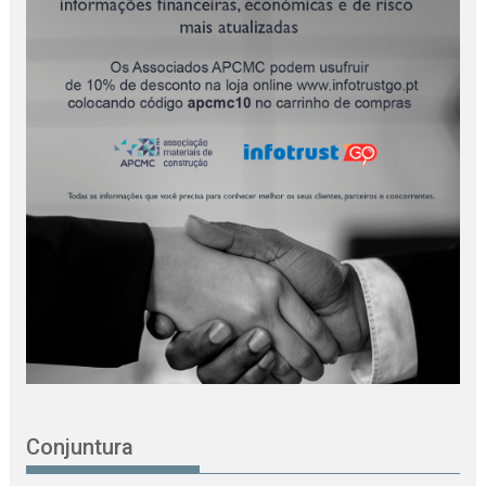
Conjuntura