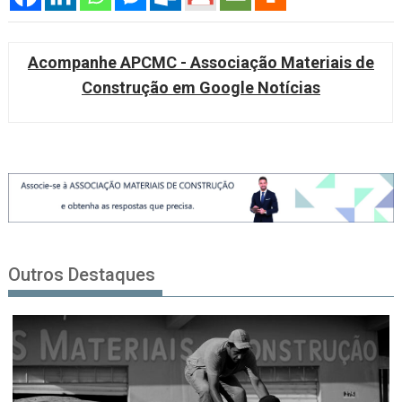
Acompanhe APCMC - Associação Materiais de
Construção em Google Notícias
Outros Destaques