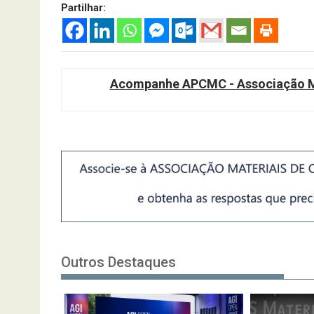
Partilhar:
Acompanhe APCMC - Associação Ma
Outros Destaques