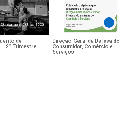
uérito de
Direção-Geral da Defesa do
 – 2º Trimestre
Consumidor, Comércio e
Serviços