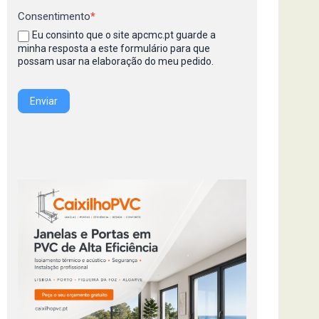
Consentimento
*
Eu consinto que o site apcmc.pt guarde a
minha resposta a este formulário para que
possam usar na elaboração do meu pedido.
Enviar