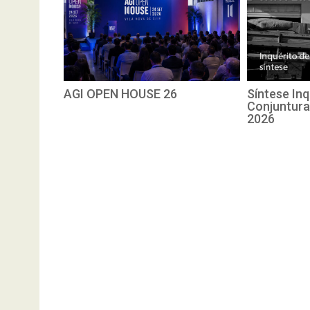
AGI OPEN HOUSE 26
Síntese Inq
Conjuntura
2026