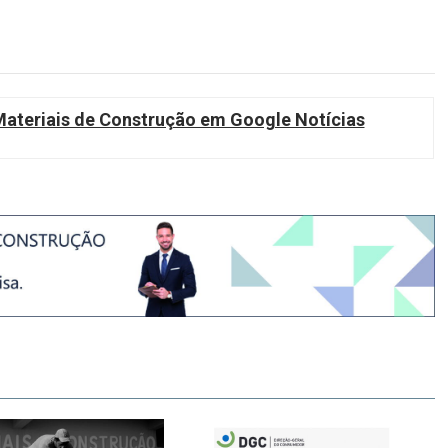
teriais de Construção em Google Notícias