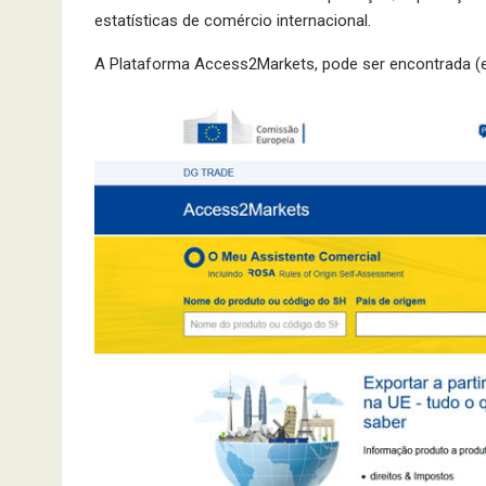
estatísticas de comércio internacional.
A Plataforma Access2Markets, pode ser encontrada (