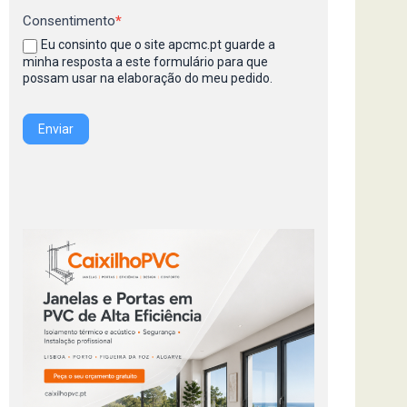
Consentimento
*
Eu consinto que o site apcmc.pt guarde a
minha resposta a este formulário para que
possam usar na elaboração do meu pedido.
Enviar