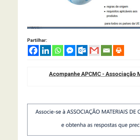
Partilhar:
Acompanhe APCMC - Associação Ma