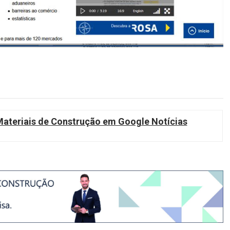
teriais de Construção em Google Notícias