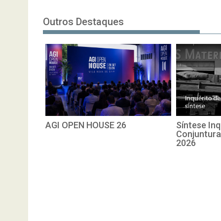
Outros Destaques
AGI OPEN HOUSE 26
Síntese Inq
Conjuntura
2026