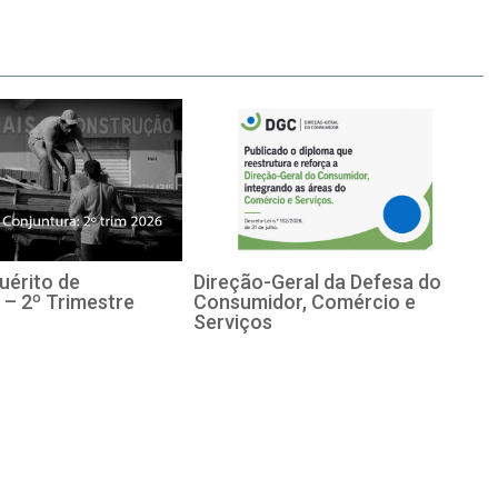
uérito de
Direção-Geral da Defesa do
 – 2º Trimestre
Consumidor, Comércio e
Serviços