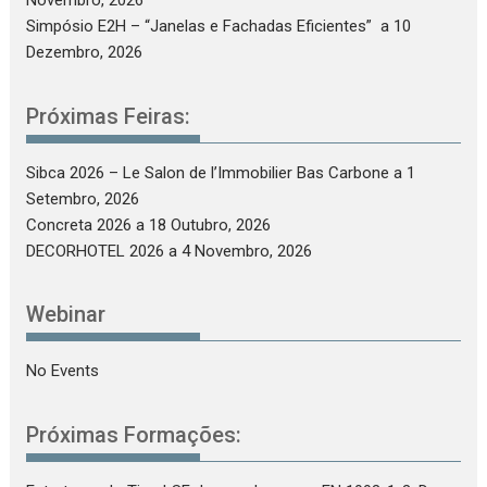
Novembro, 2026
Simpósio E2H – “Janelas e Fachadas Eficientes”
a 10
Dezembro, 2026
Próximas Feiras:
Sibca 2026 – Le Salon de l’Immobilier Bas Carbone
a 1
Setembro, 2026
Concreta 2026
a 18 Outubro, 2026
DECORHOTEL 2026
a 4 Novembro, 2026
Webinar
No Events
Próximas Formações: