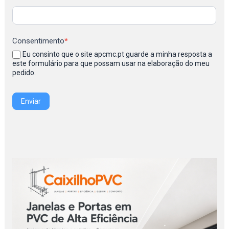
Consentimento
*
Eu consinto que o site apcmc.pt guarde a minha resposta a
este formulário para que possam usar na elaboração do meu
pedido.
Enviar