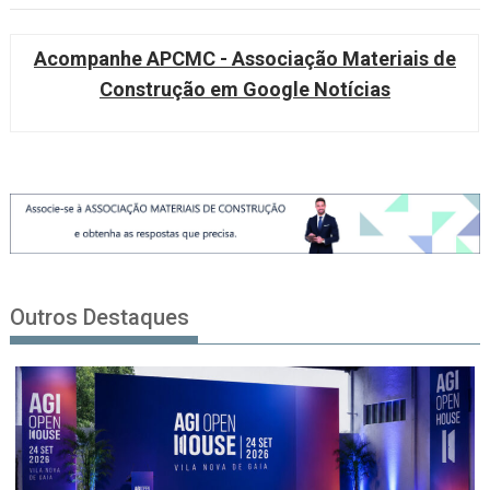
Acompanhe APCMC - Associação Materiais de
Construção em Google Notícias
Outros Destaques