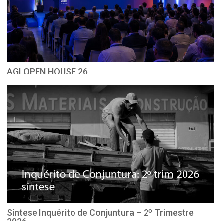
AGI OPEN HOUSE 26
Síntese Inquérito de Conjuntura – 2º Trimestre