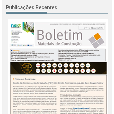
Publicações Recentes