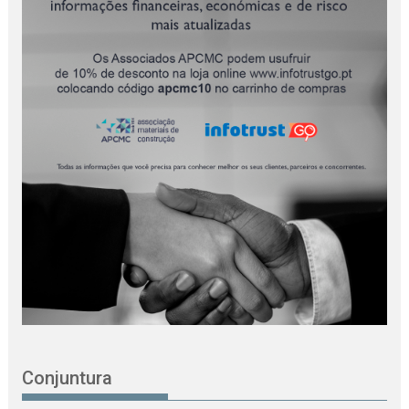
Conjuntura