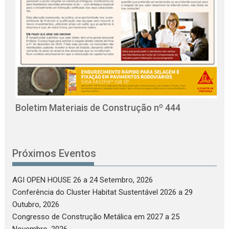
O
C
Boletim Materiais de Construção nº 444
Próximos Eventos
AGI OPEN HOUSE 26
a 24 Setembro, 2026
Conferência do Cluster Habitat Sustentável 2026
a 29
Outubro, 2026
Congresso de Construção Metálica em 2027
a 25