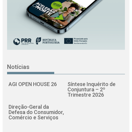
Notícias
AGI OPEN HOUSE 26
Síntese Inquérito de
Conjuntura – 2º
Trimestre 2026
Direção-Geral da
Defesa do Consumidor,
Comércio e Serviços