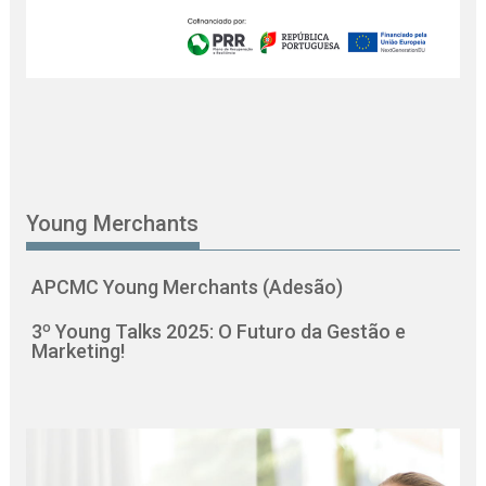
Young Merchants
APCMC Young Merchants (Adesão)
3º Young Talks 2025: O Futuro da Gestão e
Marketing!