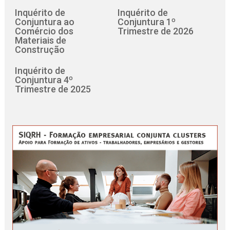
Inquérito de
Inquérito de
Conjuntura ao
Conjuntura 1º
Comércio dos
Trimestre de 2026
Materiais de
Construção
Inquérito de
Conjuntura 4º
Trimestre de 2025