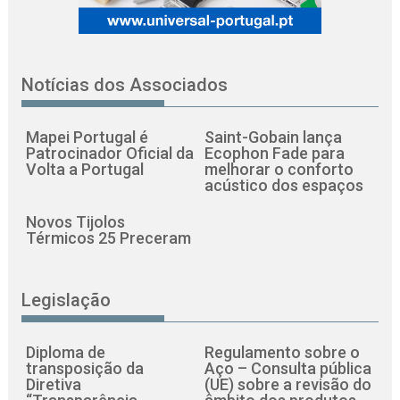
Notícias dos Associados
Mapei Portugal é
Saint-Gobain lança
Patrocinador Oficial da
Ecophon Fade para
Volta a Portugal
melhorar o conforto
acústico dos espaços
Novos Tijolos
Térmicos 25 Preceram
Legislação
Diploma de
Regulamento sobre o
transposição da
Aço – Consulta pública
Diretiva
(UE) sobre a revisão do