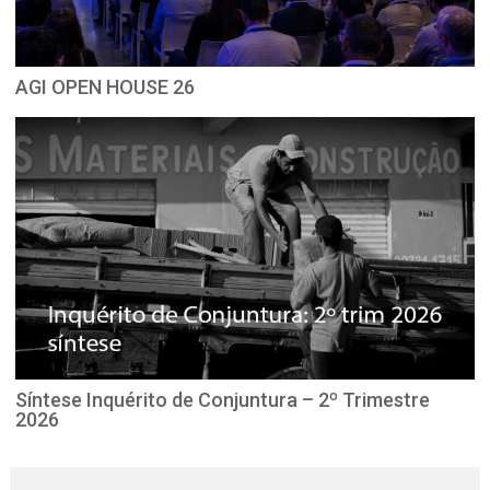
AGI OPEN HOUSE 26
Síntese Inquérito de Conjuntura – 2º Trimestre
2026