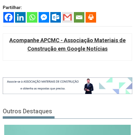
Partilhar:
Acompanhe APCMC - Associação Materiais de
Construção em Google Notícias
Outros Destaques