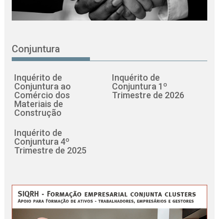
Conjuntura
Inquérito de
Inquérito de
Conjuntura ao
Conjuntura 1º
Comércio dos
Trimestre de 2026
Materiais de
Construção
Inquérito de
Conjuntura 4º
Trimestre de 2025