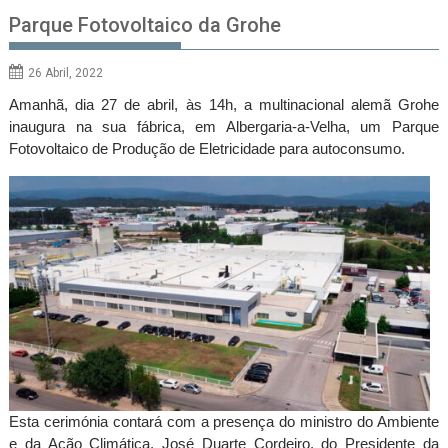
Parque Fotovoltaico da Grohe
26 Abril, 2022
Amanhã, dia 27 de abril, às 14h, a multinacional alemã Grohe
inaugura na sua fábrica, em Albergaria-a-Velha, um Parque
Fotovoltaico de Produção de Eletricidade para autoconsumo.
Esta cerimónia contará com a presença do ministro do Ambiente
e da Ação Climática, José Duarte Cordeiro, do Presidente da