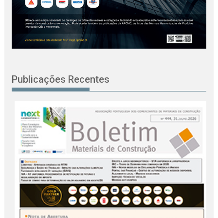
Publicações Recentes