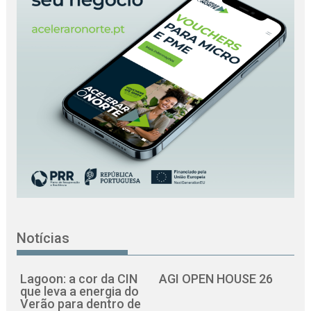
Notícias
Lagoon: a cor da CIN
AGI OPEN HOUSE 26
que leva a energia do
Verão para dentro de