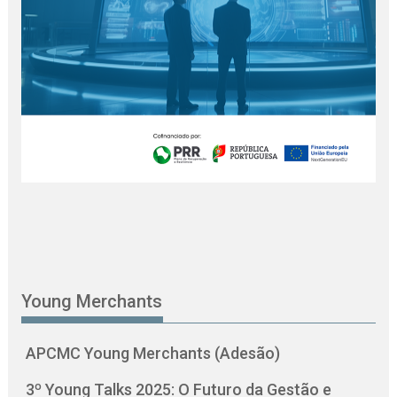
Young Merchants
APCMC Young Merchants (Adesão)
3º Young Talks 2025: O Futuro da Gestão e