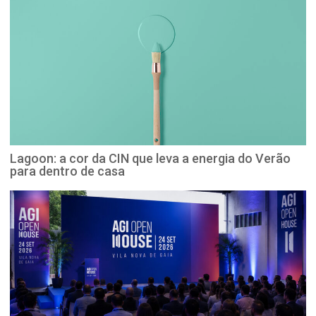
Lagoon: a cor da CIN que leva a energia do Verão
para dentro de casa