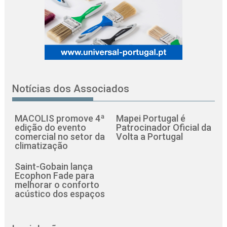
Notícias dos Associados
MACOLIS promove 4ª
Mapei Portugal é
edição do evento
Patrocinador Oficial da
comercial no setor da
Volta a Portugal
climatização
Saint-Gobain lança
Ecophon Fade para
melhorar o conforto
acústico dos espaços