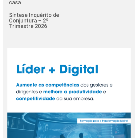
casa
Síntese Inquérito de
Conjuntura – 2º
Trimestre 2026