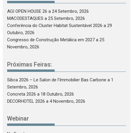
AGI OPEN HOUSE 26
a 24 Setembro, 2026
MACODESTAQUES
a 25 Setembro, 2026
Conferência do Cluster Habitat Sustentável 2026
a 29
Outubro, 2026
Congresso de Construção Metálica em 2027
a 25
Novembro, 2026
Próximas Feiras:
Sibca 2026 – Le Salon de l’Immobilier Bas Carbone
a 1
Setembro, 2026
Concreta 2026
a 18 Outubro, 2026
DECORHOTEL 2026
a 4 Novembro, 2026
Webinar