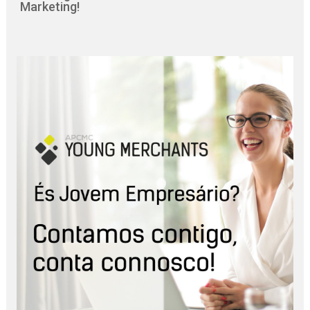
Marketing!