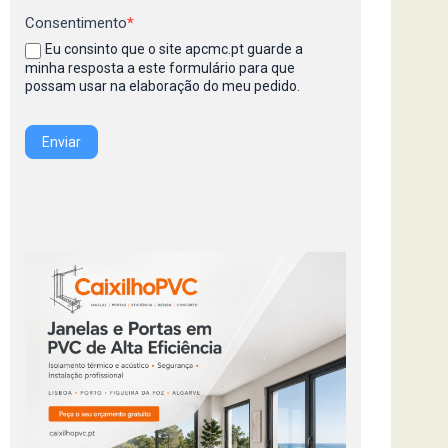
Consentimento
*
Eu consinto que o site apcmc.pt guarde a
minha resposta a este formulário para que
possam usar na elaboração do meu pedido.
Enviar