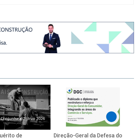
uérito de
Direção-Geral da Defesa do