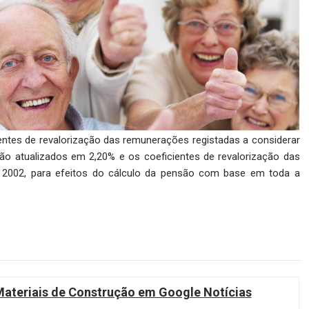
entes de revalorização das remunerações registadas a considerar
ão atualizados em 2,20% e os coeficientes de revalorização das
de 2002, para efeitos do cálculo da pensão com base em toda a
teriais de Construção em Google Notícias