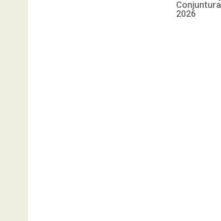
Conjuntura
2026