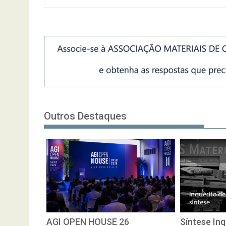
Outros Destaques
AGI OPEN HOUSE 26
Síntese Inq