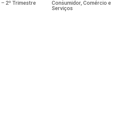
 – 2º Trimestre
Consumidor, Comércio e
Serviços