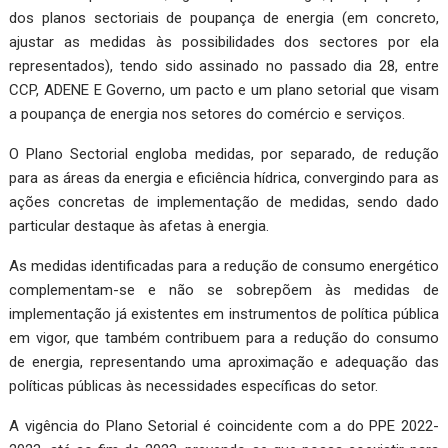
dos planos sectoriais de poupança de energia (em concreto,
ajustar as medidas às possibilidades dos sectores por ela
representados), tendo sido assinado no passado dia 28, entre
CCP, ADENE E Governo, um pacto e um plano setorial que visam
a poupança de energia nos setores do comércio e serviços.
O Plano Sectorial engloba medidas, por separado, de redução
para as áreas da energia e eficiência hídrica, convergindo para as
ações concretas de implementação de medidas, sendo dado
particular destaque às afetas à energia.
As medidas identificadas para a redução de consumo energético
complementam-se e não se sobrepõem às medidas de
implementação já existentes em instrumentos de política pública
em vigor, que também contribuem para a redução do consumo
de energia, representando uma aproximação e adequação das
políticas públicas às necessidades específicas do setor.
A vigência do Plano Setorial é coincidente com a do PPE 2022-