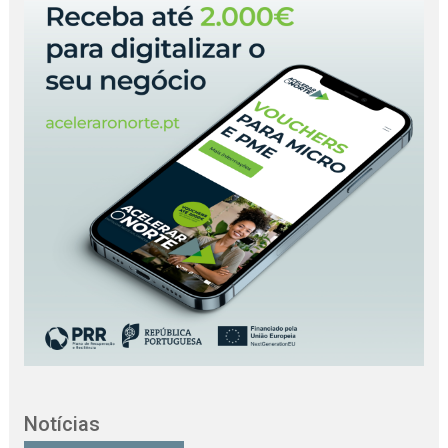
Notícias