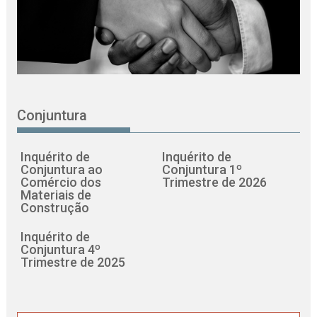
Conjuntura
Inquérito de
Inquérito de
Conjuntura ao
Conjuntura 1º
Comércio dos
Trimestre de 2026
Materiais de
Construção
Inquérito de
Conjuntura 4º
Trimestre de 2025