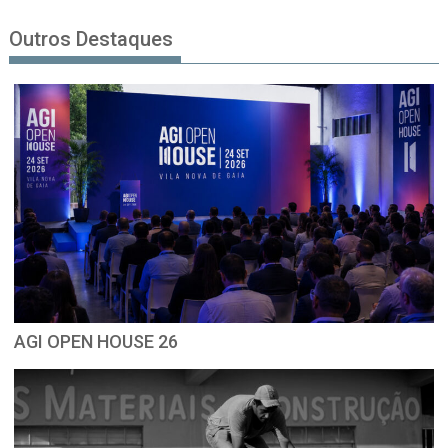
Outros Destaques
AGI OPEN HOUSE 26