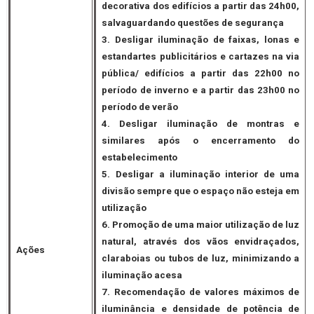
decorativa dos edifícios a partir das 24h00,
salvaguardando questões de segurança
3. Desligar iluminação de faixas, lonas e
estandartes publicitários e cartazes na via
pública/ edifícios a partir das 22h00 no
período de inverno e a partir das 23h00 no
período de verão
4. Desligar iluminação de montras e
similares após o encerramento do
estabelecimento
5. Desligar a iluminação interior de uma
divisão sempre que o espaço não esteja em
utilização
6. Promoção de uma maior utilização de luz
natural, através dos vãos envidraçados,
Ações
claraboias ou tubos de luz, minimizando a
iluminação acesa
7. Recomendação de valores máximos de
iluminância e densidade de potência de