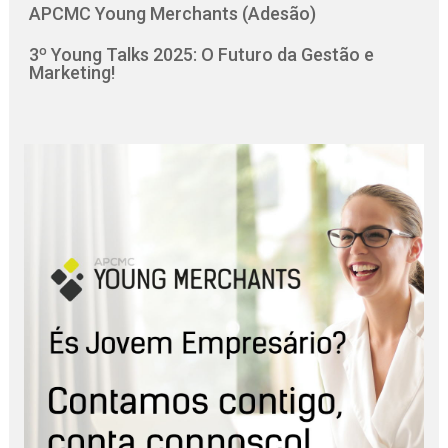
APCMC Young Merchants (Adesão)
3º Young Talks 2025: O Futuro da Gestão e
Marketing!