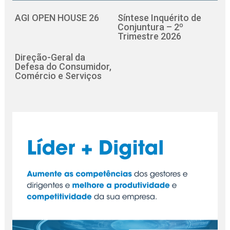
AGI OPEN HOUSE 26
Síntese Inquérito de
Conjuntura – 2º
Trimestre 2026
Direção-Geral da
Defesa do Consumidor,
Comércio e Serviços