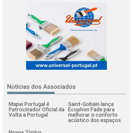
Notícias dos Associados
Mapei Portugal é
Saint-Gobain lança
Patrocinador Oficial da
Ecophon Fade para
Volta a Portugal
melhorar o conforto
acústico dos espaços
Novos Tijolos