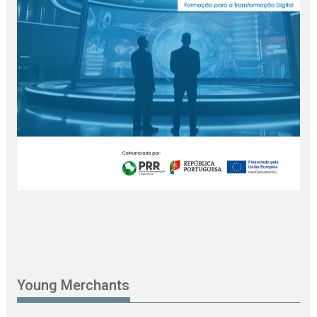
Young Merchants