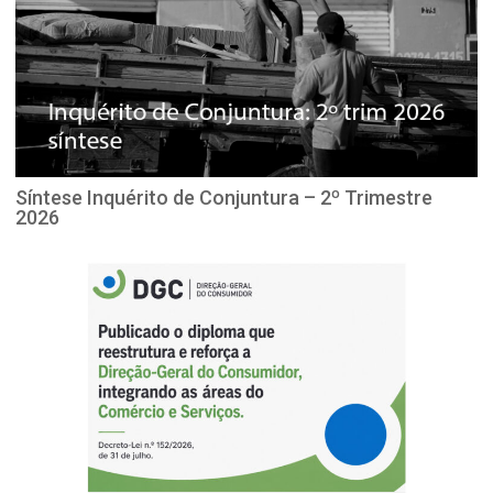
Síntese Inquérito de Conjuntura – 2º Trimestre
2026