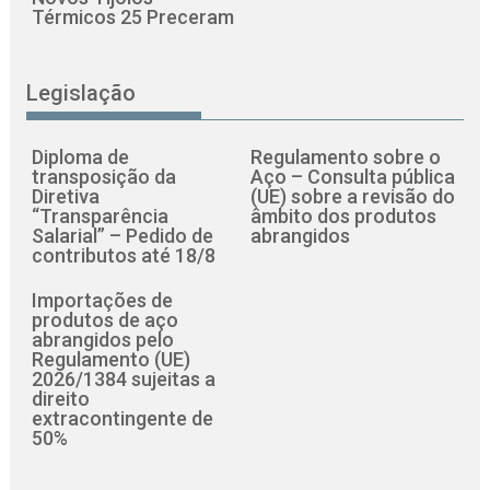
Térmicos 25 Preceram
Legislação
Diploma de
Regulamento sobre o
transposição da
Aço – Consulta pública
Diretiva
(UE) sobre a revisão do
“Transparência
âmbito dos produtos
Salarial” – Pedido de
abrangidos
contributos até 18/8
Importações de
produtos de aço
abrangidos pelo
Regulamento (UE)
2026/1384 sujeitas a
direito
extracontingente de
50%