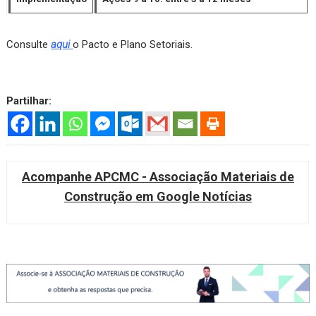
Consulte
aqui
o Pacto e Plano Setoriais.
Partilhar:
Acompanhe APCMC - Associação Materiais de
Construção em Google Notícias