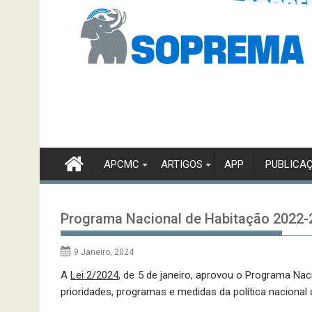
APCMC
ARTIGOS
APP
PUBLICA
Programa Nacional de Habitação 2022-
9 Janeiro, 2024
A
Lei 2/2024
, de 5 de janeiro, aprovou o Programa Na
prioridades, programas e medidas da política nacional 