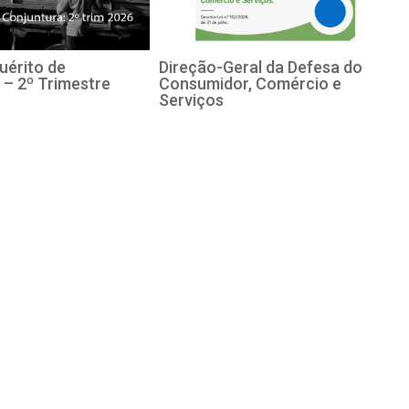
uérito de
Direção-Geral da Defesa do
 – 2º Trimestre
Consumidor, Comércio e
Serviços