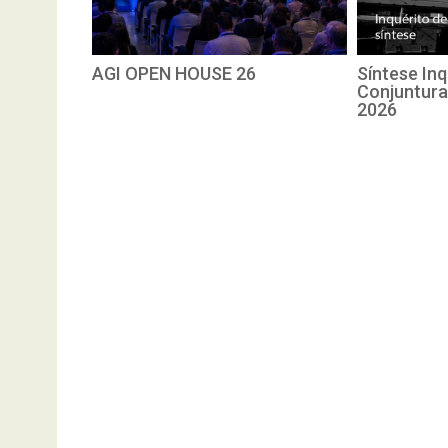
AGI OPEN HOUSE 26
Síntese Inq
Conjuntura
2026