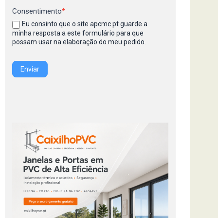
Consentimento
*
Eu consinto que o site apcmc.pt guarde a
minha resposta a este formulário para que
possam usar na elaboração do meu pedido.
Enviar