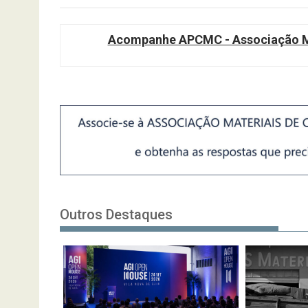
Acompanhe APCMC - Associação Ma
Outros Destaques