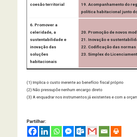
coesão territorial
19. Acompanhamento do reg
política habitacional junto 
6. Promover a
celeridade, a
20. Promoção de novos mode
sustentabilidade e
21. Inovação e sustentabilid
inovação das
22. Codificação das normas
soluções
23. Simplex do Licenciament
habitacionais
(1) Implica o custo inerente ao benefício fiscal próprio
(2) Não pressupõe nenhum encargo direto
(3) A enquadrar nos instrumentos já existentes e com a orç
Partilhar: