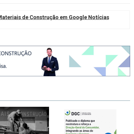
teriais de Construção em Google Notícias