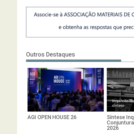
Outros Destaques
AGI OPEN HOUSE 26
Síntese Inq
Conjuntura
2026