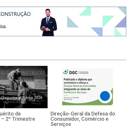
uérito de
Direção-Geral da Defesa do
 – 2º Trimestre
Consumidor, Comércio e
Serviços