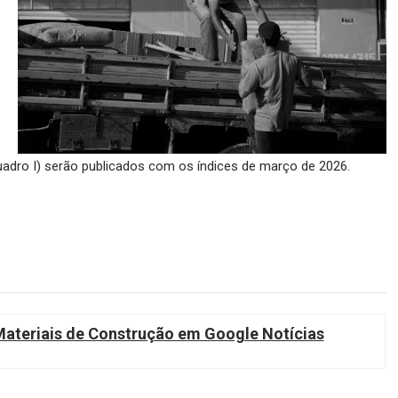
uadro I) serão publicados com os índices de março de 2026.
teriais de Construção em Google Notícias