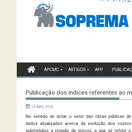
APCMC
ARTIGOS
APP
PUBLICA
Publicação dos índices referentes ao m
24 Abril, 2026
No sentido de dotar o setor das obras públicas de
dados atualizados acerca da evolução dos custos
submetidos a revisão de preços, a que se refere o