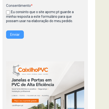
Consentimento
*
Eu consinto que o site apcmc.pt guarde a
minha resposta a este formulário para que
possam usar na elaboração do meu pedido.
Enviar