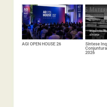
AGI OPEN HOUSE 26
Síntese Inq
Conjuntura
2026