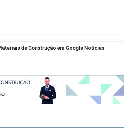
teriais de Construção em Google Notícias