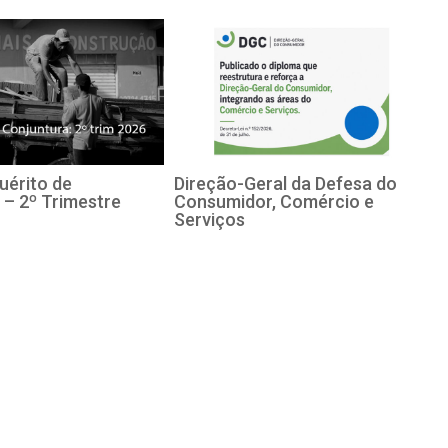
uérito de
Direção-Geral da Defesa do
 – 2º Trimestre
Consumidor, Comércio e
Serviços