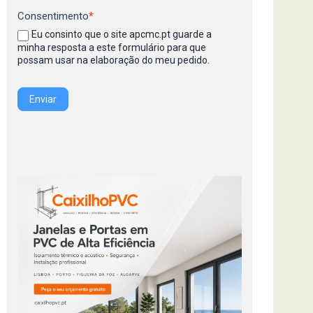
Consentimento
*
Eu consinto que o site apcmc.pt guarde a
minha resposta a este formulário para que
possam usar na elaboração do meu pedido.
Enviar