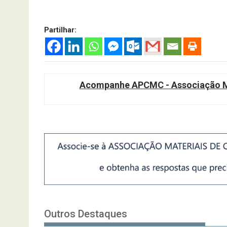
Partilhar:
Acompanhe APCMC - Associação Ma
Outros Destaques