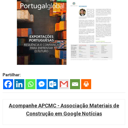
Partilhar:
Acompanhe APCMC - Associação Materiais de
Construção em Google Notícias