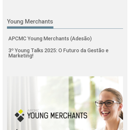
Young Merchants
APCMC Young Merchants (Adesão)
3º Young Talks 2025: O Futuro da Gestão e
Marketing!