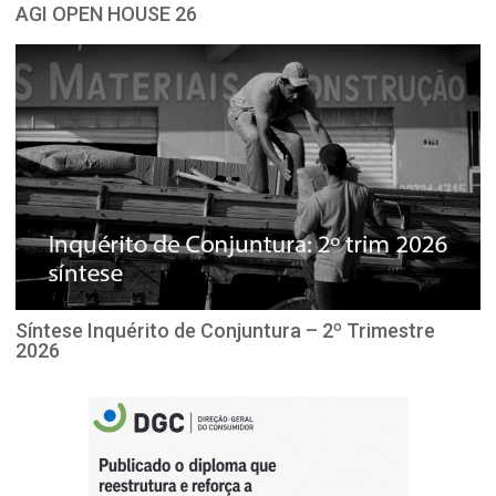
AGI OPEN HOUSE 26
Síntese Inquérito de Conjuntura – 2º Trimestre
2026