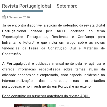
Revista Portugalglobal – Setembro
1 Setembro, 2020
Já se encontra disponível a edição de setembro da revista digital
Portugal
global, editada pela AICEP, dedicada ao tema
“Exportações Portuguesas, Resiliência e Confiança para
Enfrentar o Futuro” e que inclui um artigo sobre as novas
tendências da Fileira da Construção Civil e Materiais de
Construção.
A
Portugal
global é publicada mensalmente pela n/ agência e
oferece informação especializada sobre temas atuais da
atividade económica e empresarial, com especial incidência na
internacionalização das empresas, nas exportações
portuguesas e no investimento em Portugal e no exterior.
Pode consultar os números anteriores da revista AQUI .