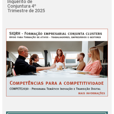
Inquérito de
Conjuntura 4º
Trimestre de 2025