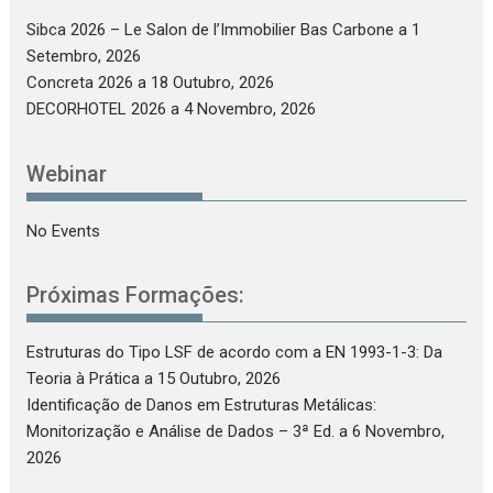
Sibca 2026 – Le Salon de l’Immobilier Bas Carbone
a 1
Setembro, 2026
Concreta 2026
a 18 Outubro, 2026
DECORHOTEL 2026
a 4 Novembro, 2026
Webinar
No Events
Próximas Formações:
Estruturas do Tipo LSF de acordo com a EN 1993-1-3: Da
Teoria à Prática
a 15 Outubro, 2026
Identificação de Danos em Estruturas Metálicas:
Monitorização e Análise de Dados – 3ª Ed.
a 6 Novembro,
2026