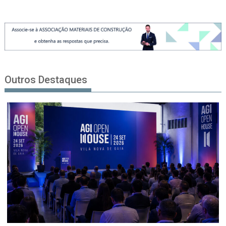
Outros Destaques