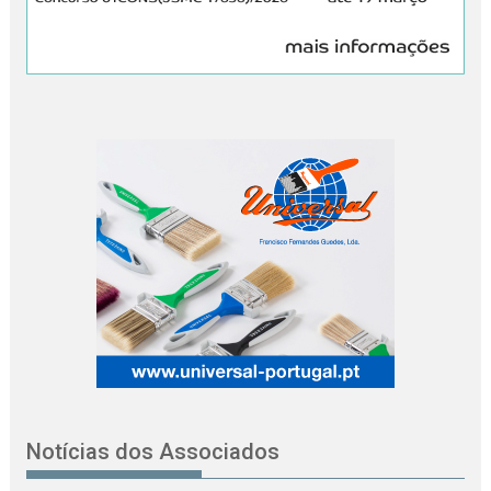
Notícias dos Associados