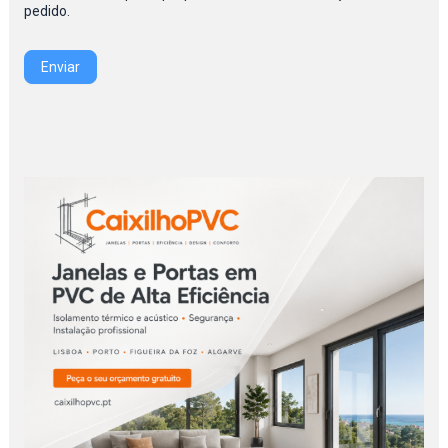
pedido.
Enviar