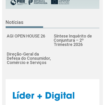
Notícias
AGI OPEN HOUSE 26
Síntese Inquérito de
Conjuntura – 2º
Trimestre 2026
Direção-Geral da
Defesa do Consumidor,
Comércio e Serviços