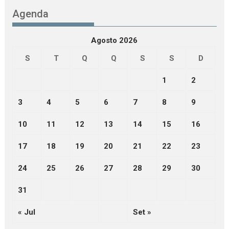
Agenda
Agosto 2026
S
T
Q
Q
S
S
D
1
2
3
4
5
6
7
8
9
10
11
12
13
14
15
16
17
18
19
20
21
22
23
24
25
26
27
28
29
30
31
« Jul
Set »