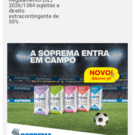
2026/1384 sujeitas a
direito
extracontingente de
50%