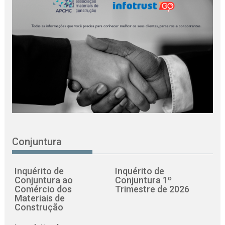
Conjuntura
Inquérito de
Inquérito de
Conjuntura ao
Conjuntura 1º
Comércio dos
Trimestre de 2026
Materiais de
Construção