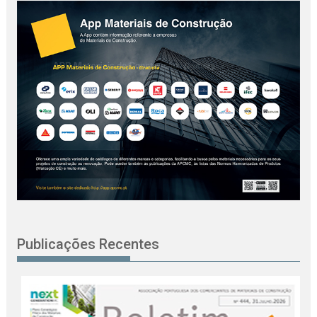
Publicações Recentes