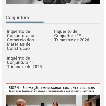
Conjuntura
Inquérito de
Inquérito de
Conjuntura ao
Conjuntura 1º
Comércio dos
Trimestre de 2026
Materiais de
Construção
Inquérito de
Conjuntura 4º
Trimestre de 2025