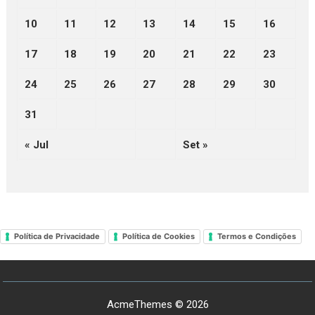
10
11
12
13
14
15
16
17
18
19
20
21
22
23
24
25
26
27
28
29
30
31
« Jul
Set »
Política de Privacidade
Política de Cookies
Termos e Condições
AcmeThemes © 2026