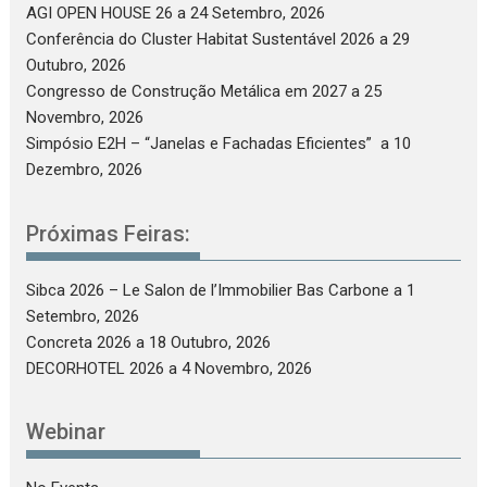
AGI OPEN HOUSE 26
a 24 Setembro, 2026
Conferência do Cluster Habitat Sustentável 2026
a 29
Outubro, 2026
Congresso de Construção Metálica em 2027
a 25
Novembro, 2026
Simpósio E2H – “Janelas e Fachadas Eficientes”
a 10
Dezembro, 2026
Próximas Feiras:
Sibca 2026 – Le Salon de l’Immobilier Bas Carbone
a 1
Setembro, 2026
Concreta 2026
a 18 Outubro, 2026
DECORHOTEL 2026
a 4 Novembro, 2026
Webinar