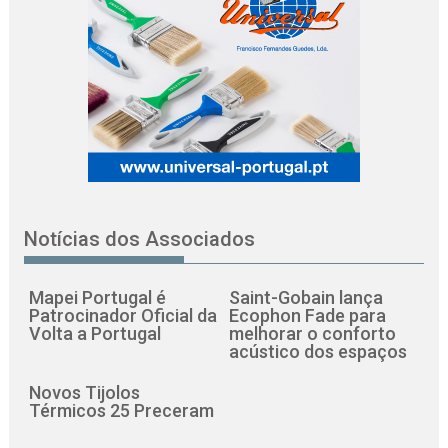
Notícias dos Associados
Mapei Portugal é
Saint-Gobain lança
Patrocinador Oficial da
Ecophon Fade para
Volta a Portugal
melhorar o conforto
acústico dos espaços
Novos Tijolos
Térmicos 25 Preceram