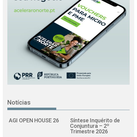
Notícias
AGI OPEN HOUSE 26
Síntese Inquérito de
Conjuntura – 2º
Trimestre 2026