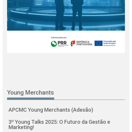
Young Merchants
APCMC Young Merchants (Adesão)
3º Young Talks 2025: O Futuro da Gestão e
Marketing!