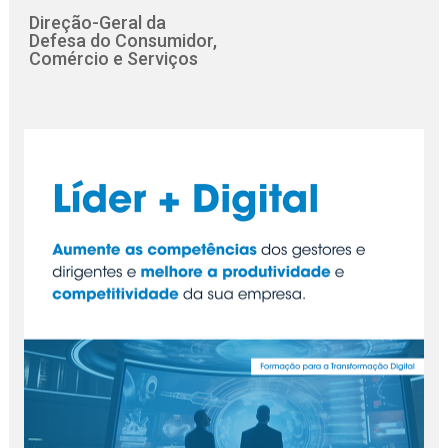
Direção-Geral da
Defesa do Consumidor,
Comércio e Serviços