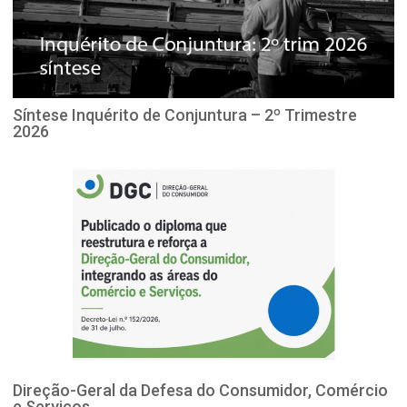
Síntese Inquérito de Conjuntura – 2º Trimestre
2026
Direção-Geral da Defesa do Consumidor, Comércio
e Serviços