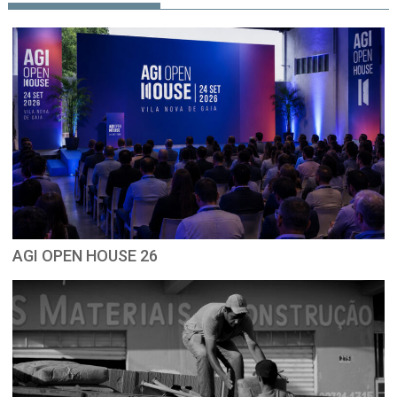
AGI OPEN HOUSE 26