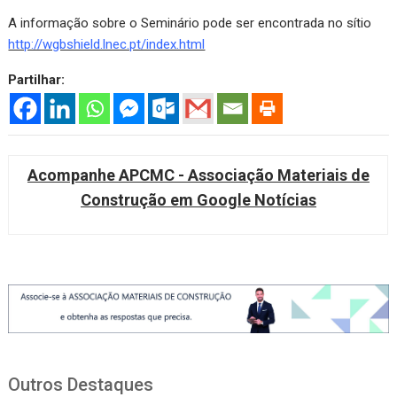
A informação sobre o Seminário pode ser encontrada no sítio
http://wgbshield.lnec.pt/index.html
Partilhar:
Acompanhe APCMC - Associação Materiais de
Construção em Google Notícias
Outros Destaques