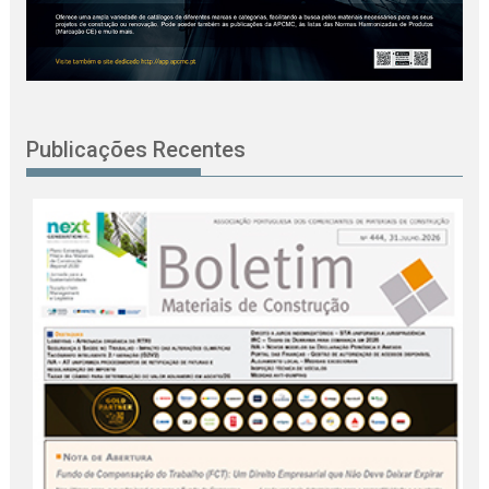
Publicações Recentes