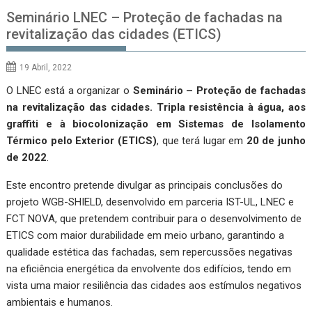
Seminário LNEC – Proteção de fachadas na
revitalização das cidades (ETICS)
19 Abril, 2022
O LNEC está a organizar o
Seminário – Proteção de fachadas
na revitalização das cidades. Tripla resistência à água, aos
graffiti e à biocolonização em Sistemas de Isolamento
Térmico pelo Exterior (ETICS)
, que terá lugar em
20 de junho
de 2022
.
Este encontro pretende divulgar as principais conclusões do
projeto WGB-SHIELD, desenvolvido em parceria IST-UL, LNEC e
FCT NOVA, que pretendem contribuir para o desenvolvimento de
ETICS com maior durabilidade em meio urbano, garantindo a
qualidade estética das fachadas, sem repercussões negativas
na eficiência energética da envolvente dos edifícios, tendo em
vista uma maior resiliência das cidades aos estímulos negativos
ambientais e humanos.