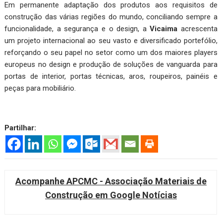
Em permanente adaptação dos produtos aos requisitos de
construção das várias regiões do mundo, conciliando sempre a
funcionalidade, a segurança e o design, a
Vicaima
acrescenta
um projeto internacional ao seu vasto e diversificado portefólio,
reforçando o seu papel no setor como um dos maiores players
europeus no design e produção de soluções de vanguarda para
portas de interior, portas técnicas, aros, roupeiros, painéis e
peças para mobiliário.
Partilhar:
Acompanhe APCMC - Associação Materiais de
Construção em Google Notícias