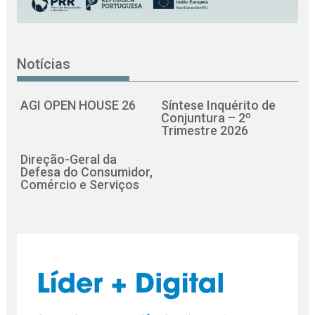
Notícias
AGI OPEN HOUSE 26
Síntese Inquérito de
Conjuntura – 2º
Trimestre 2026
Direção-Geral da
Defesa do Consumidor,
Comércio e Serviços