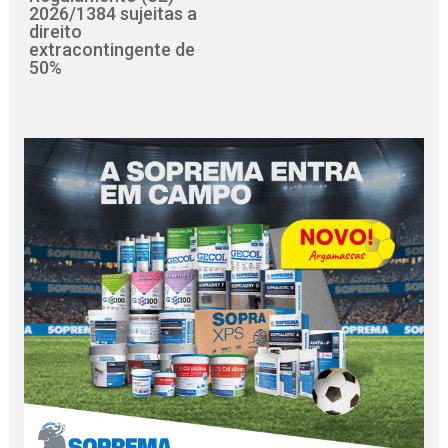
2026/1384 sujeitas a
direito
extracontingente de
50%