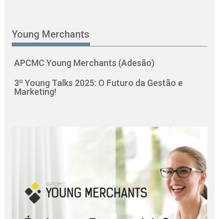
Young Merchants
APCMC Young Merchants (Adesão)
3º Young Talks 2025: O Futuro da Gestão e
Marketing!