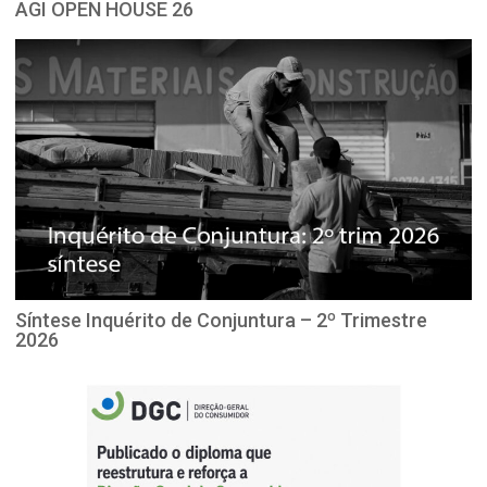
AGI OPEN HOUSE 26
Síntese Inquérito de Conjuntura – 2º Trimestre
2026