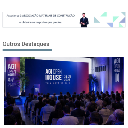
Outros Destaques