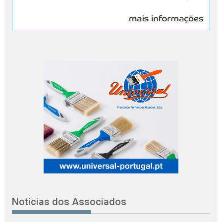
Notícias dos Associados