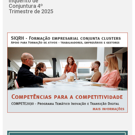
Inquérito de
Conjuntura 4º
Trimestre de 2025