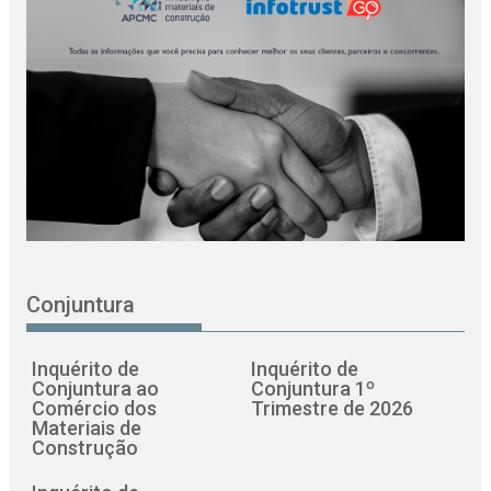
Conjuntura
Inquérito de
Inquérito de
Conjuntura ao
Conjuntura 1º
Comércio dos
Trimestre de 2026
Materiais de
Construção