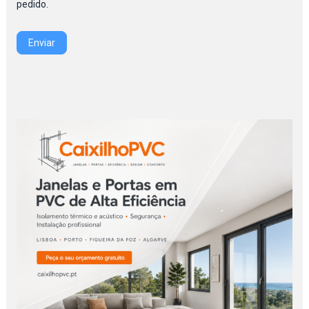
pedido.
Enviar