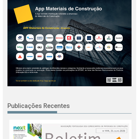
Publicações Recentes