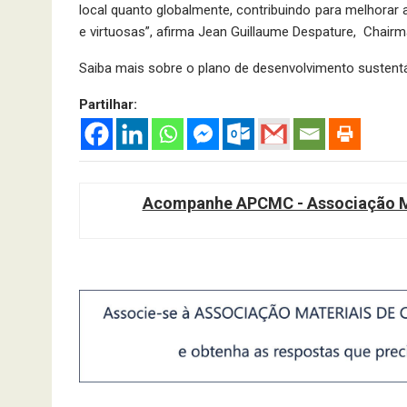
local quanto globalmente, contribuindo para melhorar
e virtuosas”, afirma Jean Guillaume Despature, Chairm
Saiba mais sobre o plano de desenvolvimento susten
Partilhar:
Acompanhe APCMC - Associação Ma