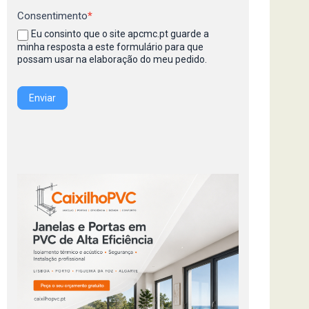
Consentimento
*
Eu consinto que o site apcmc.pt guarde a
minha resposta a este formulário para que
possam usar na elaboração do meu pedido.
Enviar