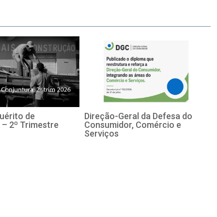
uérito de
Direção-Geral da Defesa do
 – 2º Trimestre
Consumidor, Comércio e
Serviços