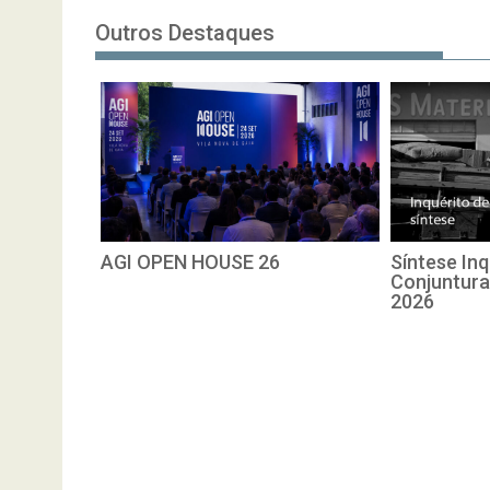
Outros Destaques
AGI OPEN HOUSE 26
Síntese Inq
Conjuntura
2026