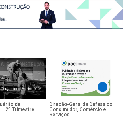
uérito de
Direção-Geral da Defesa do
 – 2º Trimestre
Consumidor, Comércio e
Serviços