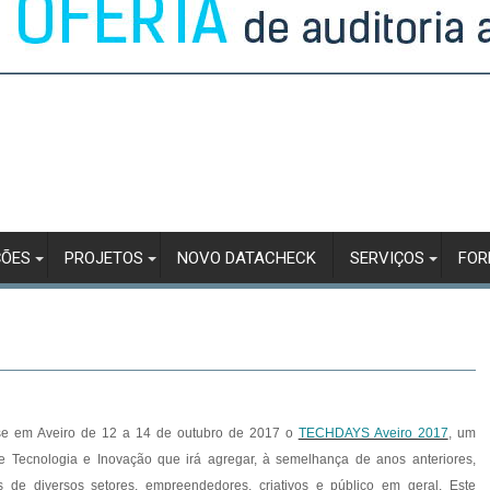
ÇÕES
PROJETOS
NOVO DATACHECK
SERVIÇOS
FO
se em Aveiro de 12 a 14 de outubro de 2017 o
TECHDAYS Aveiro 2017
, um
e Tecnologia e Inovação que irá agregar, à semelhança de anos anteriores,
 de diversos setores, empreendedores, criativos e público em geral. Este