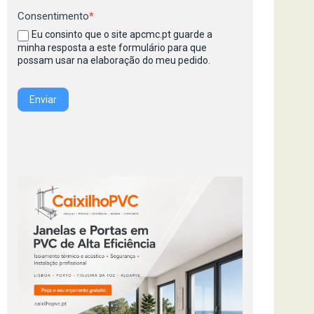
Consentimento
*
Eu consinto que o site apcmc.pt guarde a
minha resposta a este formulário para que
possam usar na elaboração do meu pedido.
Enviar