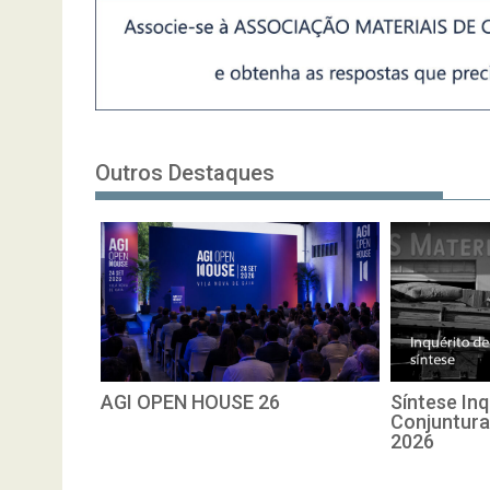
Outros Destaques
AGI OPEN HOUSE 26
Síntese Inq
Conjuntura
2026