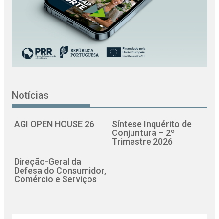
Notícias
AGI OPEN HOUSE 26
Síntese Inquérito de
Conjuntura – 2º
Trimestre 2026
Direção-Geral da
Defesa do Consumidor,
Comércio e Serviços