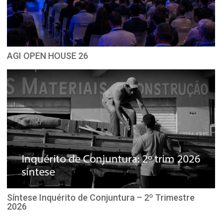
AGI OPEN HOUSE 26
Síntese Inquérito de Conjuntura – 2º Trimestre
2026