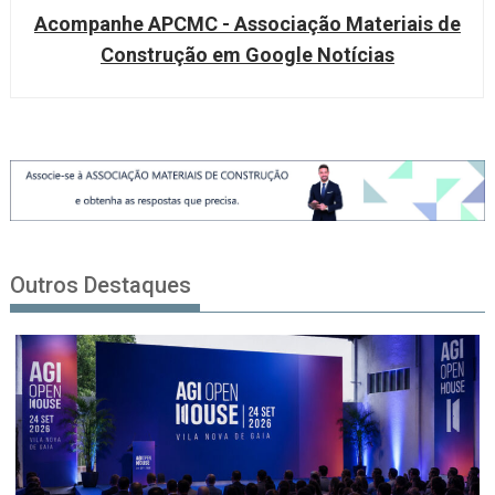
Acompanhe APCMC - Associação Materiais de
Construção em Google Notícias
Outros Destaques