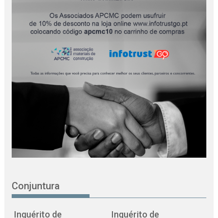
Conjuntura
Inquérito de
Inquérito de