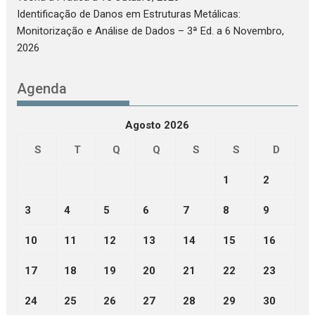
Identificação de Danos em Estruturas Metálicas:
Monitorização e Análise de Dados – 3ª Ed.
a 6 Novembro,
2026
Agenda
Agosto 2026
S
T
Q
Q
S
S
D
1
2
3
4
5
6
7
8
9
10
11
12
13
14
15
16
17
18
19
20
21
22
23
24
25
26
27
28
29
30