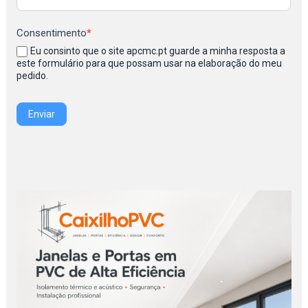
Consentimento
*
Eu consinto que o site apcmc.pt guarde a minha resposta a
este formulário para que possam usar na elaboração do meu
pedido.
Enviar