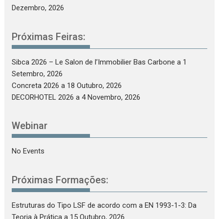
Dezembro, 2026
Próximas Feiras:
Sibca 2026 – Le Salon de l’Immobilier Bas Carbone
a 1
Setembro, 2026
Concreta 2026
a 18 Outubro, 2026
DECORHOTEL 2026
a 4 Novembro, 2026
Webinar
No Events
Próximas Formações:
Estruturas do Tipo LSF de acordo com a EN 1993-1-3: Da
Teoria à Prática
a 15 Outubro, 2026