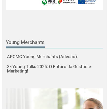
Young Merchants
APCMC Young Merchants (Adesão)
3º Young Talks 2025: O Futuro da Gestão e
Marketing!