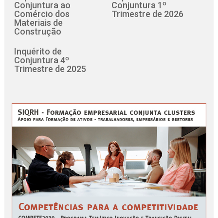
Conjuntura ao
Conjuntura 1º
Comércio dos
Trimestre de 2026
Materiais de
Construção
Inquérito de
Conjuntura 4º
Trimestre de 2025