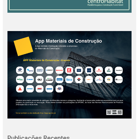
Publicações Recentes