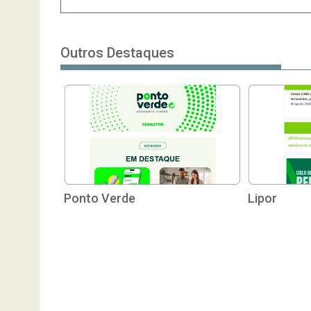
Outros Destaques
Ponto Verde
Lipor