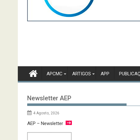
APCMC
ARTIGOS
APP
PUBLICA
Newsletter AEP
4 Agosto, 2026
AEP – Newsletter