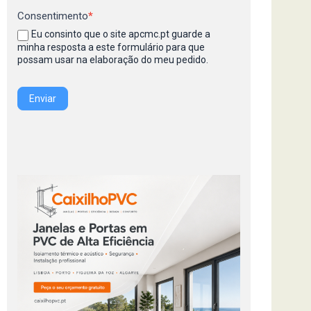
Consentimento
*
Eu consinto que o site apcmc.pt guarde a
minha resposta a este formulário para que
possam usar na elaboração do meu pedido.
Enviar