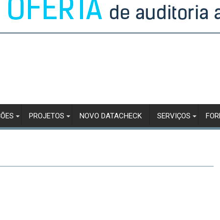
ÇÕES
PROJETOS
NOVO DATACHECK
SERVIÇOS
FO