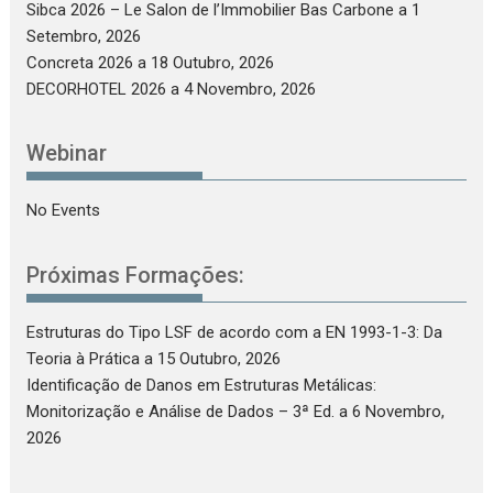
Sibca 2026 – Le Salon de l’Immobilier Bas Carbone
a 1
Setembro, 2026
Concreta 2026
a 18 Outubro, 2026
DECORHOTEL 2026
a 4 Novembro, 2026
Webinar
No Events
Próximas Formações:
Estruturas do Tipo LSF de acordo com a EN 1993-1-3: Da
Teoria à Prática
a 15 Outubro, 2026
Identificação de Danos em Estruturas Metálicas:
Monitorização e Análise de Dados – 3ª Ed.
a 6 Novembro,
2026