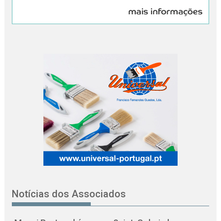
Notícias dos Associados