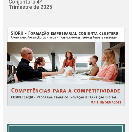
Conjuntura 4º
Trimestre de 2025