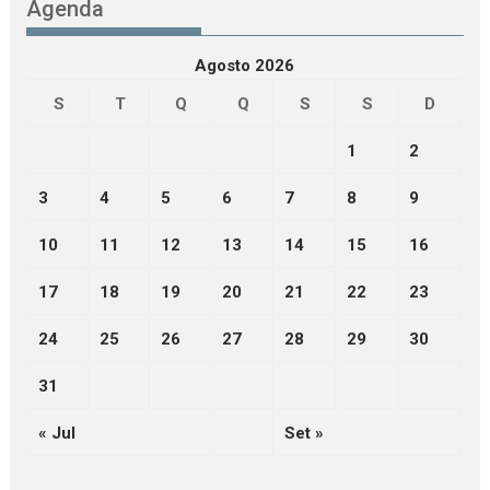
Agenda
Agosto 2026
S
T
Q
Q
S
S
D
1
2
3
4
5
6
7
8
9
10
11
12
13
14
15
16
17
18
19
20
21
22
23
24
25
26
27
28
29
30
31
« Jul
Set »