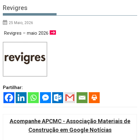
Revigres
25 Maio, 2026
Revigres – maio 2026
Partilhar:
Acompanhe APCMC - Associação Materiais de
Construção em Google Notícias