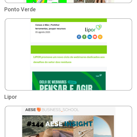
Ponto Verde
Lipor