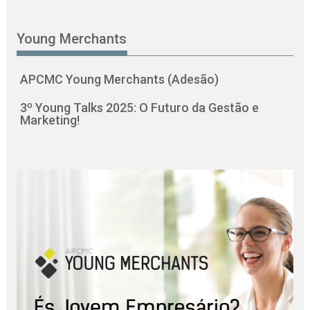
Young Merchants
APCMC Young Merchants (Adesão)
3º Young Talks 2025: O Futuro da Gestão e
Marketing!