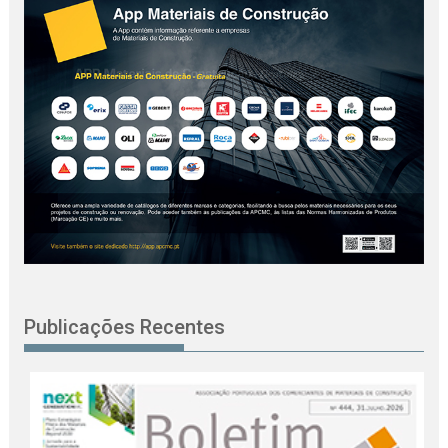
Publicações Recentes