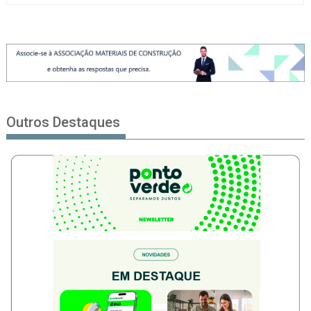
Outros Destaques