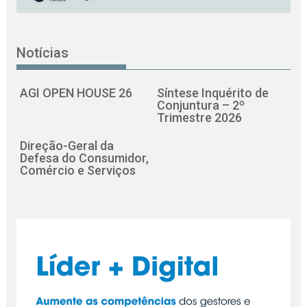
Notícias
AGI OPEN HOUSE 26
Síntese Inquérito de
Conjuntura – 2º
Trimestre 2026
Direção-Geral da
Defesa do Consumidor,
Comércio e Serviços