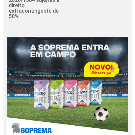
direito
extracontingente de
50%