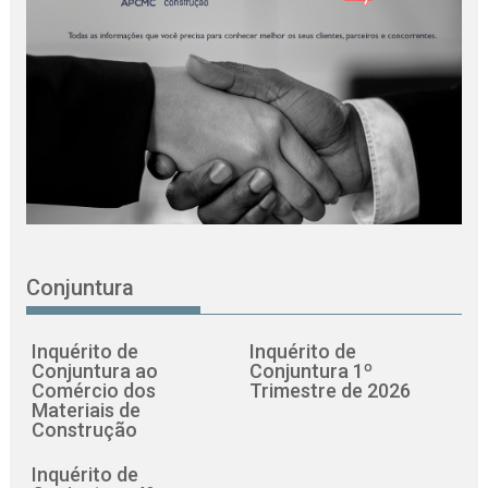
Conjuntura
Inquérito de
Inquérito de
Conjuntura ao
Conjuntura 1º
Comércio dos
Trimestre de 2026
Materiais de
Construção
Inquérito de