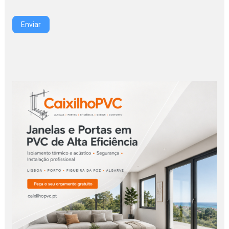
Enviar