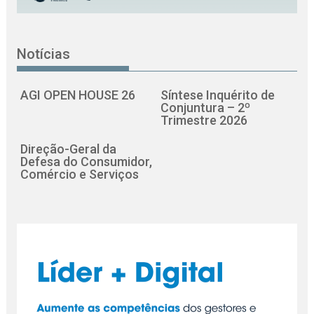
Notícias
AGI OPEN HOUSE 26
Síntese Inquérito de
Conjuntura – 2º
Trimestre 2026
Direção-Geral da
Defesa do Consumidor,
Comércio e Serviços