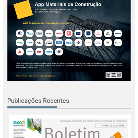
Publicações Recentes