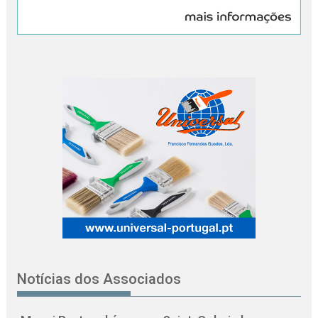
Notícias dos Associados