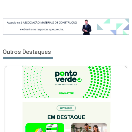
Outros Destaques