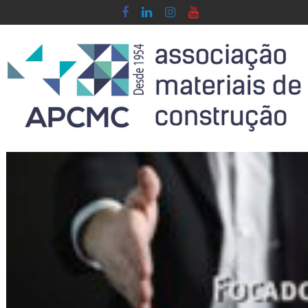
Skip
to
content