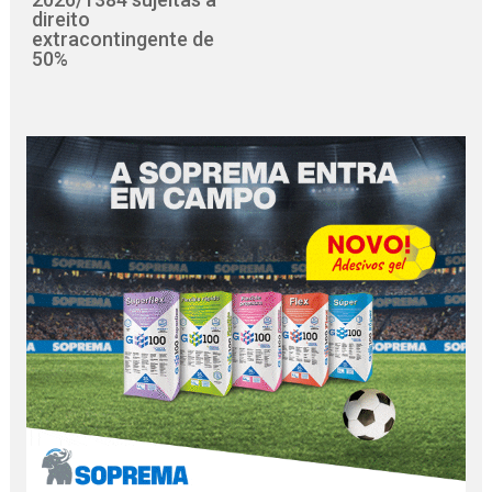
direito
extracontingente de
50%