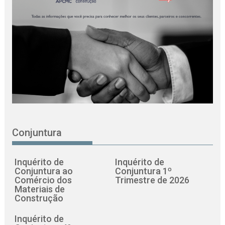
Conjuntura
Inquérito de
Inquérito de
Conjuntura ao
Conjuntura 1º
Comércio dos
Trimestre de 2026
Materiais de
Construção
Inquérito de