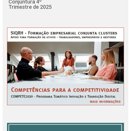
Conjuntura 4º
Trimestre de 2025