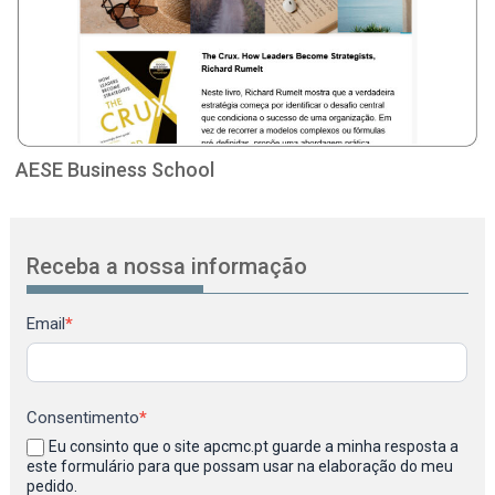
AESE Business School
Receba a nossa informação
Newsletter
Email
*
Consentimento
*
Eu consinto que o site apcmc.pt guarde a minha resposta a
este formulário para que possam usar na elaboração do meu
pedido.