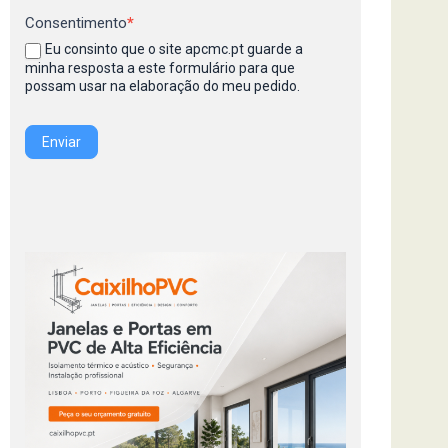
Consentimento
*
Eu consinto que o site apcmc.pt guarde a
minha resposta a este formulário para que
possam usar na elaboração do meu pedido.
Enviar