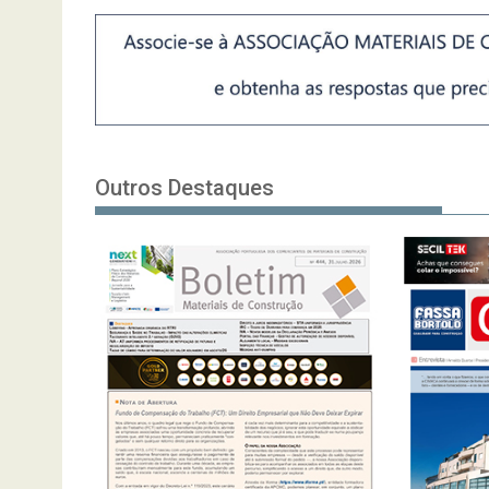
Outros Destaques