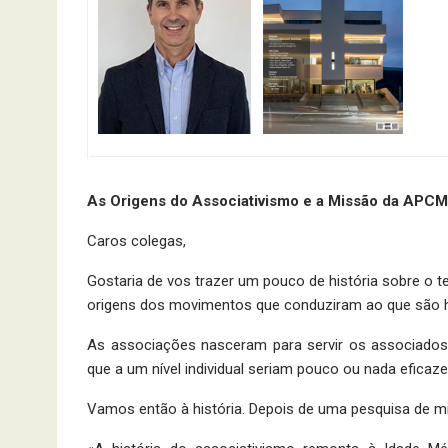
As Origens do Associativismo e a Missão da APC
Caros colegas,
Gostaria de vos trazer um pouco de história sobre o 
origens dos movimentos que conduziram ao que são h
As associações nasceram para servir os associados
que a um nível individual seriam pouco ou nada eficaze
Vamos então à história. Depois de uma pesquisa de m