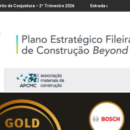
Trimestre 2026
Entrada em vigor da regulamentação do Lobby 