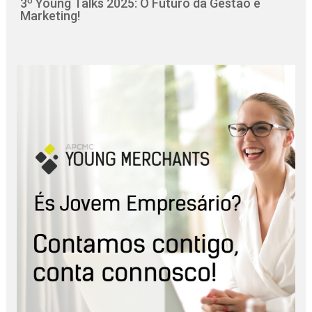
3º Young Talks 2025: O Futuro da Gestão e
Marketing!