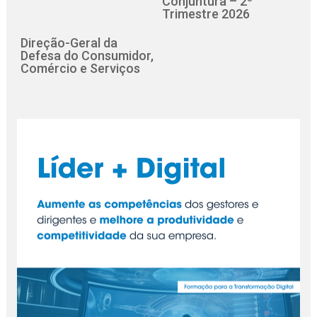
Conjuntura – 2º
Trimestre 2026
Direção-Geral da
Defesa do Consumidor,
Comércio e Serviços