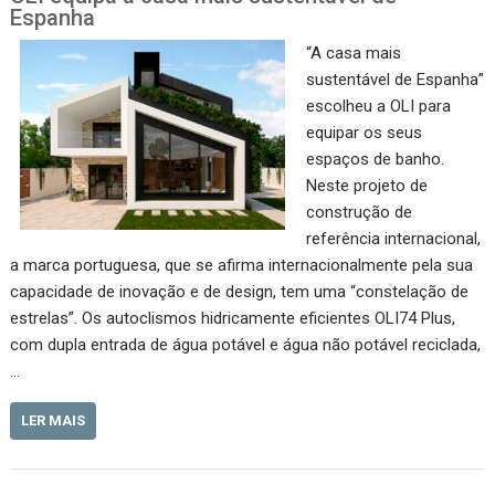
Espanha
“A casa mais
sustentável de Espanha”
escolheu a OLI para
equipar os seus
espaços de banho.
Neste projeto de
construção de
referência internacional,
a marca portuguesa, que se afirma internacionalmente pela sua
capacidade de inovação e de design, tem uma “constelação de
estrelas”. Os autoclismos hidricamente eficientes OLI74 Plus,
com dupla entrada de água potável e água não potável reciclada,
…
LER MAIS