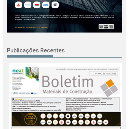
Publicações Recentes