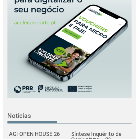
Notícias
AGI OPEN HOUSE 26
Síntese Inquérito de