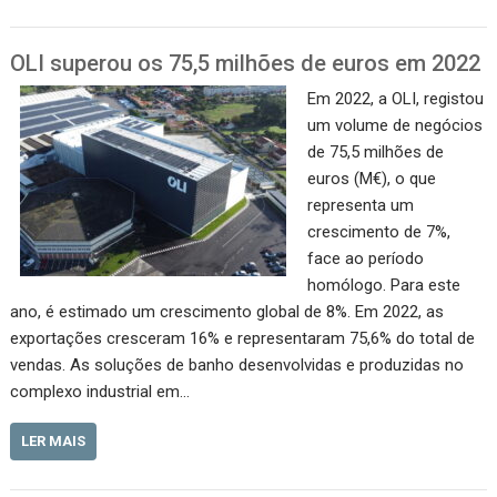
OLI superou os 75,5 milhões de euros em 2022
Em 2022, a OLI, registou
um volume de negócios
de 75,5 milhões de
euros (M€), o que
representa um
crescimento de 7%,
face ao período
homólogo. Para este
ano, é estimado um crescimento global de 8%. Em 2022, as
exportações cresceram 16% e representaram 75,6% do total de
vendas. As soluções de banho desenvolvidas e produzidas no
complexo industrial em…
LER MAIS