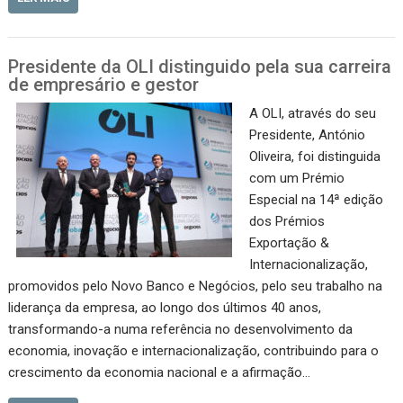
Presidente da OLI distinguido pela sua carreira
de empresário e gestor
A OLI, através do seu
Presidente, António
Oliveira, foi distinguida
com um Prémio
Especial na 14ª edição
dos Prémios
Exportação &
Internacionalização,
promovidos pelo Novo Banco e Negócios, pelo seu trabalho na
liderança da empresa, ao longo dos últimos 40 anos,
transformando-a numa referência no desenvolvimento da
economia, inovação e internacionalização, contribuindo para o
crescimento da economia nacional e a afirmação…