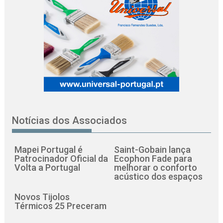
Notícias dos Associados
Mapei Portugal é
Saint-Gobain lança
Patrocinador Oficial da
Ecophon Fade para
Volta a Portugal
melhorar o conforto
acústico dos espaços
Novos Tijolos
Térmicos 25 Preceram