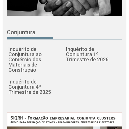
Conjuntura
Inquérito de
Inquérito de
Conjuntura ao
Conjuntura 1º
Comércio dos
Trimestre de 2026
Materiais de
Construção
Inquérito de
Conjuntura 4º
Trimestre de 2025