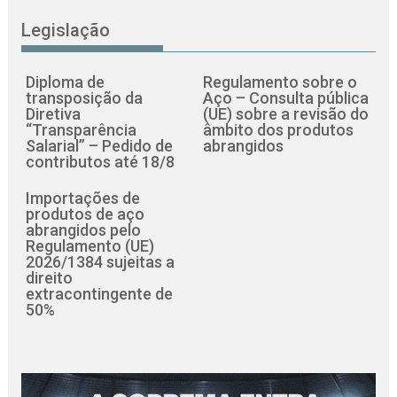
Legislação
Diploma de
Regulamento sobre o
transposição da
Aço – Consulta pública
Diretiva
(UE) sobre a revisão do
“Transparência
âmbito dos produtos
Salarial” – Pedido de
abrangidos
contributos até 18/8
Importações de
produtos de aço
abrangidos pelo
Regulamento (UE)
2026/1384 sujeitas a
direito
extracontingente de
50%